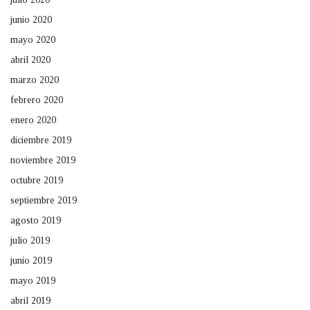
junio 2020
mayo 2020
abril 2020
marzo 2020
febrero 2020
enero 2020
diciembre 2019
noviembre 2019
octubre 2019
septiembre 2019
agosto 2019
julio 2019
junio 2019
mayo 2019
abril 2019