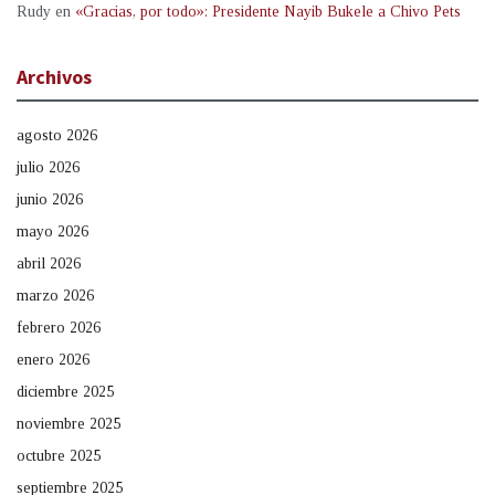
Rudy
en
«Gracias, por todo»: Presidente Nayib Bukele a Chivo Pets
Archivos
agosto 2026
julio 2026
junio 2026
mayo 2026
abril 2026
marzo 2026
febrero 2026
enero 2026
diciembre 2025
noviembre 2025
octubre 2025
septiembre 2025