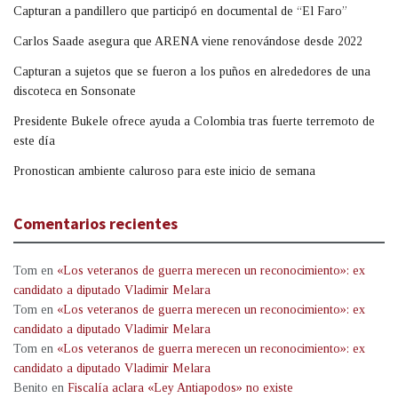
Capturan a pandillero que participó en documental de “El Faro”
Carlos Saade asegura que ARENA viene renovándose desde 2022
Capturan a sujetos que se fueron a los puños en alrededores de una
discoteca en Sonsonate
Presidente Bukele ofrece ayuda a Colombia tras fuerte terremoto de
este día
Pronostican ambiente caluroso para este inicio de semana
Comentarios recientes
Tom
en
«Los veteranos de guerra merecen un reconocimiento»: ex
candidato a diputado Vladimir Melara
Tom
en
«Los veteranos de guerra merecen un reconocimiento»: ex
candidato a diputado Vladimir Melara
Tom
en
«Los veteranos de guerra merecen un reconocimiento»: ex
candidato a diputado Vladimir Melara
Benito
en
Fiscalía aclara «Ley Antiapodos» no existe