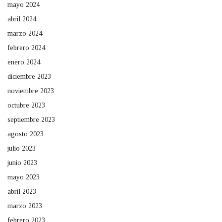
mayo 2024
abril 2024
marzo 2024
febrero 2024
enero 2024
diciembre 2023
noviembre 2023
octubre 2023
septiembre 2023
agosto 2023
julio 2023
junio 2023
mayo 2023
abril 2023
marzo 2023
febrero 2023