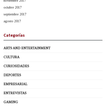
noviembre 2017
octubre 2017
septiembre 2017
agosto 2017
Categorías
ARTS AND ENTERTAINMENT
CULTURA
CURIOSIDADES
DEPORTES
EMPRESARIAL
ENTREVISTAS
GAMING