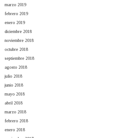
marzo 2019
febrero 2019
enero 2019
diciembre 2018
noviembre 2018
octubre 2018
septiembre 2018
agosto 2018
julio 2018
junio 2018
mayo 2018
abril 2018
marzo 2018
febrero 2018
enero 2018