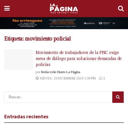
Etiqueta:
movimiento policial
Movimiento de trabajadores de la PNC exige
mesa de diálogo para solucionar demandas de
policías
por
Redacción Diario La Página
JUEVES, 19 DICIEMBRE 2019 1:38 PM
2
Entradas recientes