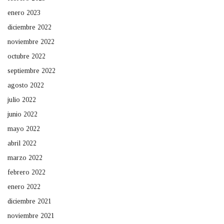
enero 2023
diciembre 2022
noviembre 2022
octubre 2022
septiembre 2022
agosto 2022
julio 2022
junio 2022
mayo 2022
abril 2022
marzo 2022
febrero 2022
enero 2022
diciembre 2021
noviembre 2021