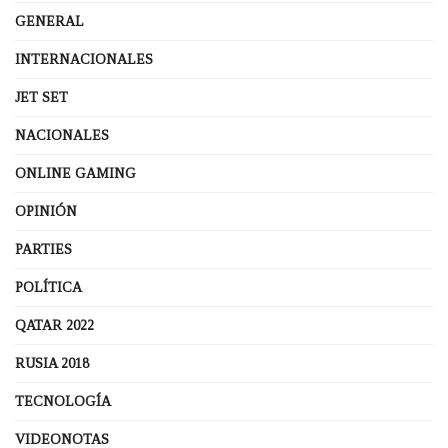
GENERAL
INTERNACIONALES
JET SET
NACIONALES
ONLINE GAMING
OPINIÓN
PARTIES
POLÍTICA
QATAR 2022
RUSIA 2018
TECNOLOGÍA
VIDEONOTAS