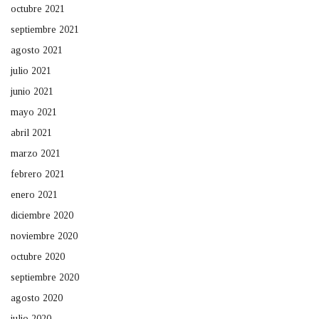
octubre 2021
septiembre 2021
agosto 2021
julio 2021
junio 2021
mayo 2021
abril 2021
marzo 2021
febrero 2021
enero 2021
diciembre 2020
noviembre 2020
octubre 2020
septiembre 2020
agosto 2020
julio 2020