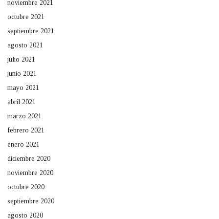
noviembre 2021
octubre 2021
septiembre 2021
agosto 2021
julio 2021
junio 2021
mayo 2021
abril 2021
marzo 2021
febrero 2021
enero 2021
diciembre 2020
noviembre 2020
octubre 2020
septiembre 2020
agosto 2020