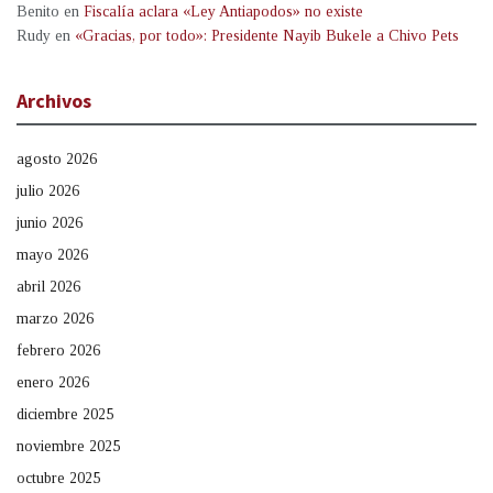
Benito
en
Fiscalía aclara «Ley Antiapodos» no existe
Rudy
en
«Gracias, por todo»: Presidente Nayib Bukele a Chivo Pets
Archivos
agosto 2026
julio 2026
junio 2026
mayo 2026
abril 2026
marzo 2026
febrero 2026
enero 2026
diciembre 2025
noviembre 2025
octubre 2025