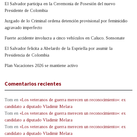
El Salvador participa en la Ceremonia de Posesión del nuevo
Presidente de Colombia
Juzgado de lo Criminal ordena detención provisional por feminicidio
agravado imperfecto
Fuerte accidente involucra a cinco vehículos en Caluco, Sonsonate
El Salvador felicita a Abelardo de la Espriella por asumir la
Presidencia de Colombia
Plan Vacaciones 2026 se mantiene activo
Comentarios recientes
Tom
en
«Los veteranos de guerra merecen un reconocimiento»: ex
candidato a diputado Vladimir Melara
Tom
en
«Los veteranos de guerra merecen un reconocimiento»: ex
candidato a diputado Vladimir Melara
Tom
en
«Los veteranos de guerra merecen un reconocimiento»: ex
candidato a diputado Vladimir Melara