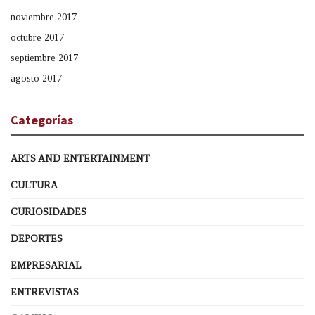
noviembre 2017
octubre 2017
septiembre 2017
agosto 2017
Categorías
ARTS AND ENTERTAINMENT
CULTURA
CURIOSIDADES
DEPORTES
EMPRESARIAL
ENTREVISTAS