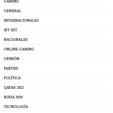
GAMING
GENERAL
INTERNACIONALES
JET SET
NACIONALES
ONLINE GAMING
OPINIÓN
PARTIES
POLÍTICA
QATAR 2022
RUSIA 2018
TECNOLOGÍA