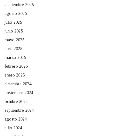
septiembre 2025
agosto 2025
julio 2025
junio 2025
mayo 2025
abril 2025
marzo 2025
febrero 2025
enero 2025
diciembre 2024
noviembre 2024
octubre 2024
septiembre 2024
agosto 2024
julio 2024