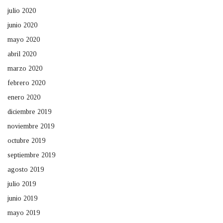
julio 2020
junio 2020
mayo 2020
abril 2020
marzo 2020
febrero 2020
enero 2020
diciembre 2019
noviembre 2019
octubre 2019
septiembre 2019
agosto 2019
julio 2019
junio 2019
mayo 2019