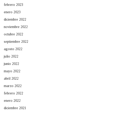
febrero 2023
enero 2023
diciembre 2022
noviembre 2022
octubre 2022
septiembre 2022
agosto 2022
julio 2022
junio 2022
mayo 2022
abril 2022
marzo 2022
febrero 2022
enero 2022
diciembre 2021