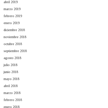
abril 2019
marzo 2019
febrero 2019
enero 2019
diciembre 2018
noviembre 2018
octubre 2018
septiembre 2018
agosto 2018
julio 2018
junio 2018
mayo 2018
abril 2018
marzo 2018
febrero 2018
enero 2018