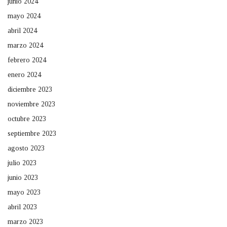
junio 2024
mayo 2024
abril 2024
marzo 2024
febrero 2024
enero 2024
diciembre 2023
noviembre 2023
octubre 2023
septiembre 2023
agosto 2023
julio 2023
junio 2023
mayo 2023
abril 2023
marzo 2023