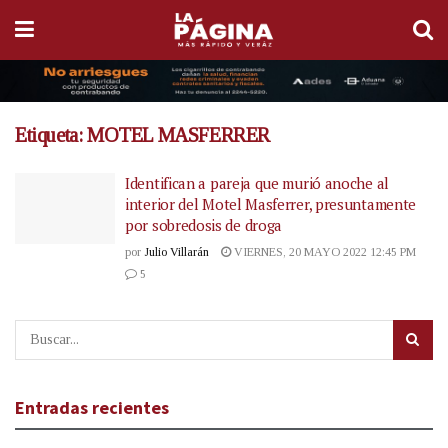
Etiqueta:
MOTEL MASFERRER
Identifican a pareja que murió anoche al
interior del Motel Masferrer, presuntamente
por sobredosis de droga
por
Julio Villarán
VIERNES, 20 MAYO 2022 12:45 PM
5
Entradas recientes