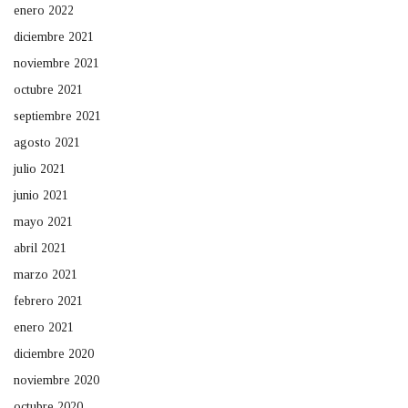
enero 2022
diciembre 2021
noviembre 2021
octubre 2021
septiembre 2021
agosto 2021
julio 2021
junio 2021
mayo 2021
abril 2021
marzo 2021
febrero 2021
enero 2021
diciembre 2020
noviembre 2020
octubre 2020