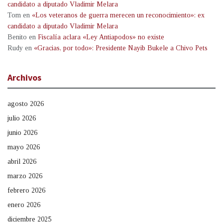
candidato a diputado Vladimir Melara
Tom
en
«Los veteranos de guerra merecen un reconocimiento»: ex
candidato a diputado Vladimir Melara
Benito
en
Fiscalía aclara «Ley Antiapodos» no existe
Rudy
en
«Gracias, por todo»: Presidente Nayib Bukele a Chivo Pets
Archivos
agosto 2026
julio 2026
junio 2026
mayo 2026
abril 2026
marzo 2026
febrero 2026
enero 2026
diciembre 2025