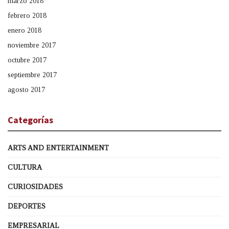
marzo 2018
febrero 2018
enero 2018
noviembre 2017
octubre 2017
septiembre 2017
agosto 2017
Categorías
ARTS AND ENTERTAINMENT
CULTURA
CURIOSIDADES
DEPORTES
EMPRESARIAL