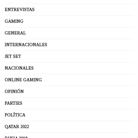
ENTREVISTAS
GAMING
GENERAL
INTERNACIONALES
JET SET
NACIONALES
ONLINE GAMING
OPINIÓN
PARTIES
POLÍTICA
QATAR 2022