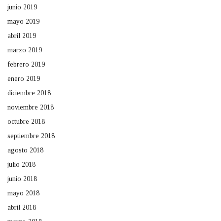
junio 2019
mayo 2019
abril 2019
marzo 2019
febrero 2019
enero 2019
diciembre 2018
noviembre 2018
octubre 2018
septiembre 2018
agosto 2018
julio 2018
junio 2018
mayo 2018
abril 2018