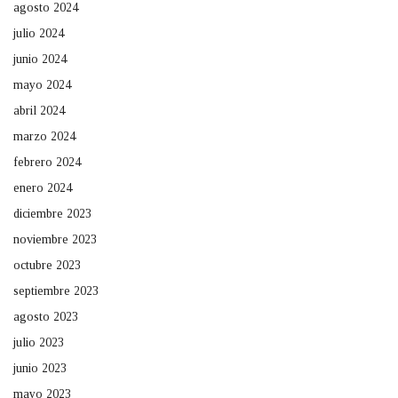
agosto 2024
julio 2024
junio 2024
mayo 2024
abril 2024
marzo 2024
febrero 2024
enero 2024
diciembre 2023
noviembre 2023
octubre 2023
septiembre 2023
agosto 2023
julio 2023
junio 2023
mayo 2023