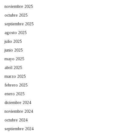
noviembre 2025
octubre 2025
septiembre 2025
agosto 2025
julio 2025
junio 2025
mayo 2025
abril 2025
marzo 2025
febrero 2025
enero 2025
diciembre 2024
noviembre 2024
octubre 2024
septiembre 2024