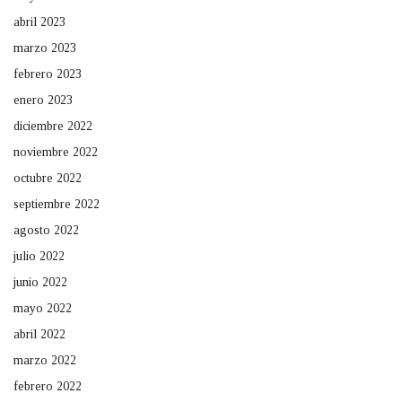
abril 2023
marzo 2023
febrero 2023
enero 2023
diciembre 2022
noviembre 2022
octubre 2022
septiembre 2022
agosto 2022
julio 2022
junio 2022
mayo 2022
abril 2022
marzo 2022
febrero 2022