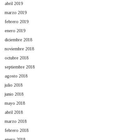
abril 2019
marzo 2019
febrero 2019
enero 2019
diciembre 2018
noviembre 2018
octubre 2018
septiembre 2018
agosto 2018
julio 2018
junio 2018
mayo 2018
abril 2018
marzo 2018
febrero 2018
enero 2018