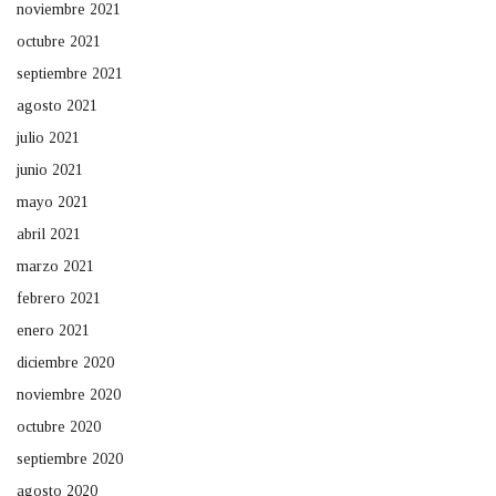
noviembre 2021
octubre 2021
septiembre 2021
agosto 2021
julio 2021
junio 2021
mayo 2021
abril 2021
marzo 2021
febrero 2021
enero 2021
diciembre 2020
noviembre 2020
octubre 2020
septiembre 2020
agosto 2020