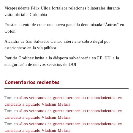
Vicepresidente Félix Ulloa fortalece relaciones bilaterales durante
visita oficial a Colombia
Frustan intento de crear una nueva pandilla denominada “Ántrax” en
Colón
Alcaldía de San Salvador Centro interviene cobro ilegal por
estacionarse en la vía pública
Patricia Godínez invita a la diáspora salvadoreña en EE. UU. a la
inauguración de nuevos servicios de DUI
Comentarios recientes
Tom
en
«Los veteranos de guerra merecen un reconocimiento»: ex
candidato a diputado Vladimir Melara
Tom
en
«Los veteranos de guerra merecen un reconocimiento»: ex
candidato a diputado Vladimir Melara
Tom
en
«Los veteranos de guerra merecen un reconocimiento»: ex
candidato a diputado Vladimir Melara