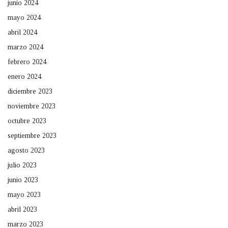
junio 2024
mayo 2024
abril 2024
marzo 2024
febrero 2024
enero 2024
diciembre 2023
noviembre 2023
octubre 2023
septiembre 2023
agosto 2023
julio 2023
junio 2023
mayo 2023
abril 2023
marzo 2023