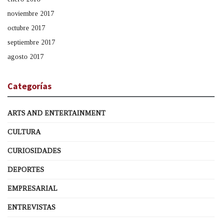
noviembre 2017
octubre 2017
septiembre 2017
agosto 2017
Categorías
ARTS AND ENTERTAINMENT
CULTURA
CURIOSIDADES
DEPORTES
EMPRESARIAL
ENTREVISTAS