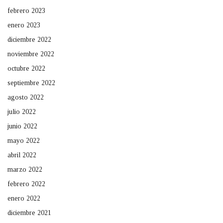
febrero 2023
enero 2023
diciembre 2022
noviembre 2022
octubre 2022
septiembre 2022
agosto 2022
julio 2022
junio 2022
mayo 2022
abril 2022
marzo 2022
febrero 2022
enero 2022
diciembre 2021