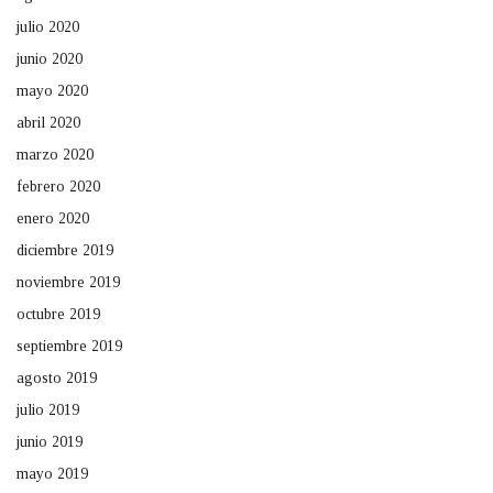
julio 2020
junio 2020
mayo 2020
abril 2020
marzo 2020
febrero 2020
enero 2020
diciembre 2019
noviembre 2019
octubre 2019
septiembre 2019
agosto 2019
julio 2019
junio 2019
mayo 2019