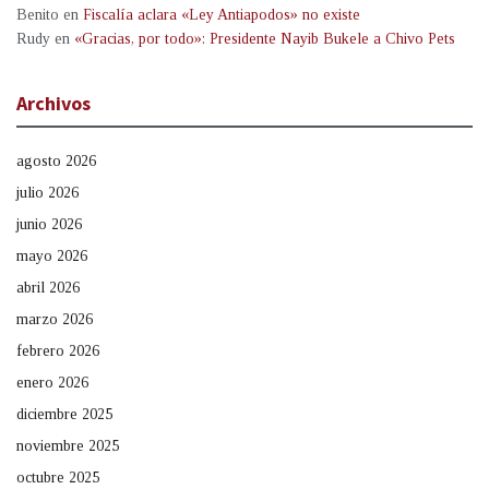
Benito
en
Fiscalía aclara «Ley Antiapodos» no existe
Rudy
en
«Gracias, por todo»: Presidente Nayib Bukele a Chivo Pets
Archivos
agosto 2026
julio 2026
junio 2026
mayo 2026
abril 2026
marzo 2026
febrero 2026
enero 2026
diciembre 2025
noviembre 2025
octubre 2025