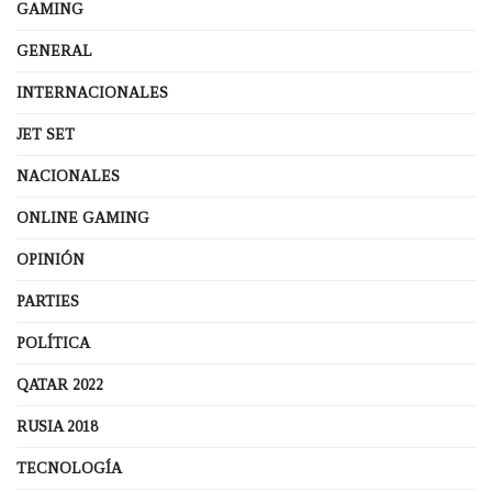
GAMING
GENERAL
INTERNACIONALES
JET SET
NACIONALES
ONLINE GAMING
OPINIÓN
PARTIES
POLÍTICA
QATAR 2022
RUSIA 2018
TECNOLOGÍA