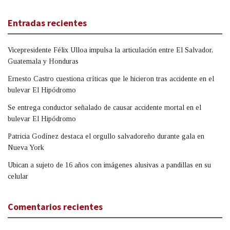
Entradas recientes
Vicepresidente Félix Ulloa impulsa la articulación entre El Salvador,
Guatemala y Honduras
Ernesto Castro cuestiona críticas que le hicieron tras accidente en el
bulevar El Hipódromo
Se entrega conductor señalado de causar accidente mortal en el
bulevar El Hipódromo
Patricia Godínez destaca el orgullo salvadoreño durante gala en
Nueva York
Ubican a sujeto de 16 años con imágenes alusivas a pandillas en su
celular
Comentarios recientes