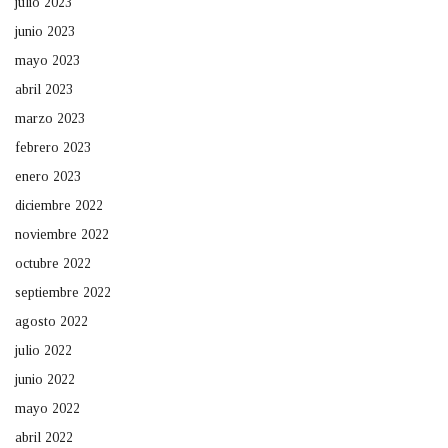
julio 2023
junio 2023
mayo 2023
abril 2023
marzo 2023
febrero 2023
enero 2023
diciembre 2022
noviembre 2022
octubre 2022
septiembre 2022
agosto 2022
julio 2022
junio 2022
mayo 2022
abril 2022