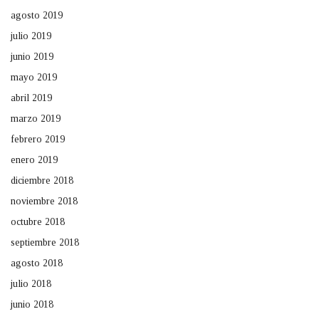
agosto 2019
julio 2019
junio 2019
mayo 2019
abril 2019
marzo 2019
febrero 2019
enero 2019
diciembre 2018
noviembre 2018
octubre 2018
septiembre 2018
agosto 2018
julio 2018
junio 2018