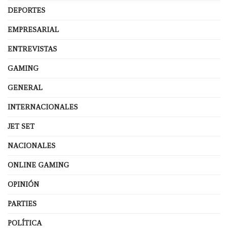
DEPORTES
EMPRESARIAL
ENTREVISTAS
GAMING
GENERAL
INTERNACIONALES
JET SET
NACIONALES
ONLINE GAMING
OPINIÓN
PARTIES
POLÍTICA