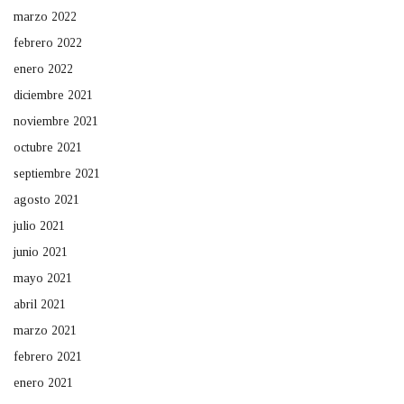
marzo 2022
febrero 2022
enero 2022
diciembre 2021
noviembre 2021
octubre 2021
septiembre 2021
agosto 2021
julio 2021
junio 2021
mayo 2021
abril 2021
marzo 2021
febrero 2021
enero 2021