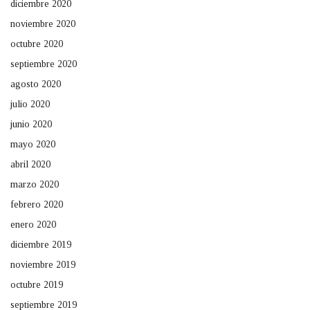
diciembre 2020
noviembre 2020
octubre 2020
septiembre 2020
agosto 2020
julio 2020
junio 2020
mayo 2020
abril 2020
marzo 2020
febrero 2020
enero 2020
diciembre 2019
noviembre 2019
octubre 2019
septiembre 2019