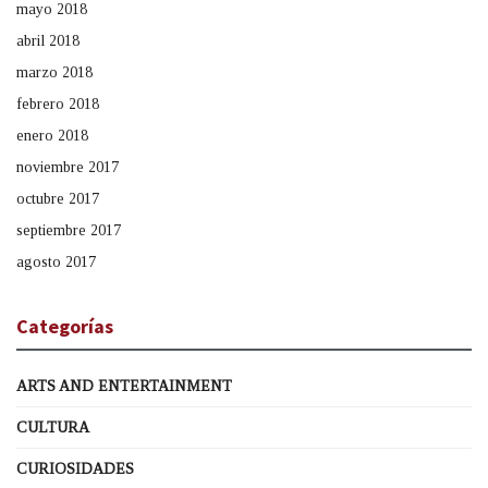
mayo 2018
abril 2018
marzo 2018
febrero 2018
enero 2018
noviembre 2017
octubre 2017
septiembre 2017
agosto 2017
Categorías
ARTS AND ENTERTAINMENT
CULTURA
CURIOSIDADES