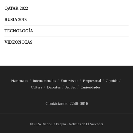
QATAR 2022
RUSIA 2018
TECNOLOGÍA
VIDEONOTAS
Nacionales
Internacionales
Entrevistas
Empresarial
Opinión
Cultura
Deportes
Jet Set
Curiosidades
Contáctanos: 2246-0616
© 2024 Diario La Página - Noticias de El Salvador