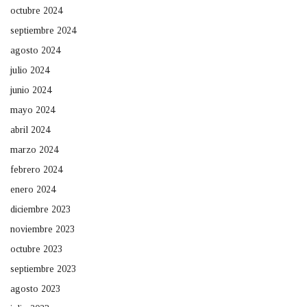
octubre 2024
septiembre 2024
agosto 2024
julio 2024
junio 2024
mayo 2024
abril 2024
marzo 2024
febrero 2024
enero 2024
diciembre 2023
noviembre 2023
octubre 2023
septiembre 2023
agosto 2023