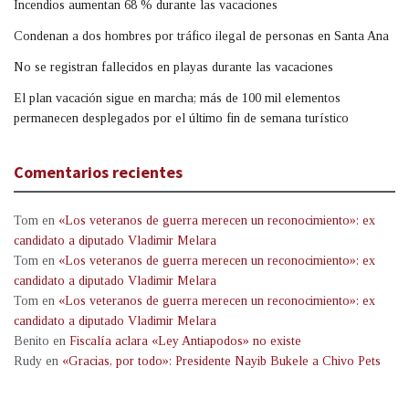
Incendios aumentan 68 % durante las vacaciones
Condenan a dos hombres por tráfico ilegal de personas en Santa Ana
No se registran fallecidos en playas durante las vacaciones
El plan vacación sigue en marcha; más de 100 mil elementos
permanecen desplegados por el último fin de semana turístico
Comentarios recientes
Tom
en
«Los veteranos de guerra merecen un reconocimiento»: ex
candidato a diputado Vladimir Melara
Tom
en
«Los veteranos de guerra merecen un reconocimiento»: ex
candidato a diputado Vladimir Melara
Tom
en
«Los veteranos de guerra merecen un reconocimiento»: ex
candidato a diputado Vladimir Melara
Benito
en
Fiscalía aclara «Ley Antiapodos» no existe
Rudy
en
«Gracias, por todo»: Presidente Nayib Bukele a Chivo Pets