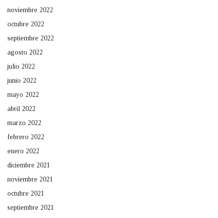
noviembre 2022
octubre 2022
septiembre 2022
agosto 2022
julio 2022
junio 2022
mayo 2022
abril 2022
marzo 2022
febrero 2022
enero 2022
diciembre 2021
noviembre 2021
octubre 2021
septiembre 2021