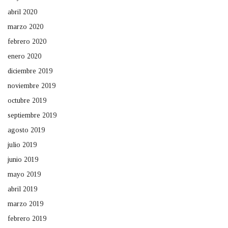
abril 2020
marzo 2020
febrero 2020
enero 2020
diciembre 2019
noviembre 2019
octubre 2019
septiembre 2019
agosto 2019
julio 2019
junio 2019
mayo 2019
abril 2019
marzo 2019
febrero 2019