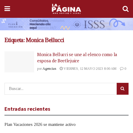
Etiqueta:
Monica Bellucci
Monica Bellucci se une al elenco como la
esposa de Beetlejuice
por
Agencias
VIERNES, 12 MAYO 2023 8:00 AM
0
Entradas recientes
Plan Vacaciones 2026 se mantiene activo