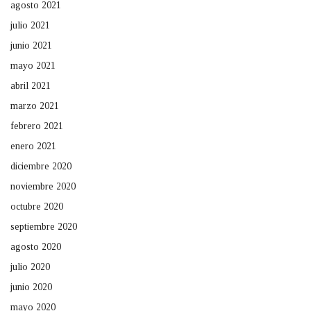
agosto 2021
julio 2021
junio 2021
mayo 2021
abril 2021
marzo 2021
febrero 2021
enero 2021
diciembre 2020
noviembre 2020
octubre 2020
septiembre 2020
agosto 2020
julio 2020
junio 2020
mayo 2020