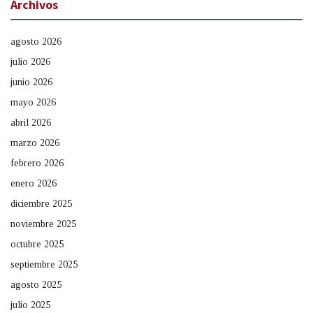
Archivos
agosto 2026
julio 2026
junio 2026
mayo 2026
abril 2026
marzo 2026
febrero 2026
enero 2026
diciembre 2025
noviembre 2025
octubre 2025
septiembre 2025
agosto 2025
julio 2025