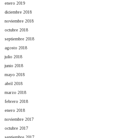
enero 2019
diciembre 2018
noviembre 2018
octubre 2018
septiembre 2018
agosto 2018
julio 2018
junio 2018
mayo 2018
abril 2018
marzo 2018
febrero 2018
enero 2018
noviembre 2017
octubre 2017
septiembre 2017