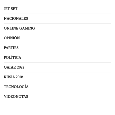
JET SET
NACIONALES
ONLINE GAMING
OPINIÓN
PARTIES
POLÍTICA
QATAR 2022
RUSIA 2018
TECNOLOGÍA
VIDEONOTAS