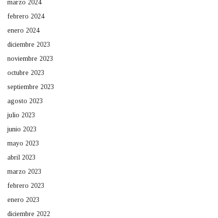
marzo 2024
febrero 2024
enero 2024
diciembre 2023
noviembre 2023
octubre 2023
septiembre 2023
agosto 2023
julio 2023
junio 2023
mayo 2023
abril 2023
marzo 2023
febrero 2023
enero 2023
diciembre 2022