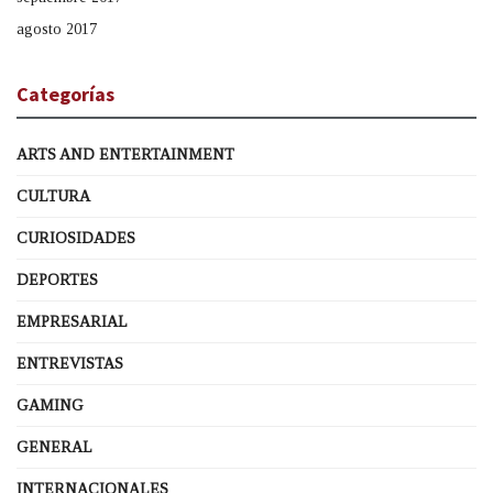
agosto 2017
Categorías
ARTS AND ENTERTAINMENT
CULTURA
CURIOSIDADES
DEPORTES
EMPRESARIAL
ENTREVISTAS
GAMING
GENERAL
INTERNACIONALES