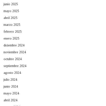
junio 2025
mayo 2025
abril 2025
marzo 2025
febrero 2025
enero 2025
diciembre 2024
noviembre 2024
octubre 2024
septiembre 2024
agosto 2024
julio 2024
junio 2024
mayo 2024
abril 2024