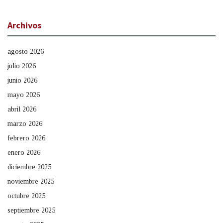
Archivos
agosto 2026
julio 2026
junio 2026
mayo 2026
abril 2026
marzo 2026
febrero 2026
enero 2026
diciembre 2025
noviembre 2025
octubre 2025
septiembre 2025