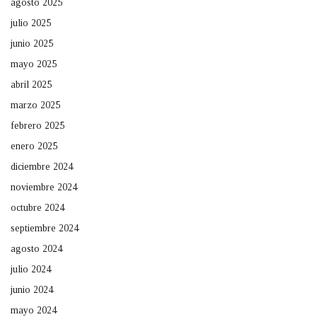
agosto 2025
julio 2025
junio 2025
mayo 2025
abril 2025
marzo 2025
febrero 2025
enero 2025
diciembre 2024
noviembre 2024
octubre 2024
septiembre 2024
agosto 2024
julio 2024
junio 2024
mayo 2024