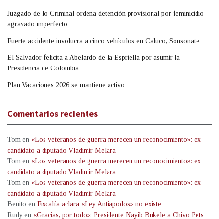
Juzgado de lo Criminal ordena detención provisional por feminicidio
agravado imperfecto
Fuerte accidente involucra a cinco vehículos en Caluco, Sonsonate
El Salvador felicita a Abelardo de la Espriella por asumir la
Presidencia de Colombia
Plan Vacaciones 2026 se mantiene activo
Comentarios recientes
Tom
en
«Los veteranos de guerra merecen un reconocimiento»: ex
candidato a diputado Vladimir Melara
Tom
en
«Los veteranos de guerra merecen un reconocimiento»: ex
candidato a diputado Vladimir Melara
Tom
en
«Los veteranos de guerra merecen un reconocimiento»: ex
candidato a diputado Vladimir Melara
Benito
en
Fiscalía aclara «Ley Antiapodos» no existe
Rudy
en
«Gracias, por todo»: Presidente Nayib Bukele a Chivo Pets