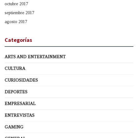
octubre 2017
septiembre 2017
agosto 2017
Categorías
ARTS AND ENTERTAINMENT
CULTURA
CURIOSIDADES
DEPORTES
EMPRESARIAL
ENTREVISTAS
GAMING