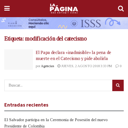
Etiqueta:
modificación del catecismo
El Papa declara «inadmisible» la pena de
muerte en el Catecismo y pide abolirla
por
Agencias
JUEVES, 2 AGOSTO 2018 3:33 PM
0
Entradas recientes
El Salvador participa en la Ceremonia de Posesión del nuevo
Presidente de Colombia