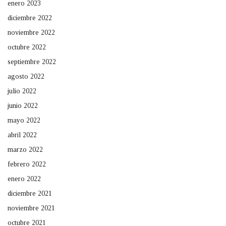
enero 2023
diciembre 2022
noviembre 2022
octubre 2022
septiembre 2022
agosto 2022
julio 2022
junio 2022
mayo 2022
abril 2022
marzo 2022
febrero 2022
enero 2022
diciembre 2021
noviembre 2021
octubre 2021