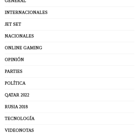
GENERAL
INTERNACIONALES
JET SET
NACIONALES
ONLINE GAMING
OPINIÓN
PARTIES
POLÍTICA
QATAR 2022
RUSIA 2018
TECNOLOGÍA
VIDEONOTAS