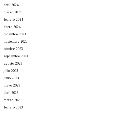
abril 2024
marzo 2024
febrero 2024
enero 2024
diciembre 2023
noviembre 2023
octubre 2023
septiembre 2023
agosto 2023
julio 2023
junio 2023
mayo 2023
abril 2023
marzo 2023
febrero 2023