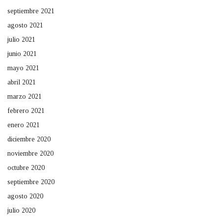
septiembre 2021
agosto 2021
julio 2021
junio 2021
mayo 2021
abril 2021
marzo 2021
febrero 2021
enero 2021
diciembre 2020
noviembre 2020
octubre 2020
septiembre 2020
agosto 2020
julio 2020