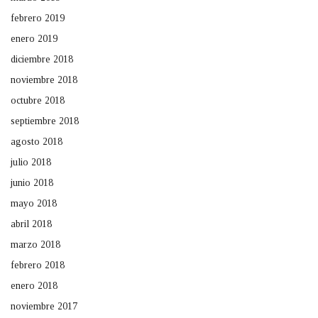
febrero 2019
enero 2019
diciembre 2018
noviembre 2018
octubre 2018
septiembre 2018
agosto 2018
julio 2018
junio 2018
mayo 2018
abril 2018
marzo 2018
febrero 2018
enero 2018
noviembre 2017