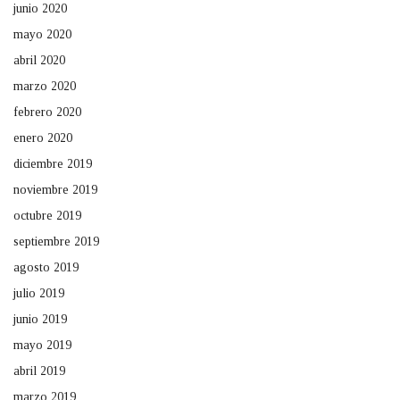
junio 2020
mayo 2020
abril 2020
marzo 2020
febrero 2020
enero 2020
diciembre 2019
noviembre 2019
octubre 2019
septiembre 2019
agosto 2019
julio 2019
junio 2019
mayo 2019
abril 2019
marzo 2019