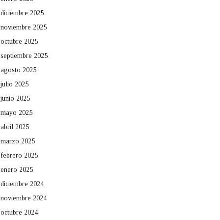
diciembre 2025
noviembre 2025
octubre 2025
septiembre 2025
agosto 2025
julio 2025
junio 2025
mayo 2025
abril 2025
marzo 2025
febrero 2025
enero 2025
diciembre 2024
noviembre 2024
octubre 2024