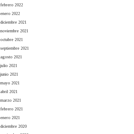
febrero 2022
enero 2022
diciembre 2021
noviembre 2021
octubre 2021
septiembre 2021
agosto 2021
julio 2021
junio 2021
mayo 2021
abril 2021
marzo 2021
febrero 2021
enero 2021
diciembre 2020