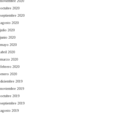
noviembre 2020
octubre 2020
septiembre 2020
agosto 2020
julio 2020
junio 2020
mayo 2020
abril 2020
marzo 2020
febrero 2020
enero 2020
diciembre 2019
noviembre 2019
octubre 2019
septiembre 2019
agosto 2019