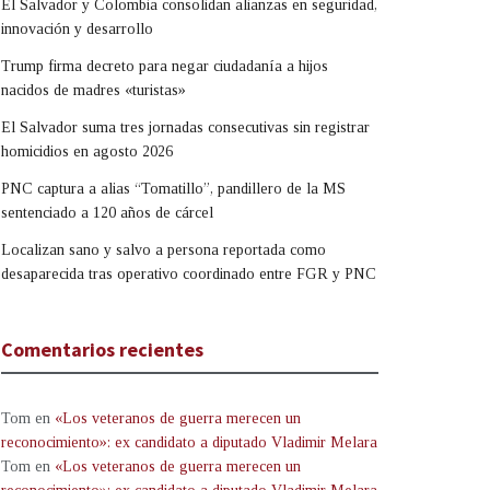
El Salvador y Colombia consolidan alianzas en seguridad,
innovación y desarrollo
Trump firma decreto para negar ciudadanía a hijos
nacidos de madres «turistas»
El Salvador suma tres jornadas consecutivas sin registrar
homicidios en agosto 2026
PNC captura a alias “Tomatillo”, pandillero de la MS
sentenciado a 120 años de cárcel
Localizan sano y salvo a persona reportada como
desaparecida tras operativo coordinado entre FGR y PNC
Comentarios recientes
Tom
en
«Los veteranos de guerra merecen un
reconocimiento»: ex candidato a diputado Vladimir Melara
Tom
en
«Los veteranos de guerra merecen un