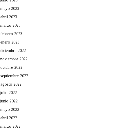
junio 2023
mayo 2023
abril 2023
marzo 2023
febrero 2023
enero 2023
diciembre 2022
noviembre 2022
octubre 2022
septiembre 2022
agosto 2022
julio 2022
junio 2022
mayo 2022
abril 2022
marzo 2022