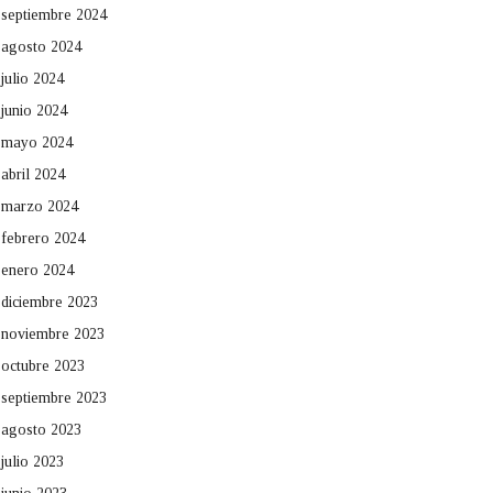
septiembre 2024
agosto 2024
julio 2024
junio 2024
mayo 2024
abril 2024
marzo 2024
febrero 2024
enero 2024
diciembre 2023
noviembre 2023
octubre 2023
septiembre 2023
agosto 2023
julio 2023