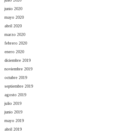
julio 2020
junio 2020
mayo 2020
abril 2020
marzo 2020
febrero 2020
enero 2020
diciembre 2019
noviembre 2019
octubre 2019
septiembre 2019
agosto 2019
julio 2019
junio 2019
mayo 2019
abril 2019