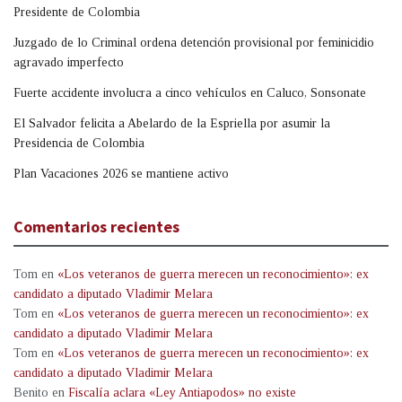
Presidente de Colombia
Juzgado de lo Criminal ordena detención provisional por feminicidio
agravado imperfecto
Fuerte accidente involucra a cinco vehículos en Caluco, Sonsonate
El Salvador felicita a Abelardo de la Espriella por asumir la
Presidencia de Colombia
Plan Vacaciones 2026 se mantiene activo
Comentarios recientes
Tom
en
«Los veteranos de guerra merecen un reconocimiento»: ex
candidato a diputado Vladimir Melara
Tom
en
«Los veteranos de guerra merecen un reconocimiento»: ex
candidato a diputado Vladimir Melara
Tom
en
«Los veteranos de guerra merecen un reconocimiento»: ex
candidato a diputado Vladimir Melara
Benito
en
Fiscalía aclara «Ley Antiapodos» no existe