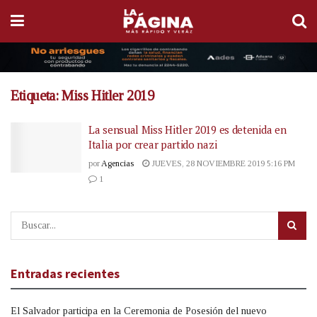
Etiqueta:
Miss Hitler 2019
La sensual Miss Hitler 2019 es detenida en
Italia por crear partido nazi
por
Agencias
JUEVES, 28 NOVIEMBRE 2019 5:16 PM
1
Entradas recientes
El Salvador participa en la Ceremonia de Posesión del nuevo