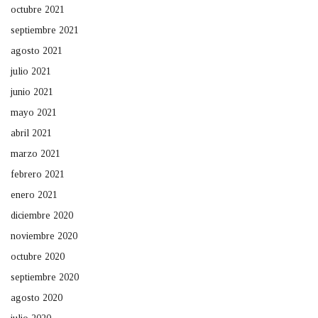
octubre 2021
septiembre 2021
agosto 2021
julio 2021
junio 2021
mayo 2021
abril 2021
marzo 2021
febrero 2021
enero 2021
diciembre 2020
noviembre 2020
octubre 2020
septiembre 2020
agosto 2020