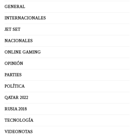
GENERAL
INTERNACIONALES
JET SET
NACIONALES
ONLINE GAMING
OPINIÓN
PARTIES
POLÍTICA
QATAR 2022
RUSIA 2018
TECNOLOGÍA
VIDEONOTAS