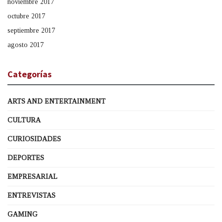
noviembre 2017
octubre 2017
septiembre 2017
agosto 2017
Categorías
ARTS AND ENTERTAINMENT
CULTURA
CURIOSIDADES
DEPORTES
EMPRESARIAL
ENTREVISTAS
GAMING