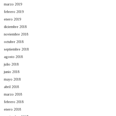
marzo 2019
febrero 2019
enero 2019
diciembre 2018
noviembre 2018
octubre 2018
septiembre 2018
agosto 2018
julio 2018
junio 2018
mayo 2018
abril 2018
marzo 2018
febrero 2018
enero 2018