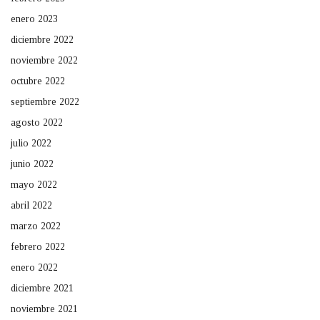
enero 2023
diciembre 2022
noviembre 2022
octubre 2022
septiembre 2022
agosto 2022
julio 2022
junio 2022
mayo 2022
abril 2022
marzo 2022
febrero 2022
enero 2022
diciembre 2021
noviembre 2021