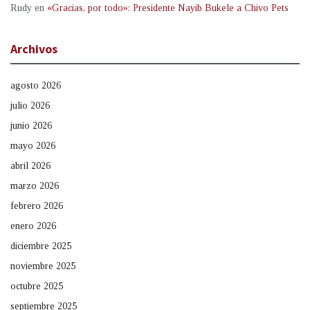
Rudy
en
«Gracias, por todo»: Presidente Nayib Bukele a Chivo Pets
Archivos
agosto 2026
julio 2026
junio 2026
mayo 2026
abril 2026
marzo 2026
febrero 2026
enero 2026
diciembre 2025
noviembre 2025
octubre 2025
septiembre 2025