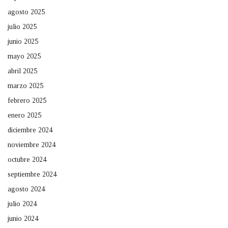
agosto 2025
julio 2025
junio 2025
mayo 2025
abril 2025
marzo 2025
febrero 2025
enero 2025
diciembre 2024
noviembre 2024
octubre 2024
septiembre 2024
agosto 2024
julio 2024
junio 2024