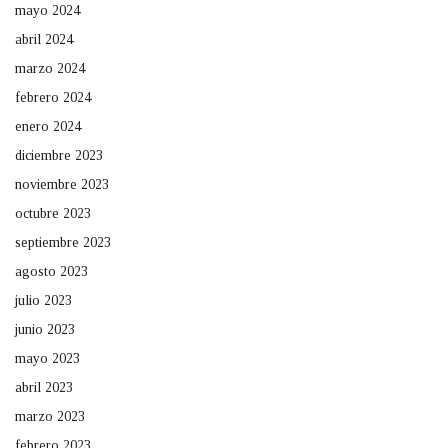
mayo 2024
abril 2024
marzo 2024
febrero 2024
enero 2024
diciembre 2023
noviembre 2023
octubre 2023
septiembre 2023
agosto 2023
julio 2023
junio 2023
mayo 2023
abril 2023
marzo 2023
febrero 2023