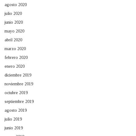
agosto 2020
julio 2020
junio 2020
mayo 2020
abril 2020
marzo 2020
febrero 2020
enero 2020
diciembre 2019
noviembre 2019
octubre 2019
septiembre 2019
agosto 2019
julio 2019
junio 2019