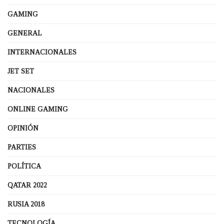
GAMING
GENERAL
INTERNACIONALES
JET SET
NACIONALES
ONLINE GAMING
OPINIÓN
PARTIES
POLÍTICA
QATAR 2022
RUSIA 2018
TECNOLOGÍA