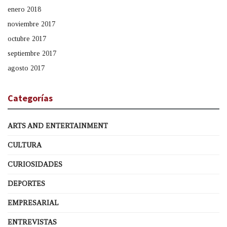
enero 2018
noviembre 2017
octubre 2017
septiembre 2017
agosto 2017
Categorías
ARTS AND ENTERTAINMENT
CULTURA
CURIOSIDADES
DEPORTES
EMPRESARIAL
ENTREVISTAS