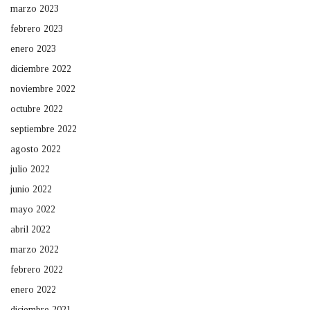
marzo 2023
febrero 2023
enero 2023
diciembre 2022
noviembre 2022
octubre 2022
septiembre 2022
agosto 2022
julio 2022
junio 2022
mayo 2022
abril 2022
marzo 2022
febrero 2022
enero 2022
diciembre 2021