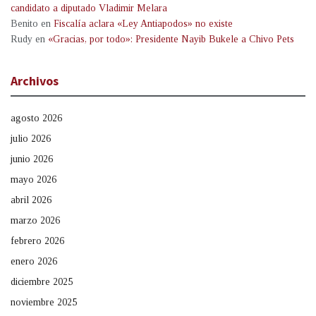
candidato a diputado Vladimir Melara
Benito
en
Fiscalía aclara «Ley Antiapodos» no existe
Rudy
en
«Gracias, por todo»: Presidente Nayib Bukele a Chivo Pets
Archivos
agosto 2026
julio 2026
junio 2026
mayo 2026
abril 2026
marzo 2026
febrero 2026
enero 2026
diciembre 2025
noviembre 2025