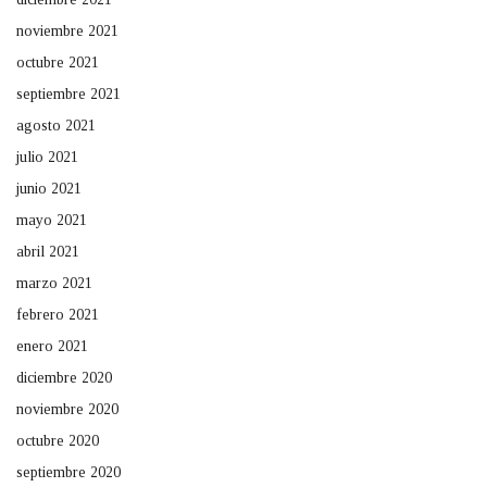
noviembre 2021
octubre 2021
septiembre 2021
agosto 2021
julio 2021
junio 2021
mayo 2021
abril 2021
marzo 2021
febrero 2021
enero 2021
diciembre 2020
noviembre 2020
octubre 2020
septiembre 2020