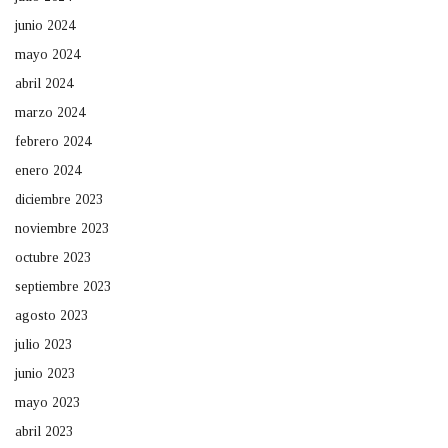
junio 2024
mayo 2024
abril 2024
marzo 2024
febrero 2024
enero 2024
diciembre 2023
noviembre 2023
octubre 2023
septiembre 2023
agosto 2023
julio 2023
junio 2023
mayo 2023
abril 2023