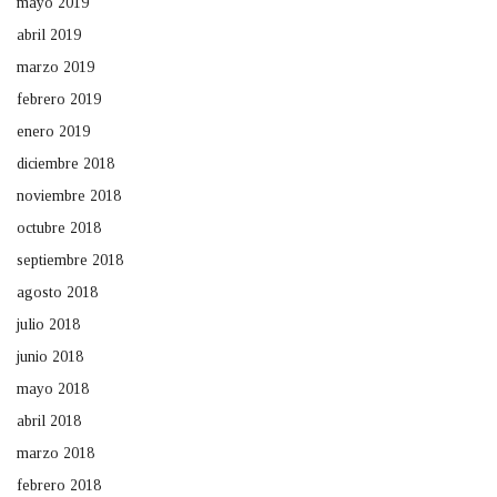
mayo 2019
abril 2019
marzo 2019
febrero 2019
enero 2019
diciembre 2018
noviembre 2018
octubre 2018
septiembre 2018
agosto 2018
julio 2018
junio 2018
mayo 2018
abril 2018
marzo 2018
febrero 2018