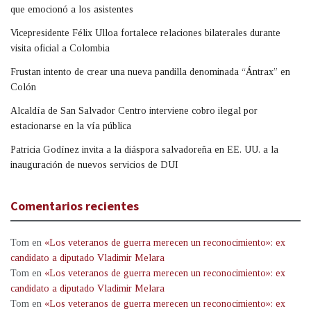
que emocionó a los asistentes
Vicepresidente Félix Ulloa fortalece relaciones bilaterales durante
visita oficial a Colombia
Frustan intento de crear una nueva pandilla denominada “Ántrax” en
Colón
Alcaldía de San Salvador Centro interviene cobro ilegal por
estacionarse en la vía pública
Patricia Godínez invita a la diáspora salvadoreña en EE. UU. a la
inauguración de nuevos servicios de DUI
Comentarios recientes
Tom
en
«Los veteranos de guerra merecen un reconocimiento»: ex
candidato a diputado Vladimir Melara
Tom
en
«Los veteranos de guerra merecen un reconocimiento»: ex
candidato a diputado Vladimir Melara
Tom
en
«Los veteranos de guerra merecen un reconocimiento»: ex