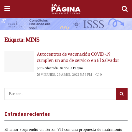
Etiqueta:
MINS
Autocentros de vacunación COVID-19
cumplen un año de servicio en El Salvador
por
Redacción Diario La Página
VIERNES, 29 ABRIL 2022 5:56 PM
0
Entradas recientes
El amor sorprendió en Terror VII con una propuesta de matrimonio