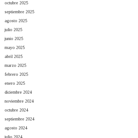
octubre 2025
septiembre 2025
agosto 2025
julio 2025
junio 2025
mayo 2025
abril 2025
marzo 2025
febrero 2025
enero 2025
diciembre 2024
noviembre 2024
octubre 2024
septiembre 2024
agosto 2024
julio 2024