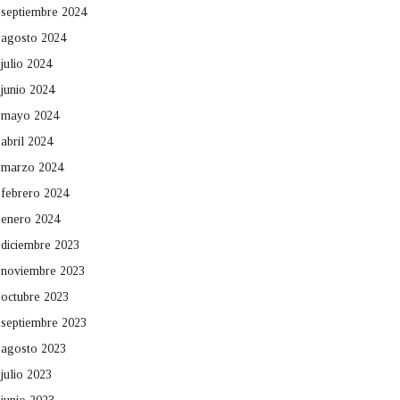
septiembre 2024
agosto 2024
julio 2024
junio 2024
mayo 2024
abril 2024
marzo 2024
febrero 2024
enero 2024
diciembre 2023
noviembre 2023
octubre 2023
septiembre 2023
agosto 2023
julio 2023