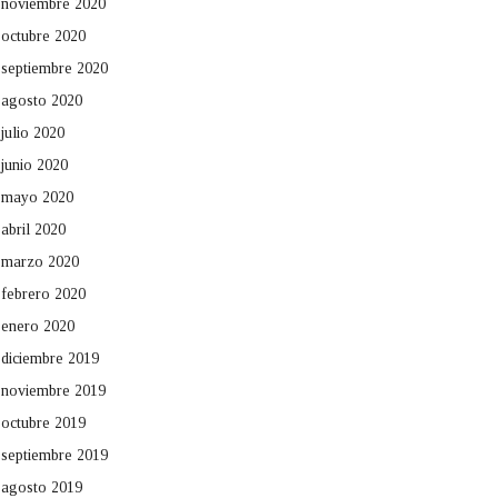
noviembre 2020
octubre 2020
septiembre 2020
agosto 2020
julio 2020
junio 2020
mayo 2020
abril 2020
marzo 2020
febrero 2020
enero 2020
diciembre 2019
noviembre 2019
octubre 2019
septiembre 2019
agosto 2019