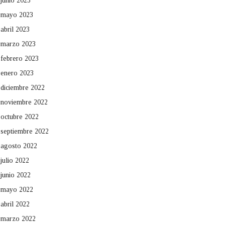
junio 2023
mayo 2023
abril 2023
marzo 2023
febrero 2023
enero 2023
diciembre 2022
noviembre 2022
octubre 2022
septiembre 2022
agosto 2022
julio 2022
junio 2022
mayo 2022
abril 2022
marzo 2022