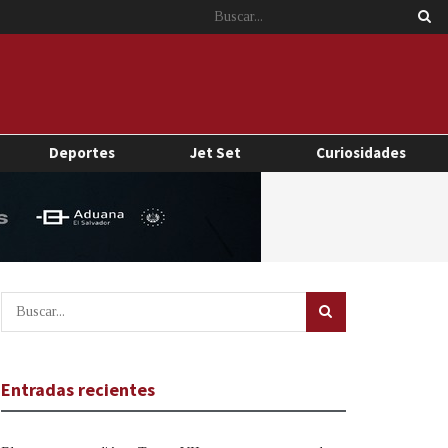
Deportes
Jet Set
Curiosidades
Entradas recientes