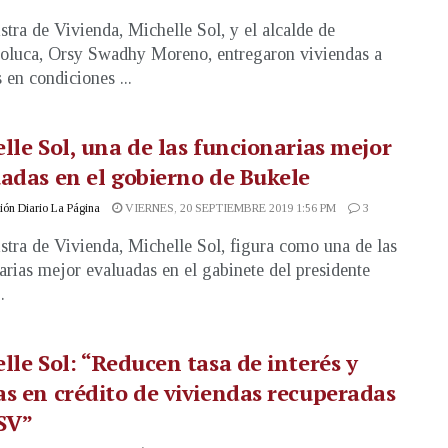
stra de Vivienda, Michelle Sol, y el alcalde de
oluca, Orsy Swadhy Moreno, entregaron viviendas a
 en condiciones ...
lle Sol, una de las funcionarias mejor
adas en el gobierno de Bukele
ón Diario La Página
VIERNES, 20 SEPTIEMBRE 2019 1:56 PM
3
stra de Vivienda, Michelle Sol, figura como una de las
arias mejor evaluadas en el gabinete del presidente
.
lle Sol: “Reducen tasa de interés y
s en crédito de viviendas recuperadas
SV”