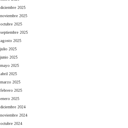
diciembre 2025
noviembre 2025
octubre 2025
septiembre 2025
agosto 2025
julio 2025
junio 2025
mayo 2025
abril 2025
marzo 2025
febrero 2025
enero 2025
diciembre 2024
noviembre 2024
octubre 2024