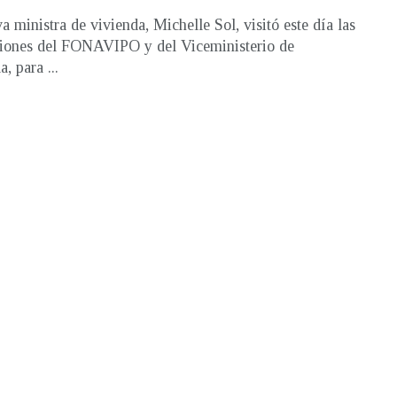
a ministra de vivienda, Michelle Sol, visitó este día las
ciones del FONAVIPO y del Viceministerio de
, para ...