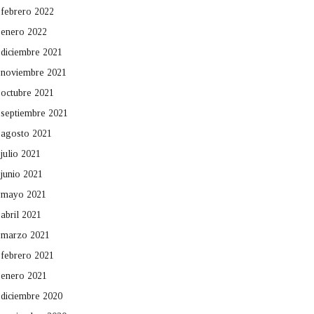
febrero 2022
enero 2022
diciembre 2021
noviembre 2021
octubre 2021
septiembre 2021
agosto 2021
julio 2021
junio 2021
mayo 2021
abril 2021
marzo 2021
febrero 2021
enero 2021
diciembre 2020