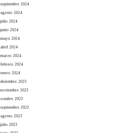
septiembre 2024
agosto 2024
julio 2024
junio 2024
mayo 2024
abril 2024
marzo 2024
febrero 2024
enero 2024
diciembre 2023
noviembre 2023
octubre 2023
septiembre 2023
agosto 2023
julio 2023