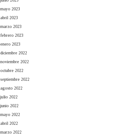
junio 2023
mayo 2023
abril 2023
marzo 2023
febrero 2023
enero 2023
diciembre 2022
noviembre 2022
octubre 2022
septiembre 2022
agosto 2022
julio 2022
junio 2022
mayo 2022
abril 2022
marzo 2022