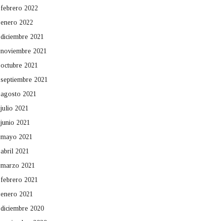
febrero 2022
enero 2022
diciembre 2021
noviembre 2021
octubre 2021
septiembre 2021
agosto 2021
julio 2021
junio 2021
mayo 2021
abril 2021
marzo 2021
febrero 2021
enero 2021
diciembre 2020