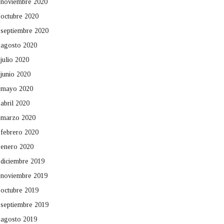
noviembre 2020
octubre 2020
septiembre 2020
agosto 2020
julio 2020
junio 2020
mayo 2020
abril 2020
marzo 2020
febrero 2020
enero 2020
diciembre 2019
noviembre 2019
octubre 2019
septiembre 2019
agosto 2019