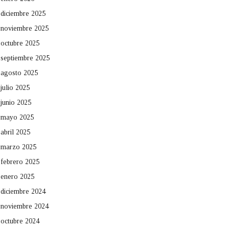
diciembre 2025
noviembre 2025
octubre 2025
septiembre 2025
agosto 2025
julio 2025
junio 2025
mayo 2025
abril 2025
marzo 2025
febrero 2025
enero 2025
diciembre 2024
noviembre 2024
octubre 2024