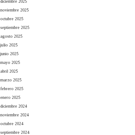
diciembre 2025
noviembre 2025
octubre 2025
septiembre 2025
agosto 2025
julio 2025
junio 2025
mayo 2025
abril 2025
marzo 2025
febrero 2025
enero 2025
diciembre 2024
noviembre 2024
octubre 2024
septiembre 2024