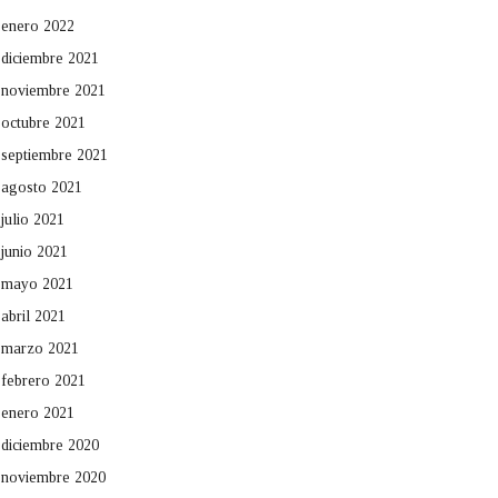
enero 2022
diciembre 2021
noviembre 2021
octubre 2021
septiembre 2021
agosto 2021
julio 2021
junio 2021
mayo 2021
abril 2021
marzo 2021
febrero 2021
enero 2021
diciembre 2020
noviembre 2020