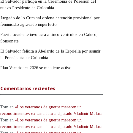
El Salvador participa en la Ceremonia de Posesión del
nuevo Presidente de Colombia
Juzgado de lo Criminal ordena detención provisional por
feminicidio agravado imperfecto
Fuerte accidente involucra a cinco vehículos en Caluco,
Sonsonate
El Salvador felicita a Abelardo de la Espriella por asumir
la Presidencia de Colombia
Plan Vacaciones 2026 se mantiene activo
Comentarios recientes
Tom
en
«Los veteranos de guerra merecen un
reconocimiento»: ex candidato a diputado Vladimir Melara
Tom
en
«Los veteranos de guerra merecen un
reconocimiento»: ex candidato a diputado Vladimir Melara