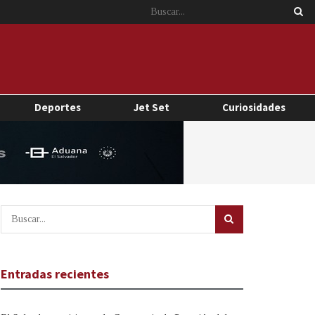
Deportes
Jet Set
Curiosidades
Entradas recientes