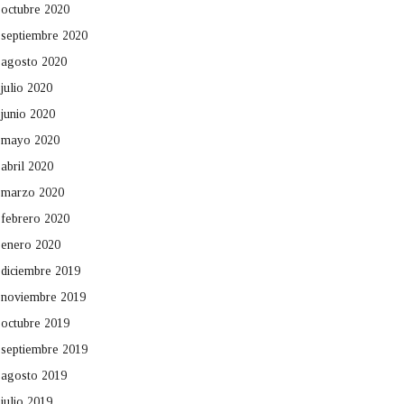
octubre 2020
septiembre 2020
agosto 2020
julio 2020
junio 2020
mayo 2020
abril 2020
marzo 2020
febrero 2020
enero 2020
diciembre 2019
noviembre 2019
octubre 2019
septiembre 2019
agosto 2019
julio 2019