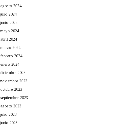
agosto 2024
julio 2024
junio 2024
mayo 2024
abril 2024
marzo 2024
febrero 2024
enero 2024
diciembre 2023
noviembre 2023
octubre 2023
septiembre 2023
agosto 2023
julio 2023
junio 2023