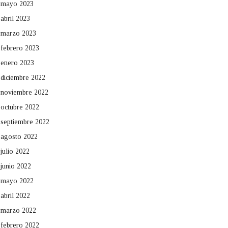
mayo 2023
abril 2023
marzo 2023
febrero 2023
enero 2023
diciembre 2022
noviembre 2022
octubre 2022
septiembre 2022
agosto 2022
julio 2022
junio 2022
mayo 2022
abril 2022
marzo 2022
febrero 2022