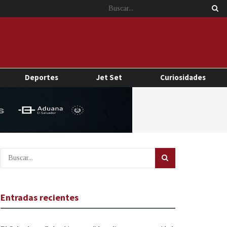
Deportes
Jet Set
Curiosidades
Entradas recientes