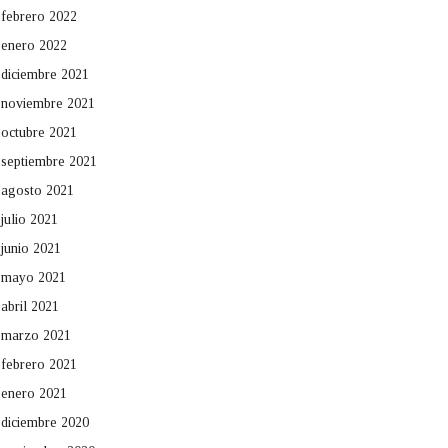
febrero 2022
enero 2022
diciembre 2021
noviembre 2021
octubre 2021
septiembre 2021
agosto 2021
julio 2021
junio 2021
mayo 2021
abril 2021
marzo 2021
febrero 2021
enero 2021
diciembre 2020