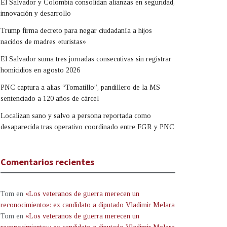
El Salvador y Colombia consolidan alianzas en seguridad,
innovación y desarrollo
Trump firma decreto para negar ciudadanía a hijos
nacidos de madres «turistas»
El Salvador suma tres jornadas consecutivas sin registrar
homicidios en agosto 2026
PNC captura a alias “Tomatillo”, pandillero de la MS
sentenciado a 120 años de cárcel
Localizan sano y salvo a persona reportada como
desaparecida tras operativo coordinado entre FGR y PNC
Comentarios recientes
Tom
en
«Los veteranos de guerra merecen un
reconocimiento»: ex candidato a diputado Vladimir Melara
Tom
en
«Los veteranos de guerra merecen un