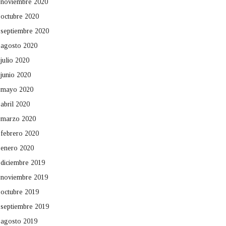
noviembre 2020
octubre 2020
septiembre 2020
agosto 2020
julio 2020
junio 2020
mayo 2020
abril 2020
marzo 2020
febrero 2020
enero 2020
diciembre 2019
noviembre 2019
octubre 2019
septiembre 2019
agosto 2019