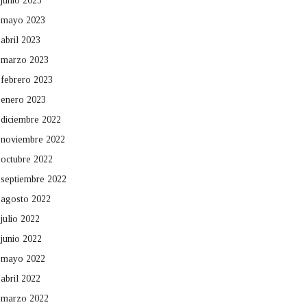
junio 2023
mayo 2023
abril 2023
marzo 2023
febrero 2023
enero 2023
diciembre 2022
noviembre 2022
octubre 2022
septiembre 2022
agosto 2022
julio 2022
junio 2022
mayo 2022
abril 2022
marzo 2022