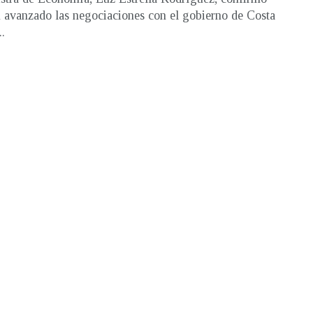
 avanzado las negociaciones con el gobierno de Costa
..