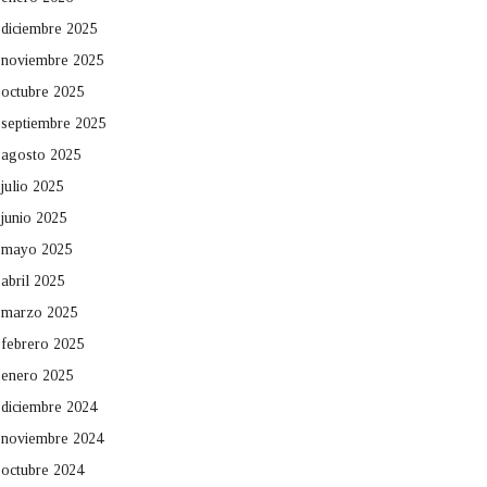
diciembre 2025
noviembre 2025
octubre 2025
septiembre 2025
agosto 2025
julio 2025
junio 2025
mayo 2025
abril 2025
marzo 2025
febrero 2025
enero 2025
diciembre 2024
noviembre 2024
octubre 2024