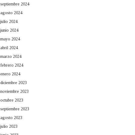
septiembre 2024
agosto 2024
julio 2024
junio 2024
mayo 2024
abril 2024
marzo 2024
febrero 2024
enero 2024
diciembre 2023
noviembre 2023
octubre 2023
septiembre 2023
agosto 2023
julio 2023