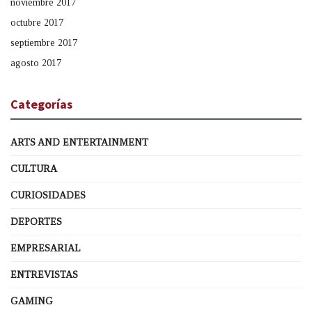
noviembre 2017
octubre 2017
septiembre 2017
agosto 2017
Categorías
ARTS AND ENTERTAINMENT
CULTURA
CURIOSIDADES
DEPORTES
EMPRESARIAL
ENTREVISTAS
GAMING