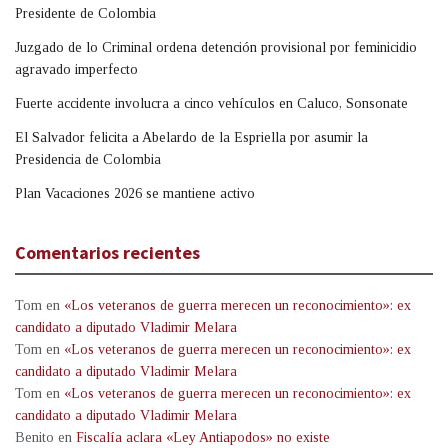
Presidente de Colombia
Juzgado de lo Criminal ordena detención provisional por feminicidio
agravado imperfecto
Fuerte accidente involucra a cinco vehículos en Caluco, Sonsonate
El Salvador felicita a Abelardo de la Espriella por asumir la
Presidencia de Colombia
Plan Vacaciones 2026 se mantiene activo
Comentarios recientes
Tom
en
«Los veteranos de guerra merecen un reconocimiento»: ex
candidato a diputado Vladimir Melara
Tom
en
«Los veteranos de guerra merecen un reconocimiento»: ex
candidato a diputado Vladimir Melara
Tom
en
«Los veteranos de guerra merecen un reconocimiento»: ex
candidato a diputado Vladimir Melara
Benito
en
Fiscalía aclara «Ley Antiapodos» no existe