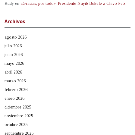
Rudy
en
«Gracias, por todo»: Presidente Nayib Bukele a Chivo Pets
Archivos
agosto 2026
julio 2026
junio 2026
mayo 2026
abril 2026
marzo 2026
febrero 2026
enero 2026
diciembre 2025
noviembre 2025
octubre 2025
septiembre 2025