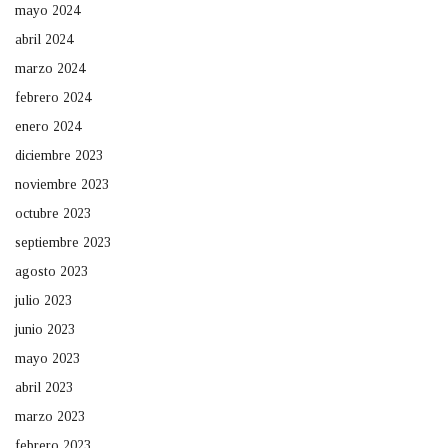
mayo 2024
abril 2024
marzo 2024
febrero 2024
enero 2024
diciembre 2023
noviembre 2023
octubre 2023
septiembre 2023
agosto 2023
julio 2023
junio 2023
mayo 2023
abril 2023
marzo 2023
febrero 2023