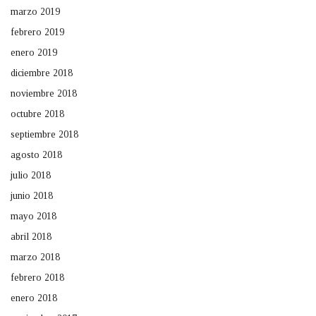
marzo 2019
febrero 2019
enero 2019
diciembre 2018
noviembre 2018
octubre 2018
septiembre 2018
agosto 2018
julio 2018
junio 2018
mayo 2018
abril 2018
marzo 2018
febrero 2018
enero 2018