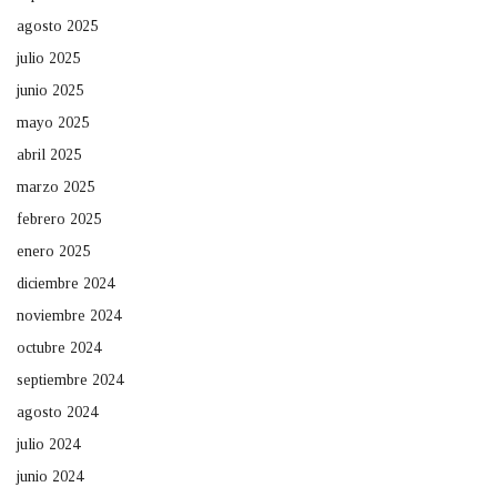
agosto 2025
julio 2025
junio 2025
mayo 2025
abril 2025
marzo 2025
febrero 2025
enero 2025
diciembre 2024
noviembre 2024
octubre 2024
septiembre 2024
agosto 2024
julio 2024
junio 2024