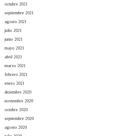
octubre 2021
septiembre 2021
agosto 2021
julio 2021
junio 2021
mayo 2021
abril 2021
marzo 2021
febrero 2021
enero 2021
diciembre 2020
noviembre 2020
octubre 2020
septiembre 2020
agosto 2020