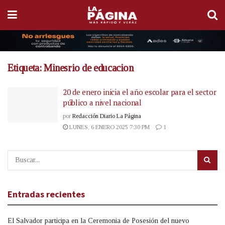
Etiqueta:
Minesrio de educacion
20 de enero inicia el año escolar para el sector
público a nivel nacional
por
Redacción Diario La Página
LUNES, 6 ENERO 2025 7:30 PM
1
Entradas recientes
El Salvador participa en la Ceremonia de Posesión del nuevo