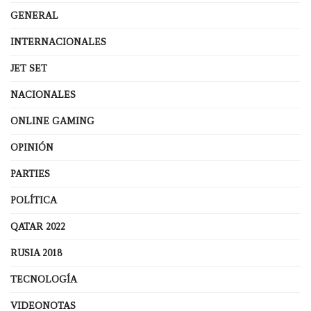
GENERAL
INTERNACIONALES
JET SET
NACIONALES
ONLINE GAMING
OPINIÓN
PARTIES
POLÍTICA
QATAR 2022
RUSIA 2018
TECNOLOGÍA
VIDEONOTAS