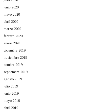
julio 2020
junio 2020
mayo 2020
abril 2020
marzo 2020
febrero 2020
enero 2020
diciembre 2019
noviembre 2019
octubre 2019
septiembre 2019
agosto 2019
julio 2019
junio 2019
mayo 2019
abril 2019