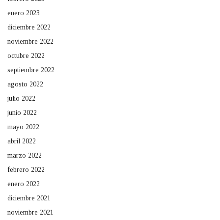
enero 2023
diciembre 2022
noviembre 2022
octubre 2022
septiembre 2022
agosto 2022
julio 2022
junio 2022
mayo 2022
abril 2022
marzo 2022
febrero 2022
enero 2022
diciembre 2021
noviembre 2021