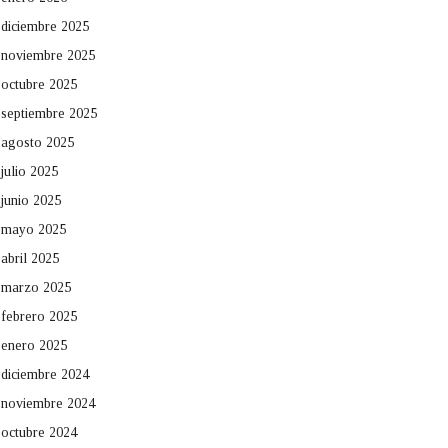
diciembre 2025
noviembre 2025
octubre 2025
septiembre 2025
agosto 2025
julio 2025
junio 2025
mayo 2025
abril 2025
marzo 2025
febrero 2025
enero 2025
diciembre 2024
noviembre 2024
octubre 2024