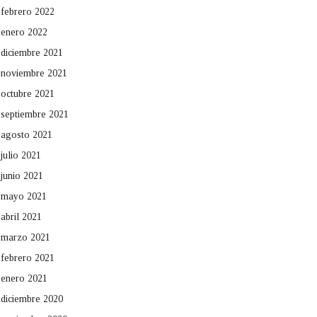
febrero 2022
enero 2022
diciembre 2021
noviembre 2021
octubre 2021
septiembre 2021
agosto 2021
julio 2021
junio 2021
mayo 2021
abril 2021
marzo 2021
febrero 2021
enero 2021
diciembre 2020