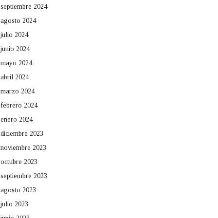
septiembre 2024
agosto 2024
julio 2024
junio 2024
mayo 2024
abril 2024
marzo 2024
febrero 2024
enero 2024
diciembre 2023
noviembre 2023
octubre 2023
septiembre 2023
agosto 2023
julio 2023