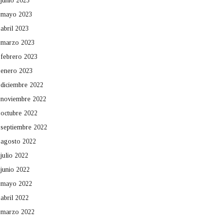
junio 2023
mayo 2023
abril 2023
marzo 2023
febrero 2023
enero 2023
diciembre 2022
noviembre 2022
octubre 2022
septiembre 2022
agosto 2022
julio 2022
junio 2022
mayo 2022
abril 2022
marzo 2022