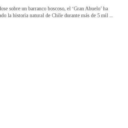
ose sobre un barranco boscoso, el ‘Gran Abuelo’ ha
ado la historia natural de Chile durante más de 5 mil ...