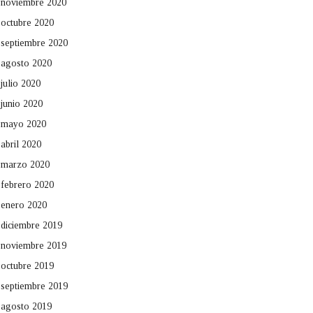
noviembre 2020
octubre 2020
septiembre 2020
agosto 2020
julio 2020
junio 2020
mayo 2020
abril 2020
marzo 2020
febrero 2020
enero 2020
diciembre 2019
noviembre 2019
octubre 2019
septiembre 2019
agosto 2019