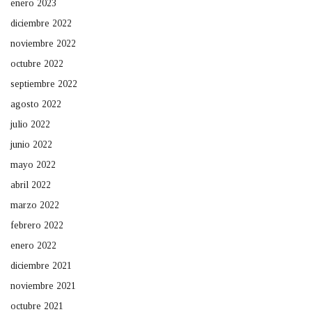
enero 2023
diciembre 2022
noviembre 2022
octubre 2022
septiembre 2022
agosto 2022
julio 2022
junio 2022
mayo 2022
abril 2022
marzo 2022
febrero 2022
enero 2022
diciembre 2021
noviembre 2021
octubre 2021