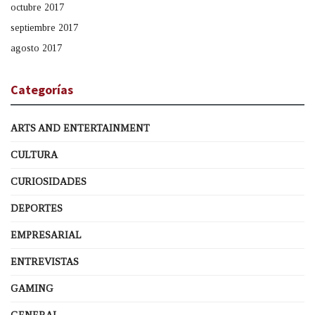
octubre 2017
septiembre 2017
agosto 2017
Categorías
ARTS AND ENTERTAINMENT
CULTURA
CURIOSIDADES
DEPORTES
EMPRESARIAL
ENTREVISTAS
GAMING