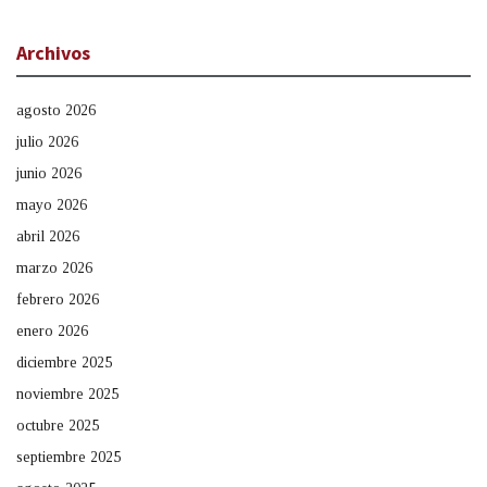
Archivos
agosto 2026
julio 2026
junio 2026
mayo 2026
abril 2026
marzo 2026
febrero 2026
enero 2026
diciembre 2025
noviembre 2025
octubre 2025
septiembre 2025