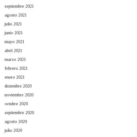
septiembre 2021
agosto 2021
julio 2021
junio 2021
mayo 2021
abril 2021
marzo 2021
febrero 2021
enero 2021
diciembre 2020
noviembre 2020
octubre 2020
septiembre 2020
agosto 2020
julio 2020