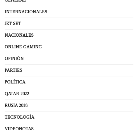
GENERAL
INTERNACIONALES
JET SET
NACIONALES
ONLINE GAMING
OPINIÓN
PARTIES
POLÍTICA
QATAR 2022
RUSIA 2018
TECNOLOGÍA
VIDEONOTAS