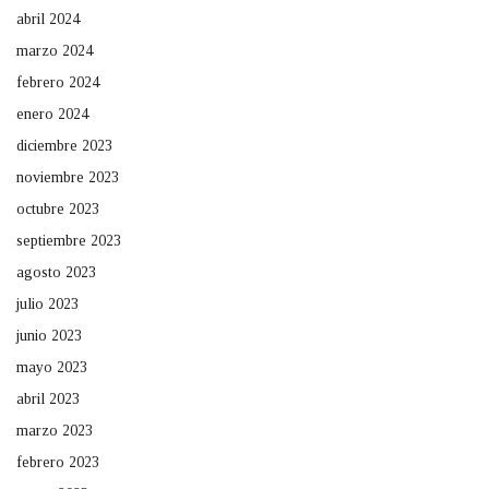
abril 2024
marzo 2024
febrero 2024
enero 2024
diciembre 2023
noviembre 2023
octubre 2023
septiembre 2023
agosto 2023
julio 2023
junio 2023
mayo 2023
abril 2023
marzo 2023
febrero 2023