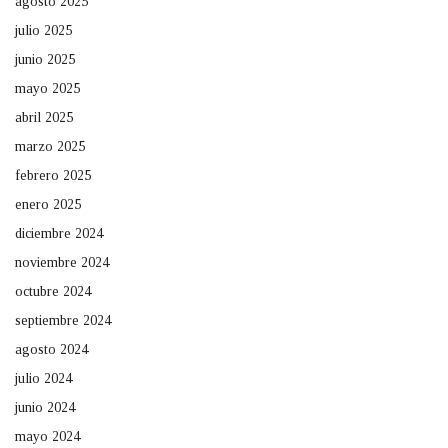
agosto 2025
julio 2025
junio 2025
mayo 2025
abril 2025
marzo 2025
febrero 2025
enero 2025
diciembre 2024
noviembre 2024
octubre 2024
septiembre 2024
agosto 2024
julio 2024
junio 2024
mayo 2024