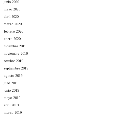
junio 2020
mayo 2020
abril 2020
marzo 2020
febrero 2020
enero 2020
diciembre 2019
noviembre 2019
octubre 2019
septiembre 2019
agosto 2019
julio 2019
junio 2019
mayo 2019
abril 2019
marzo 2019