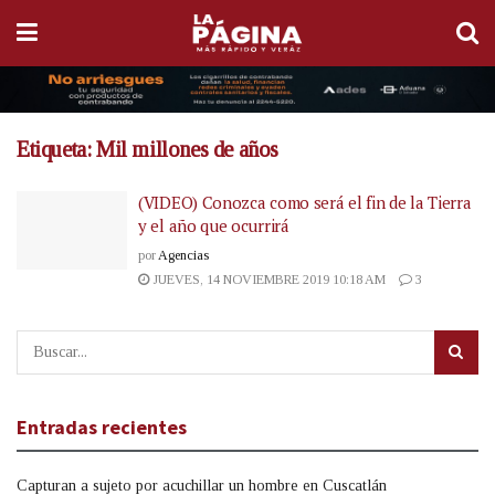
Etiqueta:
Mil millones de años
(VIDEO) Conozca como será el fin de la Tierra
y el año que ocurrirá
por
Agencias
JUEVES, 14 NOVIEMBRE 2019 10:18 AM
3
Entradas recientes
Capturan a sujeto por acuchillar un hombre en Cuscatlán