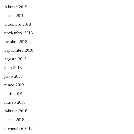
febrero 2019
enero 2019
diciembre 2018
noviembre 2018
octubre 2018
septiembre 2018
agosto 2018
julio 2018
junio 2018
mayo 2018
abril 2018
marzo 2018
febrero 2018
enero 2018
noviembre 2017