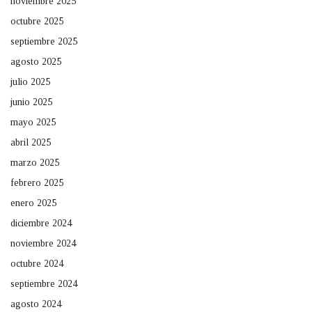
noviembre 2025
octubre 2025
septiembre 2025
agosto 2025
julio 2025
junio 2025
mayo 2025
abril 2025
marzo 2025
febrero 2025
enero 2025
diciembre 2024
noviembre 2024
octubre 2024
septiembre 2024
agosto 2024