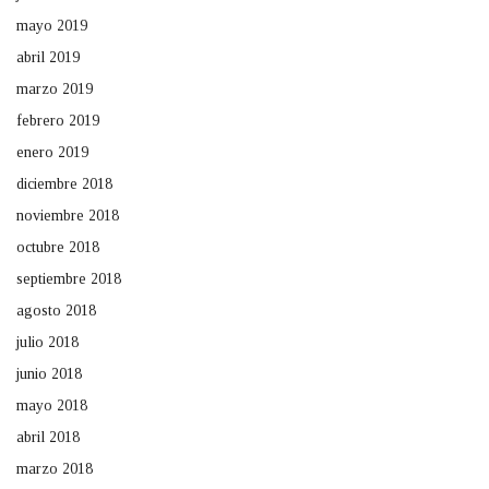
mayo 2019
abril 2019
marzo 2019
febrero 2019
enero 2019
diciembre 2018
noviembre 2018
octubre 2018
septiembre 2018
agosto 2018
julio 2018
junio 2018
mayo 2018
abril 2018
marzo 2018