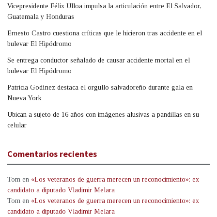
Vicepresidente Félix Ulloa impulsa la articulación entre El Salvador,
Guatemala y Honduras
Ernesto Castro cuestiona críticas que le hicieron tras accidente en el
bulevar El Hipódromo
Se entrega conductor señalado de causar accidente mortal en el
bulevar El Hipódromo
Patricia Godínez destaca el orgullo salvadoreño durante gala en
Nueva York
Ubican a sujeto de 16 años con imágenes alusivas a pandillas en su
celular
Comentarios recientes
Tom
en
«Los veteranos de guerra merecen un reconocimiento»: ex
candidato a diputado Vladimir Melara
Tom
en
«Los veteranos de guerra merecen un reconocimiento»: ex
candidato a diputado Vladimir Melara