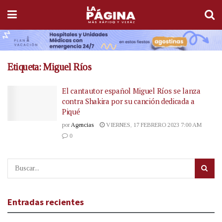
Etiqueta:
Miguel Ríos
El cantautor español Miguel Ríos se lanza
contra Shakira por su canción dedicada a
Piqué
por
Agencias
VIERNES, 17 FEBRERO 2023 7:00 AM
0
Entradas recientes