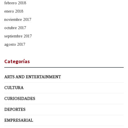
febrero 2018
enero 2018
noviembre 2017
octubre 2017
septiembre 2017
agosto 2017
Categorías
ARTS AND ENTERTAINMENT
CULTURA
CURIOSIDADES
DEPORTES
EMPRESARIAL