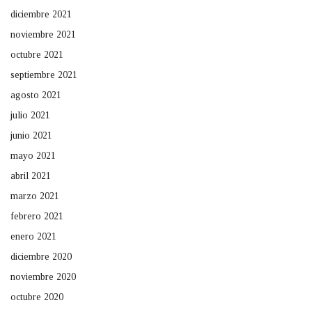
diciembre 2021
noviembre 2021
octubre 2021
septiembre 2021
agosto 2021
julio 2021
junio 2021
mayo 2021
abril 2021
marzo 2021
febrero 2021
enero 2021
diciembre 2020
noviembre 2020
octubre 2020