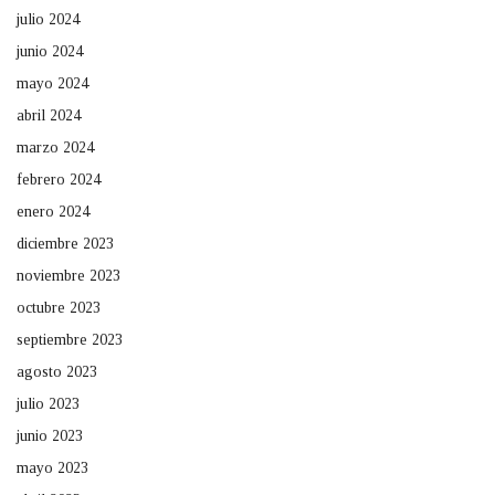
julio 2024
junio 2024
mayo 2024
abril 2024
marzo 2024
febrero 2024
enero 2024
diciembre 2023
noviembre 2023
octubre 2023
septiembre 2023
agosto 2023
julio 2023
junio 2023
mayo 2023