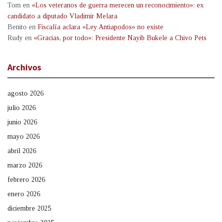
Tom
en
«Los veteranos de guerra merecen un reconocimiento»: ex
candidato a diputado Vladimir Melara
Benito
en
Fiscalía aclara «Ley Antiapodos» no existe
Rudy
en
«Gracias, por todo»: Presidente Nayib Bukele a Chivo Pets
Archivos
agosto 2026
julio 2026
junio 2026
mayo 2026
abril 2026
marzo 2026
febrero 2026
enero 2026
diciembre 2025