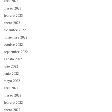
abril 2023
marzo 2023
febrero 2023
enero 2023
diciembre 2022
noviembre 2022
octubre 2022
septiembre 2022
agosto 2022
julio 2022
junio 2022
mayo 2022
abril 2022
marzo 2022
febrero 2022
enero 2022