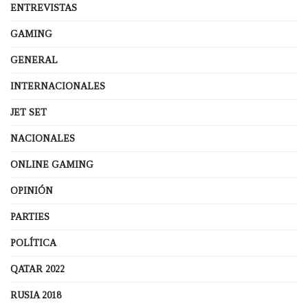
ENTREVISTAS
GAMING
GENERAL
INTERNACIONALES
JET SET
NACIONALES
ONLINE GAMING
OPINIÓN
PARTIES
POLÍTICA
QATAR 2022
RUSIA 2018