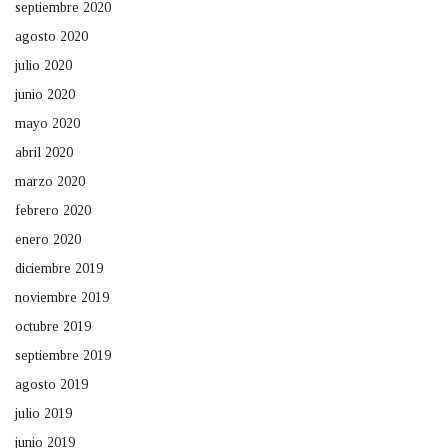
septiembre 2020
agosto 2020
julio 2020
junio 2020
mayo 2020
abril 2020
marzo 2020
febrero 2020
enero 2020
diciembre 2019
noviembre 2019
octubre 2019
septiembre 2019
agosto 2019
julio 2019
junio 2019