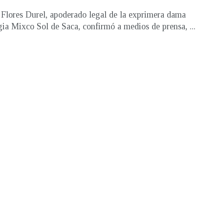
Flores Durel, apoderado legal de la exprimera dama
ia Mixco Sol de Saca, confirmó a medios de prensa, ...