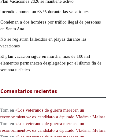
Plan Vacaciones 2026 se mantiene activo
Incendios aumentan 68 % durante las vacaciones
Condenan a dos hombres por tráfico ilegal de personas
en Santa Ana
No se registran fallecidos en playas durante las
vacaciones
El plan vacación sigue en marcha; más de 100 mil
elementos permanecen desplegados por el último fin de
semana turístico
Comentarios recientes
Tom
en
«Los veteranos de guerra merecen un
reconocimiento»: ex candidato a diputado Vladimir Melara
Tom
en
«Los veteranos de guerra merecen un
reconocimiento»: ex candidato a diputado Vladimir Melara