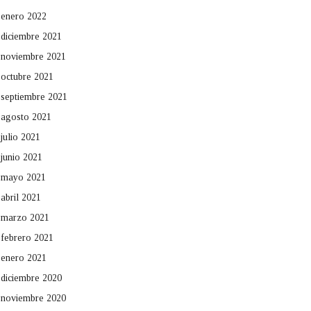
enero 2022
diciembre 2021
noviembre 2021
octubre 2021
septiembre 2021
agosto 2021
julio 2021
junio 2021
mayo 2021
abril 2021
marzo 2021
febrero 2021
enero 2021
diciembre 2020
noviembre 2020