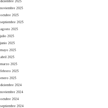
diciembre 2025
noviembre 2025
octubre 2025
septiembre 2025
agosto 2025
julio 2025
junio 2025
mayo 2025
abril 2025
marzo 2025
febrero 2025
enero 2025
diciembre 2024
noviembre 2024
octubre 2024
septiembre 2024