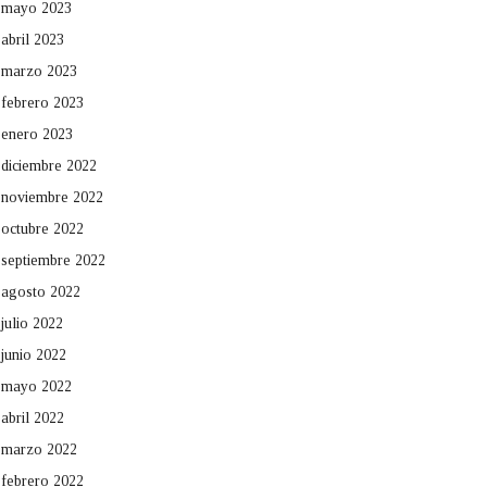
mayo 2023
abril 2023
marzo 2023
febrero 2023
enero 2023
diciembre 2022
noviembre 2022
octubre 2022
septiembre 2022
agosto 2022
julio 2022
junio 2022
mayo 2022
abril 2022
marzo 2022
febrero 2022