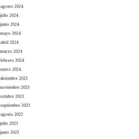
agosto 2024
julio 2024
junio 2024
mayo 2024
abril 2024
marzo 2024
febrero 2024
enero 2024
diciembre 2023
noviembre 2023
octubre 2023
septiembre 2023
agosto 2023
julio 2023
junio 2023