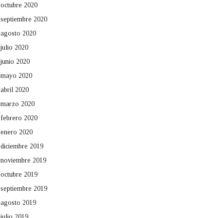
octubre 2020
septiembre 2020
agosto 2020
julio 2020
junio 2020
mayo 2020
abril 2020
marzo 2020
febrero 2020
enero 2020
diciembre 2019
noviembre 2019
octubre 2019
septiembre 2019
agosto 2019
julio 2019