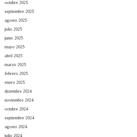
octubre 2025
septiembre 2025
agosto 2025
julio 2025
junio 2025
mayo 2025
abril 2025
marzo 2025
febrero 2025
enero 2025
diciembre 2024
noviembre 2024
octubre 2024
septiembre 2024
agosto 2024
julio 2024