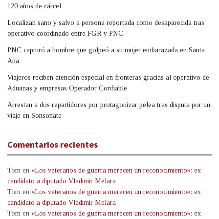
120 años de cárcel
Localizan sano y salvo a persona reportada como desaparecida tras
operativo coordinado entre FGR y PNC
PNC capturó a hombre que golpeó a su mujer embarazada en Santa
Ana
Viajeros reciben atención especial en fronteras gracias al operativo de
Aduanas y empresas Operador Confiable
Arrestan a dos repartidores por protagonizar pelea tras disputa por un
viaje en Sonsonate
Comentarios recientes
Tom
en
«Los veteranos de guerra merecen un reconocimiento»: ex
candidato a diputado Vladimir Melara
Tom
en
«Los veteranos de guerra merecen un reconocimiento»: ex
candidato a diputado Vladimir Melara
Tom
en
«Los veteranos de guerra merecen un reconocimiento»: ex