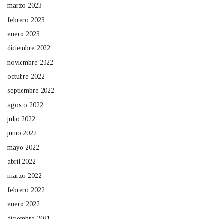
marzo 2023
febrero 2023
enero 2023
diciembre 2022
noviembre 2022
octubre 2022
septiembre 2022
agosto 2022
julio 2022
junio 2022
mayo 2022
abril 2022
marzo 2022
febrero 2022
enero 2022
diciembre 2021