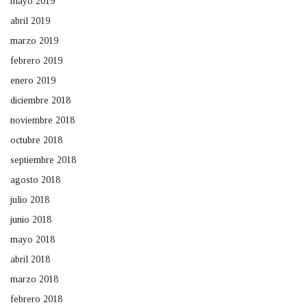
mayo 2019
abril 2019
marzo 2019
febrero 2019
enero 2019
diciembre 2018
noviembre 2018
octubre 2018
septiembre 2018
agosto 2018
julio 2018
junio 2018
mayo 2018
abril 2018
marzo 2018
febrero 2018