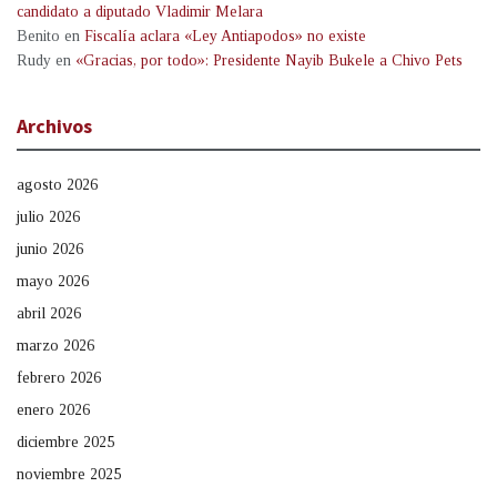
candidato a diputado Vladimir Melara
Benito
en
Fiscalía aclara «Ley Antiapodos» no existe
Rudy
en
«Gracias, por todo»: Presidente Nayib Bukele a Chivo Pets
Archivos
agosto 2026
julio 2026
junio 2026
mayo 2026
abril 2026
marzo 2026
febrero 2026
enero 2026
diciembre 2025
noviembre 2025