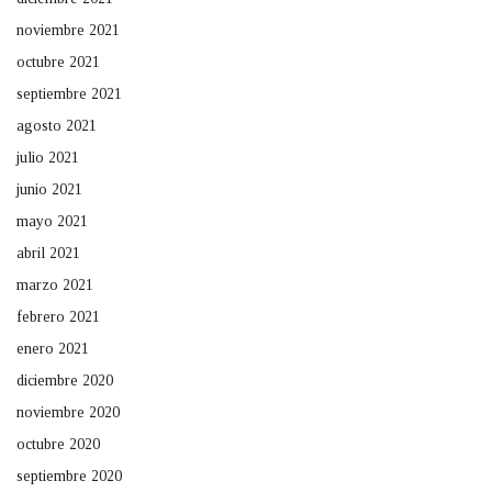
noviembre 2021
octubre 2021
septiembre 2021
agosto 2021
julio 2021
junio 2021
mayo 2021
abril 2021
marzo 2021
febrero 2021
enero 2021
diciembre 2020
noviembre 2020
octubre 2020
septiembre 2020