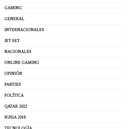
GAMING
GENERAL
INTERNACIONALES
JET SET
NACIONALES
ONLINE GAMING
OPINIÓN
PARTIES
POLÍTICA
QATAR 2022
RUSIA 2018
TECNOLOGÍA