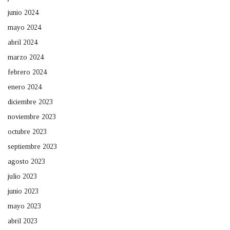
junio 2024
mayo 2024
abril 2024
marzo 2024
febrero 2024
enero 2024
diciembre 2023
noviembre 2023
octubre 2023
septiembre 2023
agosto 2023
julio 2023
junio 2023
mayo 2023
abril 2023