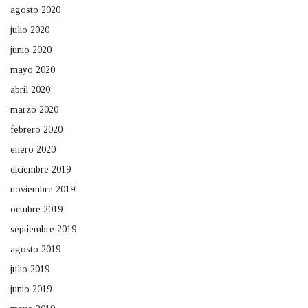
agosto 2020
julio 2020
junio 2020
mayo 2020
abril 2020
marzo 2020
febrero 2020
enero 2020
diciembre 2019
noviembre 2019
octubre 2019
septiembre 2019
agosto 2019
julio 2019
junio 2019