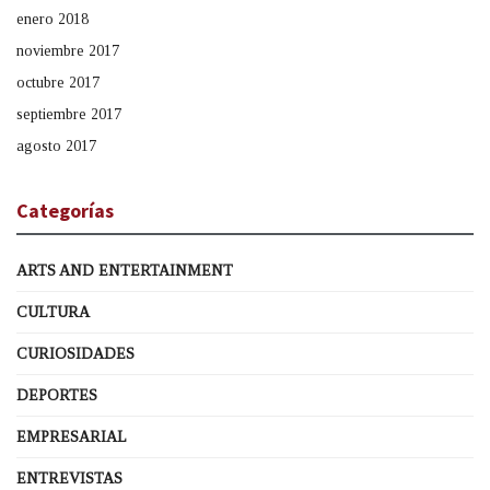
enero 2018
noviembre 2017
octubre 2017
septiembre 2017
agosto 2017
Categorías
ARTS AND ENTERTAINMENT
CULTURA
CURIOSIDADES
DEPORTES
EMPRESARIAL
ENTREVISTAS