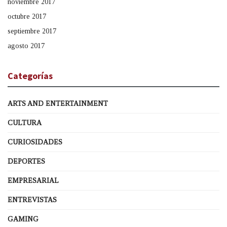
noviembre 2017
octubre 2017
septiembre 2017
agosto 2017
Categorías
ARTS AND ENTERTAINMENT
CULTURA
CURIOSIDADES
DEPORTES
EMPRESARIAL
ENTREVISTAS
GAMING