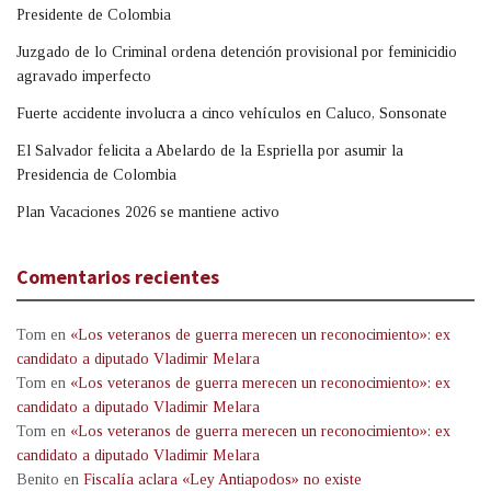
Presidente de Colombia
Juzgado de lo Criminal ordena detención provisional por feminicidio
agravado imperfecto
Fuerte accidente involucra a cinco vehículos en Caluco, Sonsonate
El Salvador felicita a Abelardo de la Espriella por asumir la
Presidencia de Colombia
Plan Vacaciones 2026 se mantiene activo
Comentarios recientes
Tom
en
«Los veteranos de guerra merecen un reconocimiento»: ex
candidato a diputado Vladimir Melara
Tom
en
«Los veteranos de guerra merecen un reconocimiento»: ex
candidato a diputado Vladimir Melara
Tom
en
«Los veteranos de guerra merecen un reconocimiento»: ex
candidato a diputado Vladimir Melara
Benito
en
Fiscalía aclara «Ley Antiapodos» no existe