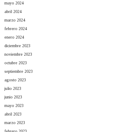
mayo 2024
abril 2024
marzo 2024
febrero 2024
enero 2024
diciembre 2023
noviembre 2023
octubre 2023
septiembre 2023
agosto 2023
julio 2023
junio 2023
mayo 2023
abril 2023
marzo 2023
febrero 2023