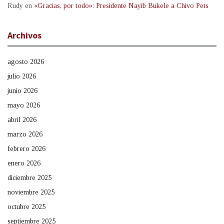
Rudy
en
«Gracias, por todo»: Presidente Nayib Bukele a Chivo Pets
Archivos
agosto 2026
julio 2026
junio 2026
mayo 2026
abril 2026
marzo 2026
febrero 2026
enero 2026
diciembre 2025
noviembre 2025
octubre 2025
septiembre 2025