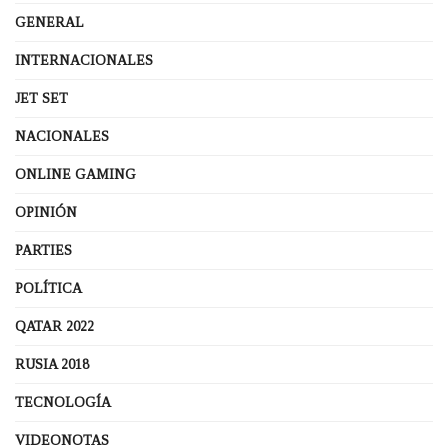
GENERAL
INTERNACIONALES
JET SET
NACIONALES
ONLINE GAMING
OPINIÓN
PARTIES
POLÍTICA
QATAR 2022
RUSIA 2018
TECNOLOGÍA
VIDEONOTAS