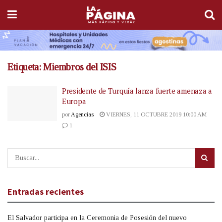
Etiqueta:
Miembros del ISIS
Presidente de Turquía lanza fuerte amenaza a
Europa
por
Agencias
VIERNES, 11 OCTUBRE 2019 10:00 AM
1
Entradas recientes
El Salvador participa en la Ceremonia de Posesión del nuevo