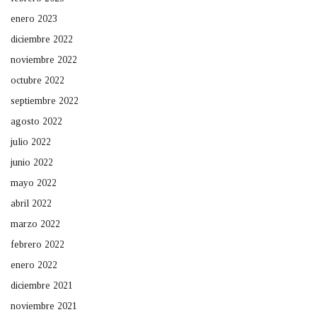
enero 2023
diciembre 2022
noviembre 2022
octubre 2022
septiembre 2022
agosto 2022
julio 2022
junio 2022
mayo 2022
abril 2022
marzo 2022
febrero 2022
enero 2022
diciembre 2021
noviembre 2021