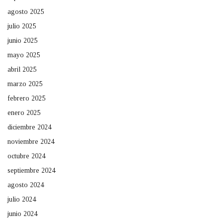
agosto 2025
julio 2025
junio 2025
mayo 2025
abril 2025
marzo 2025
febrero 2025
enero 2025
diciembre 2024
noviembre 2024
octubre 2024
septiembre 2024
agosto 2024
julio 2024
junio 2024