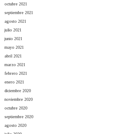
octubre 2021
septiembre 2021
agosto 2021
julio 2021
junio 2021
mayo 2021
abril 2021
marzo 2021
febrero 2021
enero 2021
diciembre 2020
noviembre 2020
octubre 2020
septiembre 2020
agosto 2020