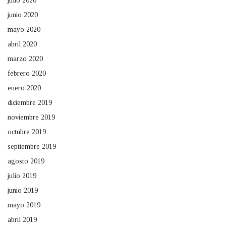
julio 2020
junio 2020
mayo 2020
abril 2020
marzo 2020
febrero 2020
enero 2020
diciembre 2019
noviembre 2019
octubre 2019
septiembre 2019
agosto 2019
julio 2019
junio 2019
mayo 2019
abril 2019