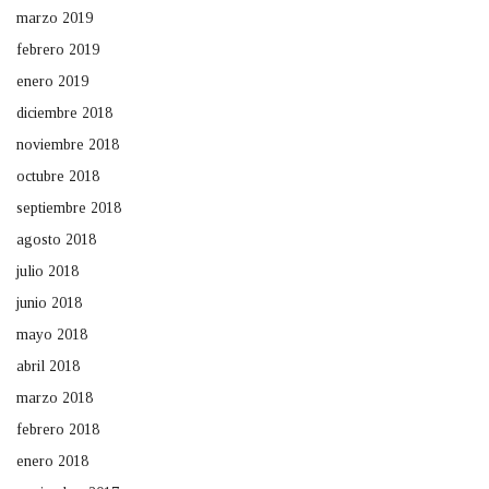
marzo 2019
febrero 2019
enero 2019
diciembre 2018
noviembre 2018
octubre 2018
septiembre 2018
agosto 2018
julio 2018
junio 2018
mayo 2018
abril 2018
marzo 2018
febrero 2018
enero 2018