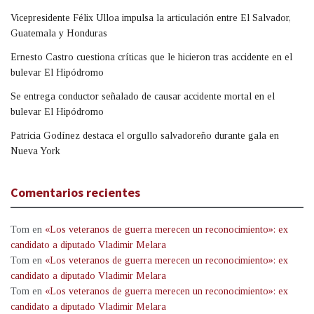
Vicepresidente Félix Ulloa impulsa la articulación entre El Salvador,
Guatemala y Honduras
Ernesto Castro cuestiona críticas que le hicieron tras accidente en el
bulevar El Hipódromo
Se entrega conductor señalado de causar accidente mortal en el
bulevar El Hipódromo
Patricia Godínez destaca el orgullo salvadoreño durante gala en
Nueva York
Comentarios recientes
Tom
en
«Los veteranos de guerra merecen un reconocimiento»: ex
candidato a diputado Vladimir Melara
Tom
en
«Los veteranos de guerra merecen un reconocimiento»: ex
candidato a diputado Vladimir Melara
Tom
en
«Los veteranos de guerra merecen un reconocimiento»: ex
candidato a diputado Vladimir Melara