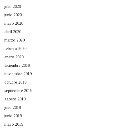
julio 2020
junio 2020
mayo 2020
abril 2020
marzo 2020
febrero 2020
enero 2020
diciembre 2019
noviembre 2019
octubre 2019
septiembre 2019
agosto 2019
julio 2019
junio 2019
mayo 2019