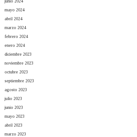
junio 2024
mayo 2024
abril 2024
marzo 2024
febrero 2024
enero 2024
diciembre 2023
noviembre 2023
octubre 2023
septiembre 2023
agosto 2023
julio 2023
junio 2023
mayo 2023
abril 2023
marzo 2023