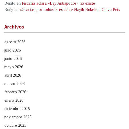
Benito
en
Fiscalía aclara «Ley Antiapodos» no existe
Rudy
en
«Gracias, por todo»: Presidente Nayib Bukele a Chivo Pets
Archivos
agosto 2026
julio 2026
junio 2026
mayo 2026
abril 2026
marzo 2026
febrero 2026
enero 2026
diciembre 2025
noviembre 2025
octubre 2025