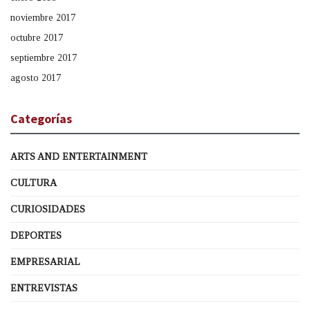
noviembre 2017
octubre 2017
septiembre 2017
agosto 2017
Categorías
ARTS AND ENTERTAINMENT
CULTURA
CURIOSIDADES
DEPORTES
EMPRESARIAL
ENTREVISTAS