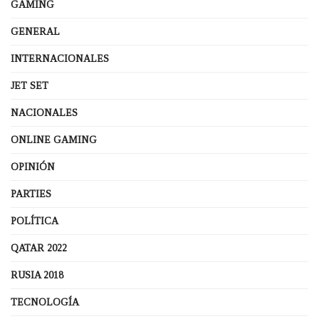
GAMING
GENERAL
INTERNACIONALES
JET SET
NACIONALES
ONLINE GAMING
OPINIÓN
PARTIES
POLÍTICA
QATAR 2022
RUSIA 2018
TECNOLOGÍA