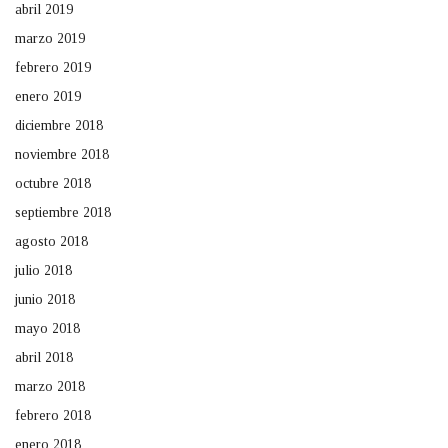
abril 2019
marzo 2019
febrero 2019
enero 2019
diciembre 2018
noviembre 2018
octubre 2018
septiembre 2018
agosto 2018
julio 2018
junio 2018
mayo 2018
abril 2018
marzo 2018
febrero 2018
enero 2018