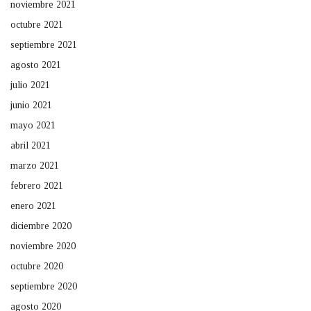
noviembre 2021
octubre 2021
septiembre 2021
agosto 2021
julio 2021
junio 2021
mayo 2021
abril 2021
marzo 2021
febrero 2021
enero 2021
diciembre 2020
noviembre 2020
octubre 2020
septiembre 2020
agosto 2020