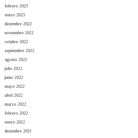
febrero 2023
enero 2023
diciembre 2022
noviembre 2022
octubre 2022
septiembre 2022
agosto 2022
julio 2022
junio 2022
mayo 2022
abril 2022
marzo 2022
febrero 2022
enero 2022
diciembre 2021