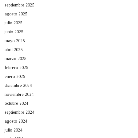
septiembre 2025
agosto 2025
julio 2025
junio 2025
mayo 2025
abril 2025
marzo 2025
febrero 2025
enero 2025
diciembre 2024
noviembre 2024
octubre 2024
septiembre 2024
agosto 2024
julio 2024