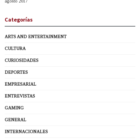
agosto 2017
Categorías
ARTS AND ENTERTAINMENT
CULTURA
CURIOSIDADES
DEPORTES
EMPRESARIAL
ENTREVISTAS
GAMING
GENERAL
INTERNACIONALES