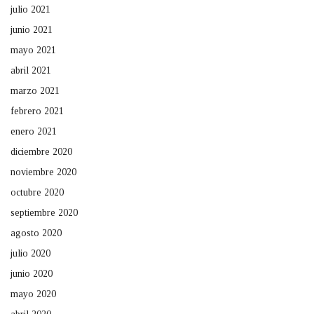
julio 2021
junio 2021
mayo 2021
abril 2021
marzo 2021
febrero 2021
enero 2021
diciembre 2020
noviembre 2020
octubre 2020
septiembre 2020
agosto 2020
julio 2020
junio 2020
mayo 2020