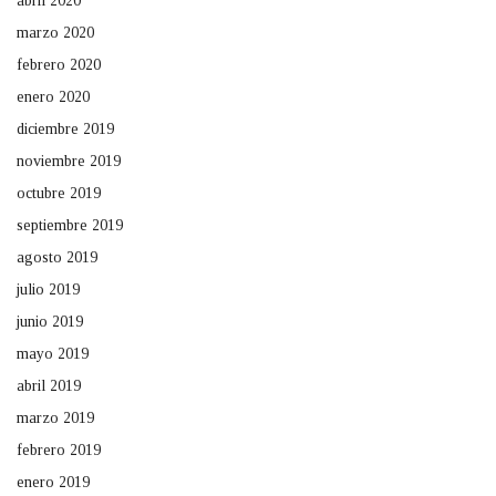
abril 2020
marzo 2020
febrero 2020
enero 2020
diciembre 2019
noviembre 2019
octubre 2019
septiembre 2019
agosto 2019
julio 2019
junio 2019
mayo 2019
abril 2019
marzo 2019
febrero 2019
enero 2019