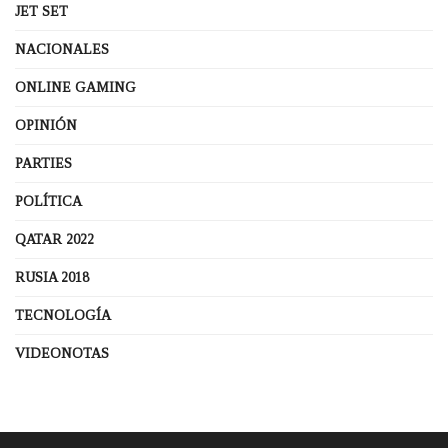
JET SET
NACIONALES
ONLINE GAMING
OPINIÓN
PARTIES
POLÍTICA
QATAR 2022
RUSIA 2018
TECNOLOGÍA
VIDEONOTAS