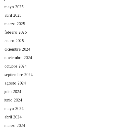
mayo 2025
abril 2025
marzo 2025
febrero 2025
enero 2025
diciembre 2024
noviembre 2024
octubre 2024
septiembre 2024
agosto 2024
julio 2024
junio 2024
mayo 2024
abril 2024
marzo 2024