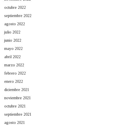
octubre 2022
septiembre 2022
agosto 2022
julio 2022
junio 2022
mayo 2022
abril 2022
marzo 2022
febrero 2022
enero 2022
diciembre 2021
noviembre 2021
octubre 2021
septiembre 2021
agosto 2021