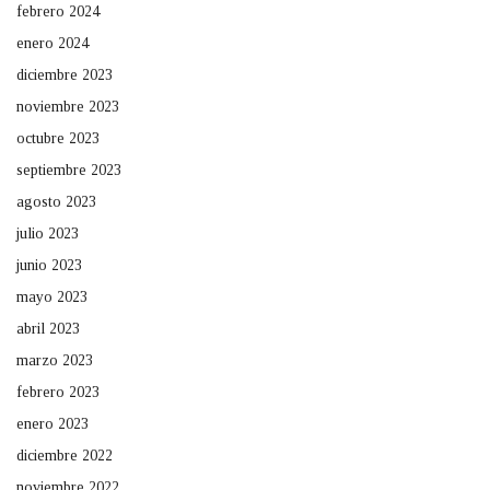
febrero 2024
enero 2024
diciembre 2023
noviembre 2023
octubre 2023
septiembre 2023
agosto 2023
julio 2023
junio 2023
mayo 2023
abril 2023
marzo 2023
febrero 2023
enero 2023
diciembre 2022
noviembre 2022