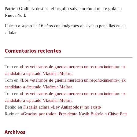
Patricia Godínez destaca el orgullo salvadoreño durante gala en
Nueva York
Ubican a sujeto de 16 años con imágenes alusivas a pandillas en su
celular
Comentarios recientes
Tom
en
«Los veteranos de guerra merecen un reconocimiento»: ex
candidato a diputado Vladimir Melara
Tom
en
«Los veteranos de guerra merecen un reconocimiento»: ex
candidato a diputado Vladimir Melara
Tom
en
«Los veteranos de guerra merecen un reconocimiento»: ex
candidato a diputado Vladimir Melara
Benito
en
Fiscalía aclara «Ley Antiapodos» no existe
Rudy
en
«Gracias, por todo»: Presidente Nayib Bukele a Chivo Pets
Archivos