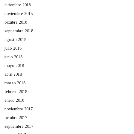
diciembre 2018
noviembre 2018
octubre 2018
septiembre 2018
agosto 2018
julio 2018
junio 2018
mayo 2018
abril 2018
marzo 2018
febrero 2018
enero 2018
noviembre 2017
octubre 2017
septiembre 2017