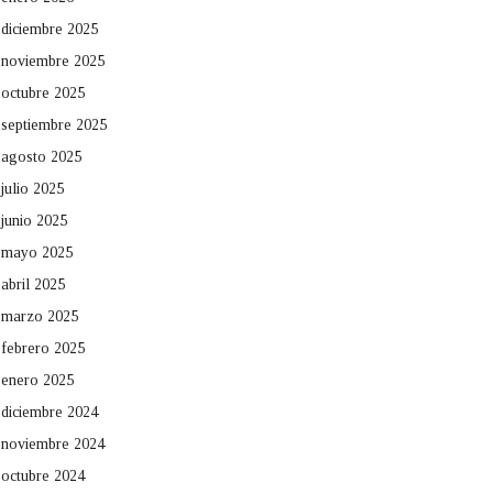
diciembre 2025
noviembre 2025
octubre 2025
septiembre 2025
agosto 2025
julio 2025
junio 2025
mayo 2025
abril 2025
marzo 2025
febrero 2025
enero 2025
diciembre 2024
noviembre 2024
octubre 2024