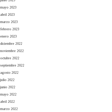
junio 2023
mayo 2023
abril 2023
marzo 2023
febrero 2023
enero 2023
diciembre 2022
noviembre 2022
octubre 2022
septiembre 2022
agosto 2022
julio 2022
junio 2022
mayo 2022
abril 2022
marzo 2022