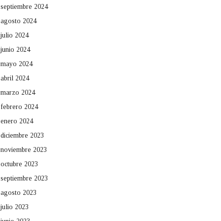
septiembre 2024
agosto 2024
julio 2024
junio 2024
mayo 2024
abril 2024
marzo 2024
febrero 2024
enero 2024
diciembre 2023
noviembre 2023
octubre 2023
septiembre 2023
agosto 2023
julio 2023