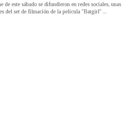
e de este sábado se difundieron en redes sociales, unas
s del set de filmación de la película "Batgirl" ...