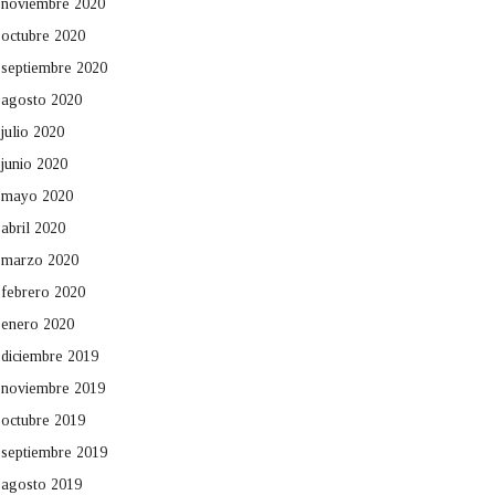
noviembre 2020
octubre 2020
septiembre 2020
agosto 2020
julio 2020
junio 2020
mayo 2020
abril 2020
marzo 2020
febrero 2020
enero 2020
diciembre 2019
noviembre 2019
octubre 2019
septiembre 2019
agosto 2019