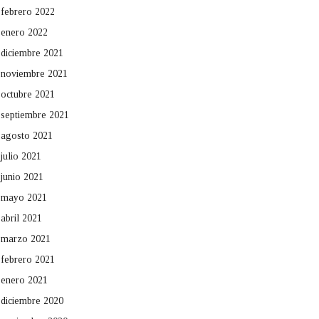
febrero 2022
enero 2022
diciembre 2021
noviembre 2021
octubre 2021
septiembre 2021
agosto 2021
julio 2021
junio 2021
mayo 2021
abril 2021
marzo 2021
febrero 2021
enero 2021
diciembre 2020