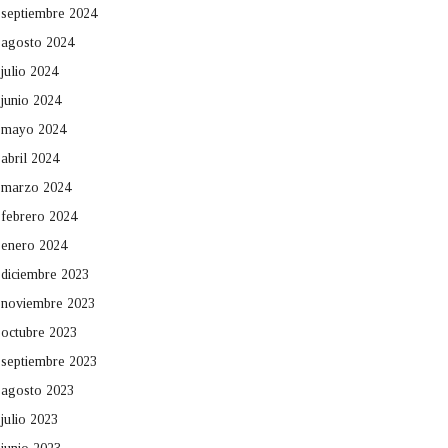
septiembre 2024
agosto 2024
julio 2024
junio 2024
mayo 2024
abril 2024
marzo 2024
febrero 2024
enero 2024
diciembre 2023
noviembre 2023
octubre 2023
septiembre 2023
agosto 2023
julio 2023