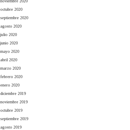
noviembre 2020
octubre 2020
septiembre 2020
agosto 2020
julio 2020
junio 2020
mayo 2020
abril 2020
marzo 2020
febrero 2020
enero 2020
diciembre 2019
noviembre 2019
octubre 2019
septiembre 2019
agosto 2019