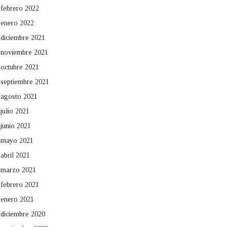
febrero 2022
enero 2022
diciembre 2021
noviembre 2021
octubre 2021
septiembre 2021
agosto 2021
julio 2021
junio 2021
mayo 2021
abril 2021
marzo 2021
febrero 2021
enero 2021
diciembre 2020