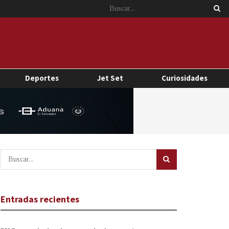
Deportes
Jet Set
Curiosidades
Entradas recientes