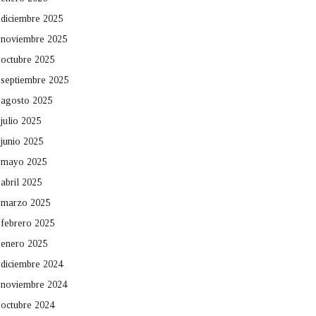
diciembre 2025
noviembre 2025
octubre 2025
septiembre 2025
agosto 2025
julio 2025
junio 2025
mayo 2025
abril 2025
marzo 2025
febrero 2025
enero 2025
diciembre 2024
noviembre 2024
octubre 2024