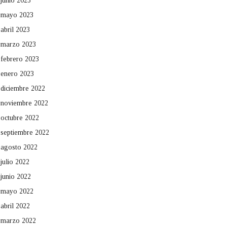
junio 2023
mayo 2023
abril 2023
marzo 2023
febrero 2023
enero 2023
diciembre 2022
noviembre 2022
octubre 2022
septiembre 2022
agosto 2022
julio 2022
junio 2022
mayo 2022
abril 2022
marzo 2022