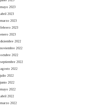
junio 2023
mayo 2023
abril 2023
marzo 2023
febrero 2023
enero 2023
diciembre 2022
noviembre 2022
octubre 2022
septiembre 2022
agosto 2022
julio 2022
junio 2022
mayo 2022
abril 2022
marzo 2022