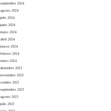
septiembre 2024
agosto 2024
julio 2024
junio 2024
mayo 2024
abril 2024
marzo 2024
febrero 2024
enero 2024
diciembre 2023
noviembre 2023
octubre 2023
septiembre 2023
agosto 2023
julio 2023