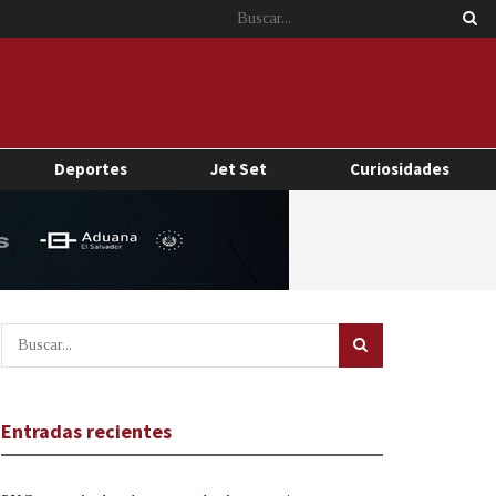
Deportes
Jet Set
Curiosidades
Entradas recientes