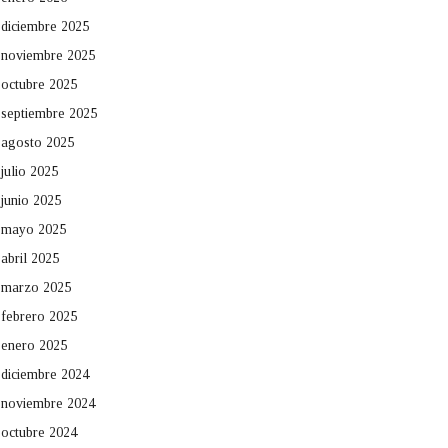
diciembre 2025
noviembre 2025
octubre 2025
septiembre 2025
agosto 2025
julio 2025
junio 2025
mayo 2025
abril 2025
marzo 2025
febrero 2025
enero 2025
diciembre 2024
noviembre 2024
octubre 2024