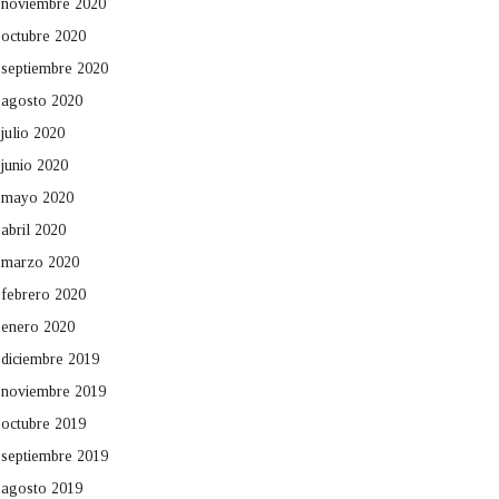
noviembre 2020
octubre 2020
septiembre 2020
agosto 2020
julio 2020
junio 2020
mayo 2020
abril 2020
marzo 2020
febrero 2020
enero 2020
diciembre 2019
noviembre 2019
octubre 2019
septiembre 2019
agosto 2019