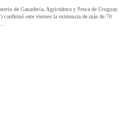
sterio de Ganadería, Agricultura y Pesca de Uruguay
confirmó este viernes la existencia de más de 70
..