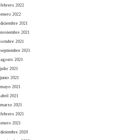
febrero 2022
enero 2022
diciembre 2021
noviembre 2021
octubre 2021
septiembre 2021
agosto 2021
julio 2021
junio 2021
mayo 2021
abril 2021
marzo 2021
febrero 2021
enero 2021
diciembre 2020