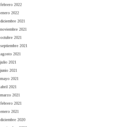
febrero 2022
enero 2022
diciembre 2021
noviembre 2021
octubre 2021
septiembre 2021
agosto 2021
julio 2021
junio 2021
mayo 2021
abril 2021
marzo 2021
febrero 2021
enero 2021
diciembre 2020