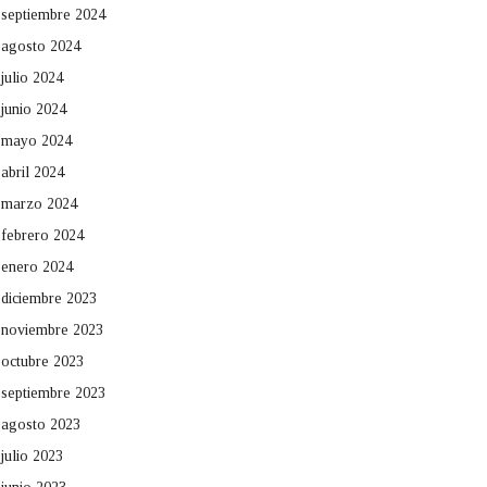
septiembre 2024
agosto 2024
julio 2024
junio 2024
mayo 2024
abril 2024
marzo 2024
febrero 2024
enero 2024
diciembre 2023
noviembre 2023
octubre 2023
septiembre 2023
agosto 2023
julio 2023