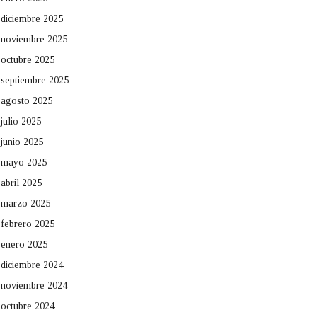
diciembre 2025
noviembre 2025
octubre 2025
septiembre 2025
agosto 2025
julio 2025
junio 2025
mayo 2025
abril 2025
marzo 2025
febrero 2025
enero 2025
diciembre 2024
noviembre 2024
octubre 2024