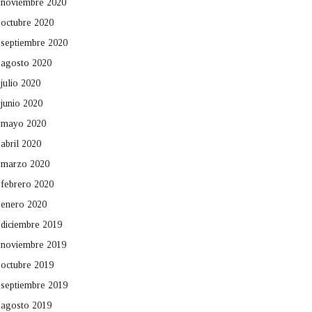
noviembre 2020
octubre 2020
septiembre 2020
agosto 2020
julio 2020
junio 2020
mayo 2020
abril 2020
marzo 2020
febrero 2020
enero 2020
diciembre 2019
noviembre 2019
octubre 2019
septiembre 2019
agosto 2019