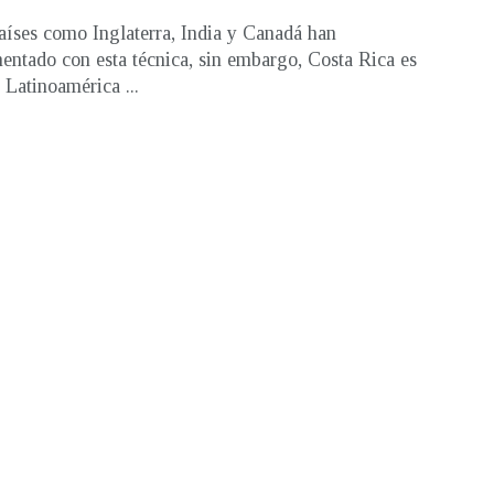
aíses como Inglaterra, India y Canadá han
entado con esta técnica, sin embargo, Costa Rica es
 Latinoamérica ...