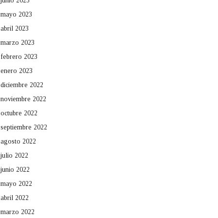
junio 2023
mayo 2023
abril 2023
marzo 2023
febrero 2023
enero 2023
diciembre 2022
noviembre 2022
octubre 2022
septiembre 2022
agosto 2022
julio 2022
junio 2022
mayo 2022
abril 2022
marzo 2022