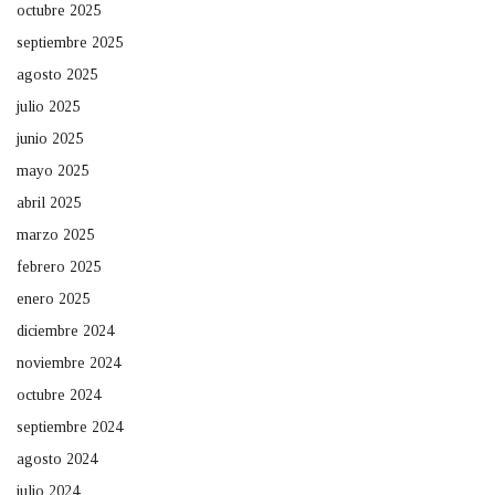
octubre 2025
septiembre 2025
agosto 2025
julio 2025
junio 2025
mayo 2025
abril 2025
marzo 2025
febrero 2025
enero 2025
diciembre 2024
noviembre 2024
octubre 2024
septiembre 2024
agosto 2024
julio 2024