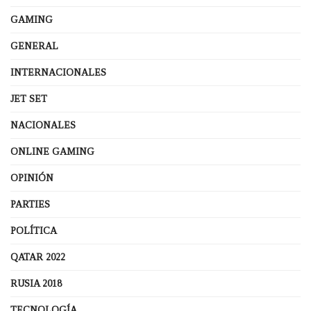
GAMING
GENERAL
INTERNACIONALES
JET SET
NACIONALES
ONLINE GAMING
OPINIÓN
PARTIES
POLÍTICA
QATAR 2022
RUSIA 2018
TECNOLOGÍA