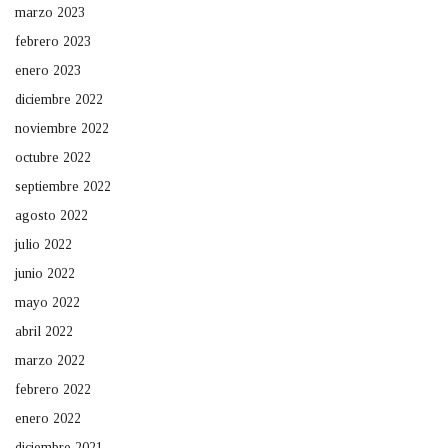
marzo 2023
febrero 2023
enero 2023
diciembre 2022
noviembre 2022
octubre 2022
septiembre 2022
agosto 2022
julio 2022
junio 2022
mayo 2022
abril 2022
marzo 2022
febrero 2022
enero 2022
diciembre 2021