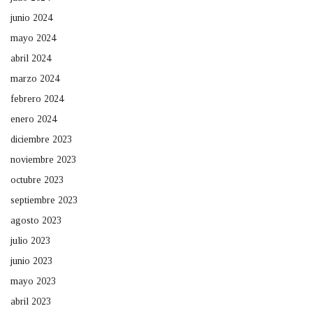
junio 2024
mayo 2024
abril 2024
marzo 2024
febrero 2024
enero 2024
diciembre 2023
noviembre 2023
octubre 2023
septiembre 2023
agosto 2023
julio 2023
junio 2023
mayo 2023
abril 2023