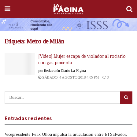
Etiqueta:
Metro de Milán
[Video] Mujer escapa de violador al rociarlo
con gas pimienta
por
Redacción Diario La Página
SÁBADO, 4 AGOSTO 2018 4:05 PM
3
Entradas recientes
Vicepresidente Félix Ulloa impulsa la articulación entre El Salvador,