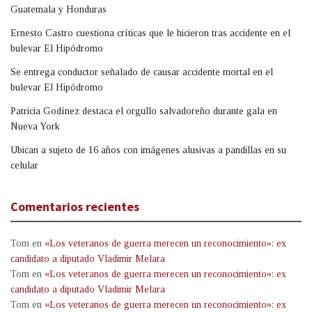
Guatemala y Honduras
Ernesto Castro cuestiona críticas que le hicieron tras accidente en el
bulevar El Hipódromo
Se entrega conductor señalado de causar accidente mortal en el
bulevar El Hipódromo
Patricia Godínez destaca el orgullo salvadoreño durante gala en
Nueva York
Ubican a sujeto de 16 años con imágenes alusivas a pandillas en su
celular
Comentarios recientes
Tom
en
«Los veteranos de guerra merecen un reconocimiento»: ex
candidato a diputado Vladimir Melara
Tom
en
«Los veteranos de guerra merecen un reconocimiento»: ex
candidato a diputado Vladimir Melara
Tom
en
«Los veteranos de guerra merecen un reconocimiento»: ex