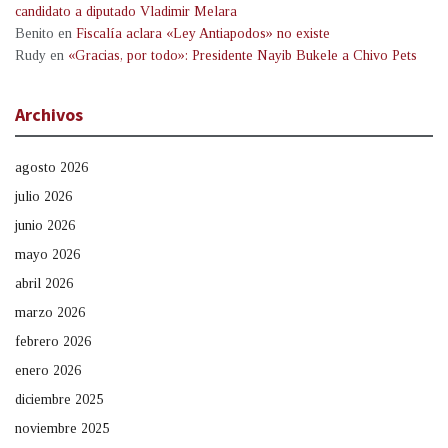
candidato a diputado Vladimir Melara
Benito
en
Fiscalía aclara «Ley Antiapodos» no existe
Rudy
en
«Gracias, por todo»: Presidente Nayib Bukele a Chivo Pets
Archivos
agosto 2026
julio 2026
junio 2026
mayo 2026
abril 2026
marzo 2026
febrero 2026
enero 2026
diciembre 2025
noviembre 2025