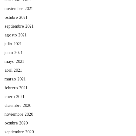
noviembre 2021
octubre 2021
septiembre 2021
agosto 2021
julio 2021
junio 2021
mayo 2021
abril 2021
marzo 2021
febrero 2021
enero 2021
diciembre 2020
noviembre 2020
octubre 2020
septiembre 2020