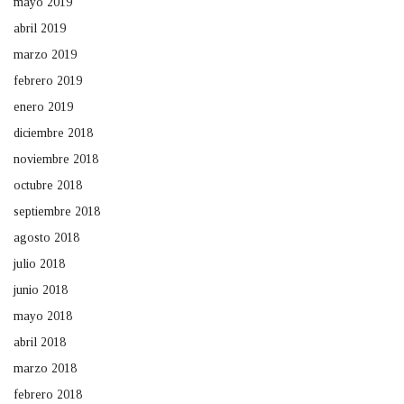
mayo 2019
abril 2019
marzo 2019
febrero 2019
enero 2019
diciembre 2018
noviembre 2018
octubre 2018
septiembre 2018
agosto 2018
julio 2018
junio 2018
mayo 2018
abril 2018
marzo 2018
febrero 2018