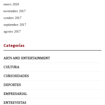
enero 2018
noviembre 2017
octubre 2017
septiembre 2017
agosto 2017
Categorías
ARTS AND ENTERTAINMENT
CULTURA
CURIOSIDADES
DEPORTES
EMPRESARIAL
ENTREVISTAS