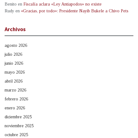
Benito
en
Fiscalía aclara «Ley Antiapodos» no existe
Rudy
en
«Gracias, por todo»: Presidente Nayib Bukele a Chivo Pets
Archivos
agosto 2026
julio 2026
junio 2026
mayo 2026
abril 2026
marzo 2026
febrero 2026
enero 2026
diciembre 2025
noviembre 2025
octubre 2025