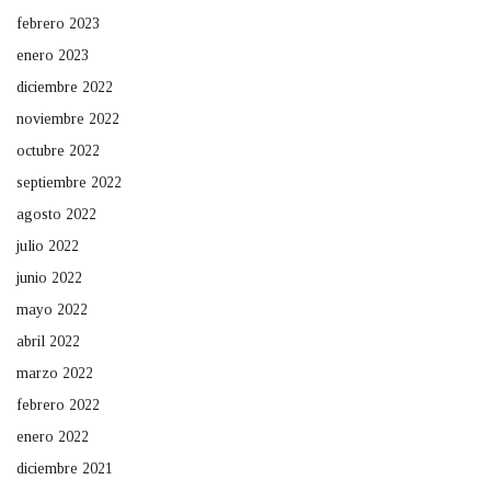
febrero 2023
enero 2023
diciembre 2022
noviembre 2022
octubre 2022
septiembre 2022
agosto 2022
julio 2022
junio 2022
mayo 2022
abril 2022
marzo 2022
febrero 2022
enero 2022
diciembre 2021