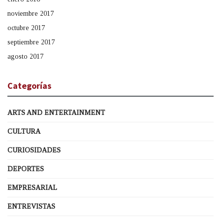
noviembre 2017
octubre 2017
septiembre 2017
agosto 2017
Categorías
ARTS AND ENTERTAINMENT
CULTURA
CURIOSIDADES
DEPORTES
EMPRESARIAL
ENTREVISTAS