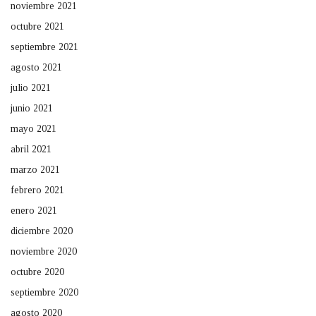
noviembre 2021
octubre 2021
septiembre 2021
agosto 2021
julio 2021
junio 2021
mayo 2021
abril 2021
marzo 2021
febrero 2021
enero 2021
diciembre 2020
noviembre 2020
octubre 2020
septiembre 2020
agosto 2020