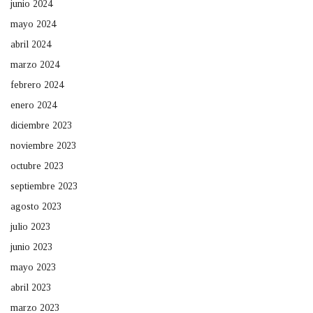
junio 2024
mayo 2024
abril 2024
marzo 2024
febrero 2024
enero 2024
diciembre 2023
noviembre 2023
octubre 2023
septiembre 2023
agosto 2023
julio 2023
junio 2023
mayo 2023
abril 2023
marzo 2023