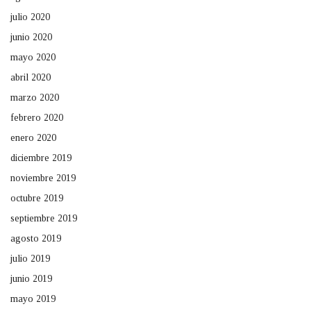
julio 2020
junio 2020
mayo 2020
abril 2020
marzo 2020
febrero 2020
enero 2020
diciembre 2019
noviembre 2019
octubre 2019
septiembre 2019
agosto 2019
julio 2019
junio 2019
mayo 2019