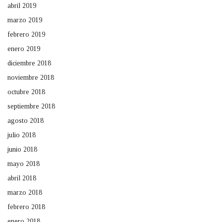
abril 2019
marzo 2019
febrero 2019
enero 2019
diciembre 2018
noviembre 2018
octubre 2018
septiembre 2018
agosto 2018
julio 2018
junio 2018
mayo 2018
abril 2018
marzo 2018
febrero 2018
enero 2018