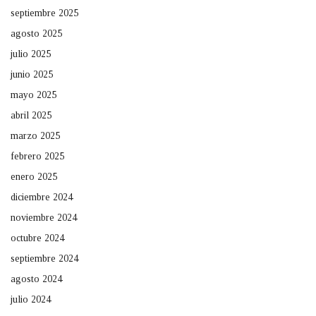
septiembre 2025
agosto 2025
julio 2025
junio 2025
mayo 2025
abril 2025
marzo 2025
febrero 2025
enero 2025
diciembre 2024
noviembre 2024
octubre 2024
septiembre 2024
agosto 2024
julio 2024