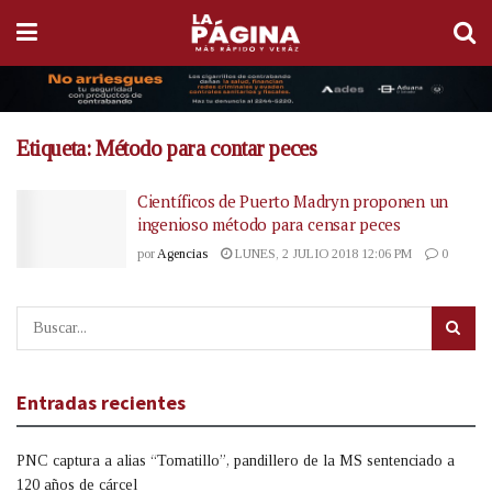
Etiqueta:
Método para contar peces
Científicos de Puerto Madryn proponen un
ingenioso método para censar peces
por
Agencias
LUNES, 2 JULIO 2018 12:06 PM
0
Entradas recientes
PNC captura a alias “Tomatillo”, pandillero de la MS sentenciado a
120 años de cárcel