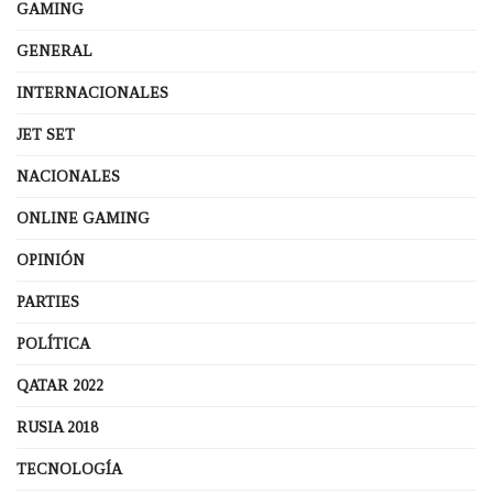
GAMING
GENERAL
INTERNACIONALES
JET SET
NACIONALES
ONLINE GAMING
OPINIÓN
PARTIES
POLÍTICA
QATAR 2022
RUSIA 2018
TECNOLOGÍA