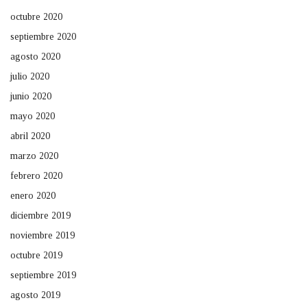
octubre 2020
septiembre 2020
agosto 2020
julio 2020
junio 2020
mayo 2020
abril 2020
marzo 2020
febrero 2020
enero 2020
diciembre 2019
noviembre 2019
octubre 2019
septiembre 2019
agosto 2019