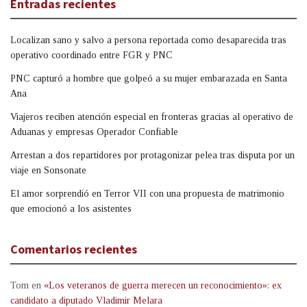
Entradas recientes
Localizan sano y salvo a persona reportada como desaparecida tras
operativo coordinado entre FGR y PNC
PNC capturó a hombre que golpeó a su mujer embarazada en Santa
Ana
Viajeros reciben atención especial en fronteras gracias al operativo de
Aduanas y empresas Operador Confiable
Arrestan a dos repartidores por protagonizar pelea tras disputa por un
viaje en Sonsonate
El amor sorprendió en Terror VII con una propuesta de matrimonio
que emocionó a los asistentes
Comentarios recientes
Tom
en
«Los veteranos de guerra merecen un reconocimiento»: ex
candidato a diputado Vladimir Melara