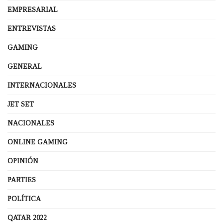
EMPRESARIAL
ENTREVISTAS
GAMING
GENERAL
INTERNACIONALES
JET SET
NACIONALES
ONLINE GAMING
OPINIÓN
PARTIES
POLÍTICA
QATAR 2022