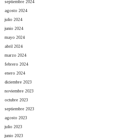
septiembre 2024
agosto 2024
julio 2024
junio 2024
mayo 2024
abril 2024
marzo 2024
febrero 2024
enero 2024
diciembre 2023
noviembre 2023
octubre 2023
septiembre 2023
agosto 2023
julio 2023
junio 2023