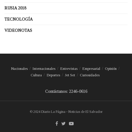
RUSIA 2018
TECNOLOGÍA
VIDEONOTAS
Nacionales
Internacionales
Entrevistas
Empresarial
Opinión
Cultura
Deportes
Jet Set
Curiosidades
Contáctanos: 2246-0616
© 2024 Diario La Página - Noticias de El Salvador