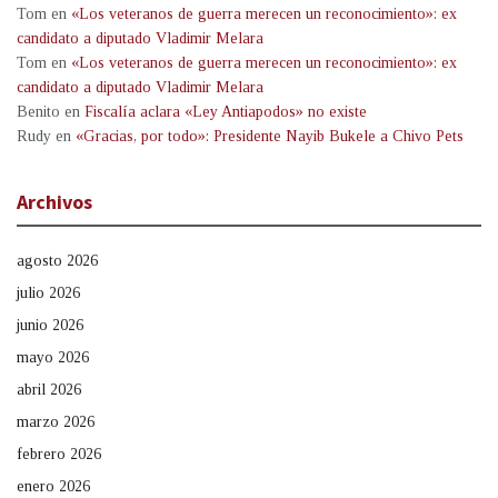
Tom
en
«Los veteranos de guerra merecen un reconocimiento»: ex
candidato a diputado Vladimir Melara
Tom
en
«Los veteranos de guerra merecen un reconocimiento»: ex
candidato a diputado Vladimir Melara
Benito
en
Fiscalía aclara «Ley Antiapodos» no existe
Rudy
en
«Gracias, por todo»: Presidente Nayib Bukele a Chivo Pets
Archivos
agosto 2026
julio 2026
junio 2026
mayo 2026
abril 2026
marzo 2026
febrero 2026
enero 2026