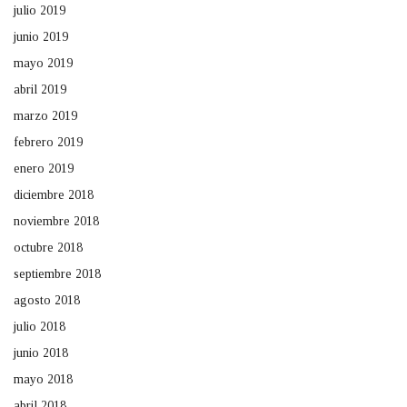
julio 2019
junio 2019
mayo 2019
abril 2019
marzo 2019
febrero 2019
enero 2019
diciembre 2018
noviembre 2018
octubre 2018
septiembre 2018
agosto 2018
julio 2018
junio 2018
mayo 2018
abril 2018