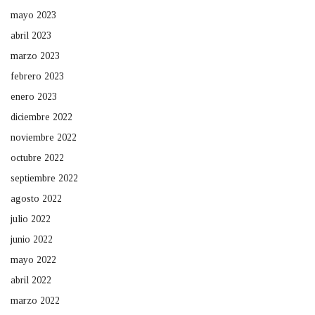
mayo 2023
abril 2023
marzo 2023
febrero 2023
enero 2023
diciembre 2022
noviembre 2022
octubre 2022
septiembre 2022
agosto 2022
julio 2022
junio 2022
mayo 2022
abril 2022
marzo 2022