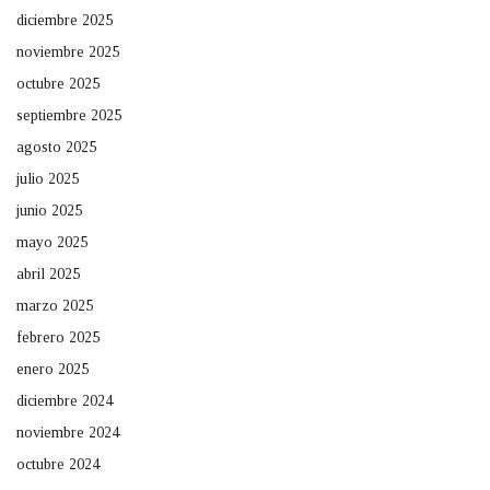
diciembre 2025
noviembre 2025
octubre 2025
septiembre 2025
agosto 2025
julio 2025
junio 2025
mayo 2025
abril 2025
marzo 2025
febrero 2025
enero 2025
diciembre 2024
noviembre 2024
octubre 2024