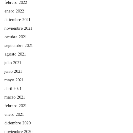
febrero 2022
enero 2022
diciembre 2021
noviembre 2021
octubre 2021
septiembre 2021
agosto 2021
julio 2021
junio 2021
mayo 2021
abril 2021
marzo 2021
febrero 2021
enero 2021
diciembre 2020
noviembre 2020