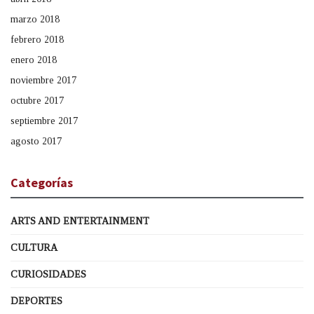
marzo 2018
febrero 2018
enero 2018
noviembre 2017
octubre 2017
septiembre 2017
agosto 2017
Categorías
ARTS AND ENTERTAINMENT
CULTURA
CURIOSIDADES
DEPORTES