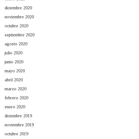
diciembre 2020
noviembre 2020
octubre 2020
septiembre 2020
agosto 2020
julio 2020
junio 2020
mayo 2020
abril 2020
marzo 2020
febrero 2020
enero 2020
diciembre 2019
noviembre 2019
octubre 2019