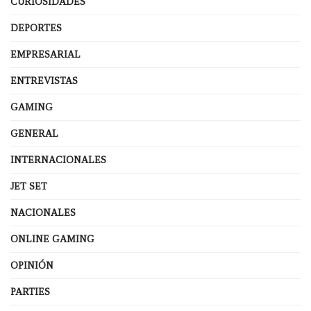
CURIOSIDADES
DEPORTES
EMPRESARIAL
ENTREVISTAS
GAMING
GENERAL
INTERNACIONALES
JET SET
NACIONALES
ONLINE GAMING
OPINIÓN
PARTIES