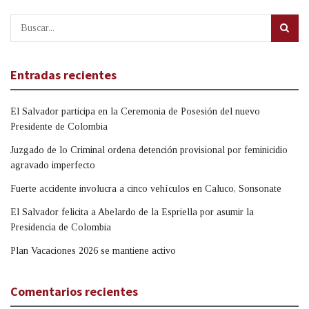
Entradas recientes
El Salvador participa en la Ceremonia de Posesión del nuevo
Presidente de Colombia
Juzgado de lo Criminal ordena detención provisional por feminicidio
agravado imperfecto
Fuerte accidente involucra a cinco vehículos en Caluco, Sonsonate
El Salvador felicita a Abelardo de la Espriella por asumir la
Presidencia de Colombia
Plan Vacaciones 2026 se mantiene activo
Comentarios recientes