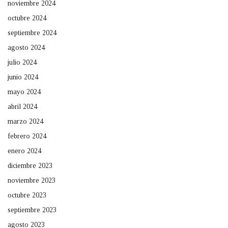
noviembre 2024
octubre 2024
septiembre 2024
agosto 2024
julio 2024
junio 2024
mayo 2024
abril 2024
marzo 2024
febrero 2024
enero 2024
diciembre 2023
noviembre 2023
octubre 2023
septiembre 2023
agosto 2023