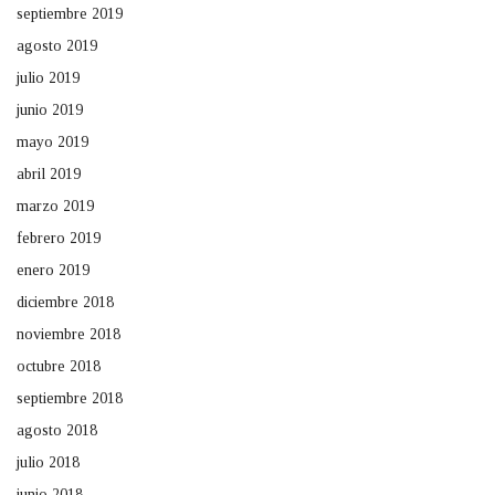
septiembre 2019
agosto 2019
julio 2019
junio 2019
mayo 2019
abril 2019
marzo 2019
febrero 2019
enero 2019
diciembre 2018
noviembre 2018
octubre 2018
septiembre 2018
agosto 2018
julio 2018
junio 2018