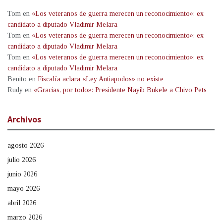
Tom
en
«Los veteranos de guerra merecen un reconocimiento»: ex
candidato a diputado Vladimir Melara
Tom
en
«Los veteranos de guerra merecen un reconocimiento»: ex
candidato a diputado Vladimir Melara
Tom
en
«Los veteranos de guerra merecen un reconocimiento»: ex
candidato a diputado Vladimir Melara
Benito
en
Fiscalía aclara «Ley Antiapodos» no existe
Rudy
en
«Gracias, por todo»: Presidente Nayib Bukele a Chivo Pets
Archivos
agosto 2026
julio 2026
junio 2026
mayo 2026
abril 2026
marzo 2026