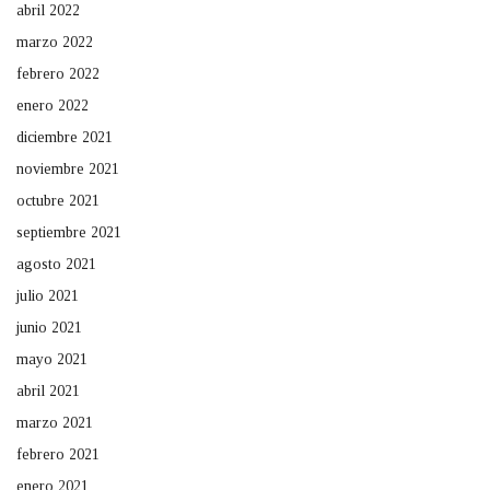
abril 2022
marzo 2022
febrero 2022
enero 2022
diciembre 2021
noviembre 2021
octubre 2021
septiembre 2021
agosto 2021
julio 2021
junio 2021
mayo 2021
abril 2021
marzo 2021
febrero 2021
enero 2021