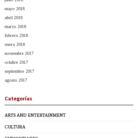
mayo 2018
abril 2018
marzo 2018
febrero 2018
enero 2018
noviembre 2017
octubre 2017
septiembre 2017
agosto 2017
Categorías
ARTS AND ENTERTAINMENT
CULTURA