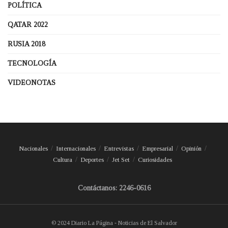
POLÍTICA
QATAR 2022
RUSIA 2018
TECNOLOGÍA
VIDEONOTAS
Nacionales
Internacionales
Entrevistas
Empresarial
Opinión
Cultura
Deportes
Jet Set
Curiosidades
Contáctanos: 2246-0616
© 2024 Diario La Página - Noticias de El Salvador