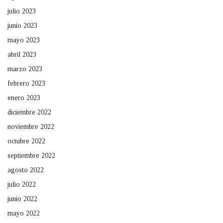
julio 2023
junio 2023
mayo 2023
abril 2023
marzo 2023
febrero 2023
enero 2023
diciembre 2022
noviembre 2022
octubre 2022
septiembre 2022
agosto 2022
julio 2022
junio 2022
mayo 2022