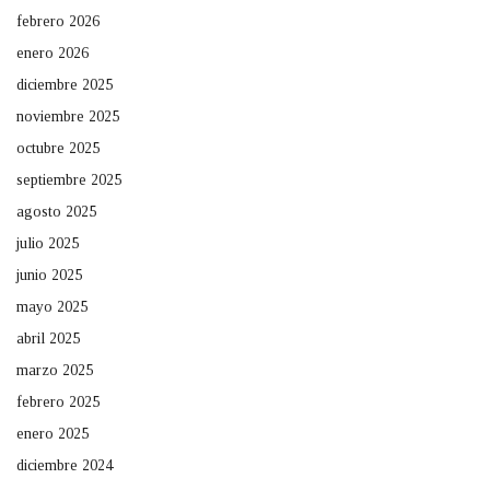
febrero 2026
enero 2026
diciembre 2025
noviembre 2025
octubre 2025
septiembre 2025
agosto 2025
julio 2025
junio 2025
mayo 2025
abril 2025
marzo 2025
febrero 2025
enero 2025
diciembre 2024