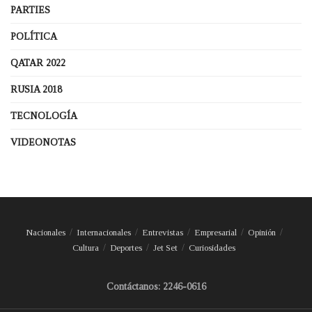
PARTIES
POLÍTICA
QATAR 2022
RUSIA 2018
TECNOLOGÍA
VIDEONOTAS
Nacionales
Internacionales
Entrevistas
Empresarial
Opinión
Cultura
Deportes
Jet Set
Curiosidades
Contáctanos: 2246-0616