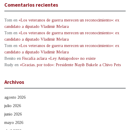
Comentarios recientes
Tom
en
«Los veteranos de guerra merecen un reconocimiento»: ex
candidato a diputado Vladimir Melara
Tom
en
«Los veteranos de guerra merecen un reconocimiento»: ex
candidato a diputado Vladimir Melara
Tom
en
«Los veteranos de guerra merecen un reconocimiento»: ex
candidato a diputado Vladimir Melara
Benito
en
Fiscalía aclara «Ley Antiapodos» no existe
Rudy
en
«Gracias, por todo»: Presidente Nayib Bukele a Chivo Pets
Archivos
agosto 2026
julio 2026
junio 2026
mayo 2026