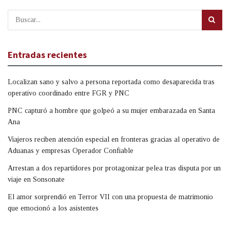
Entradas recientes
Localizan sano y salvo a persona reportada como desaparecida tras
operativo coordinado entre FGR y PNC
PNC capturó a hombre que golpeó a su mujer embarazada en Santa
Ana
Viajeros reciben atención especial en fronteras gracias al operativo de
Aduanas y empresas Operador Confiable
Arrestan a dos repartidores por protagonizar pelea tras disputa por un
viaje en Sonsonate
El amor sorprendió en Terror VII con una propuesta de matrimonio
que emocionó a los asistentes