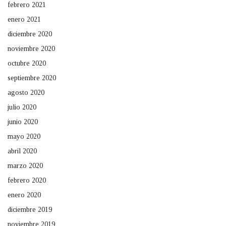
febrero 2021
enero 2021
diciembre 2020
noviembre 2020
octubre 2020
septiembre 2020
agosto 2020
julio 2020
junio 2020
mayo 2020
abril 2020
marzo 2020
febrero 2020
enero 2020
diciembre 2019
noviembre 2019