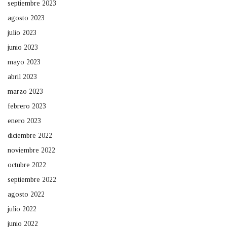
septiembre 2023
agosto 2023
julio 2023
junio 2023
mayo 2023
abril 2023
marzo 2023
febrero 2023
enero 2023
diciembre 2022
noviembre 2022
octubre 2022
septiembre 2022
agosto 2022
julio 2022
junio 2022