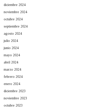
diciembre 2024
noviembre 2024
octubre 2024
septiembre 2024
agosto 2024
julio 2024
junio 2024
mayo 2024
abril 2024
marzo 2024
febrero 2024
enero 2024
diciembre 2023
noviembre 2023
octubre 2023