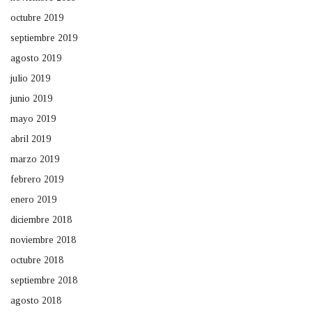
octubre 2019
septiembre 2019
agosto 2019
julio 2019
junio 2019
mayo 2019
abril 2019
marzo 2019
febrero 2019
enero 2019
diciembre 2018
noviembre 2018
octubre 2018
septiembre 2018
agosto 2018