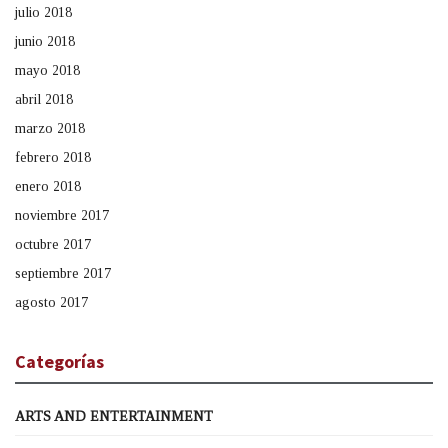
julio 2018
junio 2018
mayo 2018
abril 2018
marzo 2018
febrero 2018
enero 2018
noviembre 2017
octubre 2017
septiembre 2017
agosto 2017
Categorías
ARTS AND ENTERTAINMENT