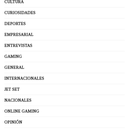
CULTURA
CURIOSIDADES
DEPORTES
EMPRESARIAL
ENTREVISTAS
GAMING
GENERAL
INTERNACIONALES
JET SET
NACIONALES
ONLINE GAMING
OPINIÓN