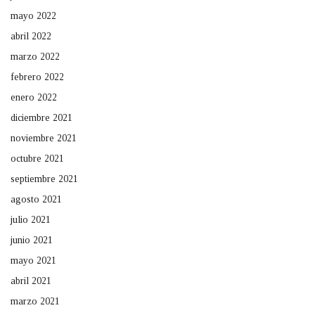
mayo 2022
abril 2022
marzo 2022
febrero 2022
enero 2022
diciembre 2021
noviembre 2021
octubre 2021
septiembre 2021
agosto 2021
julio 2021
junio 2021
mayo 2021
abril 2021
marzo 2021