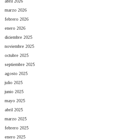
abril 2026
marzo 2026
febrero 2026
enero 2026
diciembre 2025
noviembre 2025
octubre 2025
septiembre 2025
agosto 2025
julio 2025
junio 2025
mayo 2025
abril 2025
marzo 2025
febrero 2025
enero 2025