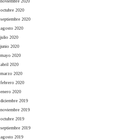
noviembre 2020
octubre 2020
septiembre 2020
agosto 2020
julio 2020
junio 2020
mayo 2020
abril 2020
marzo 2020
febrero 2020
enero 2020
diciembre 2019
noviembre 2019
octubre 2019
septiembre 2019
agosto 2019