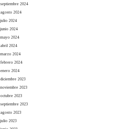
septiembre 2024
agosto 2024
julio 2024
junio 2024
mayo 2024
abril 2024
marzo 2024
febrero 2024
enero 2024
diciembre 2023
noviembre 2023
octubre 2023
septiembre 2023
agosto 2023
julio 2023