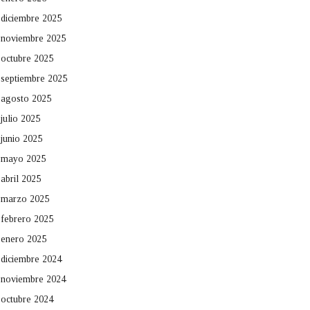
diciembre 2025
noviembre 2025
octubre 2025
septiembre 2025
agosto 2025
julio 2025
junio 2025
mayo 2025
abril 2025
marzo 2025
febrero 2025
enero 2025
diciembre 2024
noviembre 2024
octubre 2024