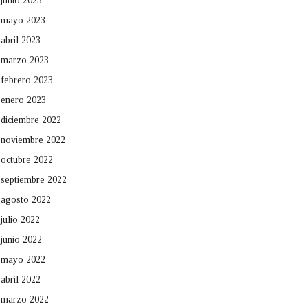
junio 2023
mayo 2023
abril 2023
marzo 2023
febrero 2023
enero 2023
diciembre 2022
noviembre 2022
octubre 2022
septiembre 2022
agosto 2022
julio 2022
junio 2022
mayo 2022
abril 2022
marzo 2022