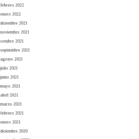
febrero 2022
enero 2022
diciembre 2021
noviembre 2021
octubre 2021
septiembre 2021
agosto 2021
julio 2021
junio 2021
mayo 2021
abril 2021
marzo 2021
febrero 2021
enero 2021
diciembre 2020