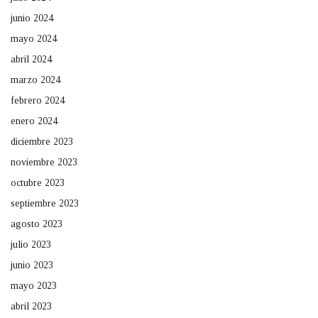
junio 2024
mayo 2024
abril 2024
marzo 2024
febrero 2024
enero 2024
diciembre 2023
noviembre 2023
octubre 2023
septiembre 2023
agosto 2023
julio 2023
junio 2023
mayo 2023
abril 2023