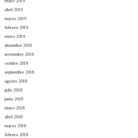
mayo 2019
abril 2019
marzo 2019
febrero 2019
enero 2019
diciembre 2018
noviembre 2018
octubre 2018
septiembre 2018
agosto 2018
julio 2018
junio 2018
mayo 2018
abril 2018
marzo 2018
febrero 2018