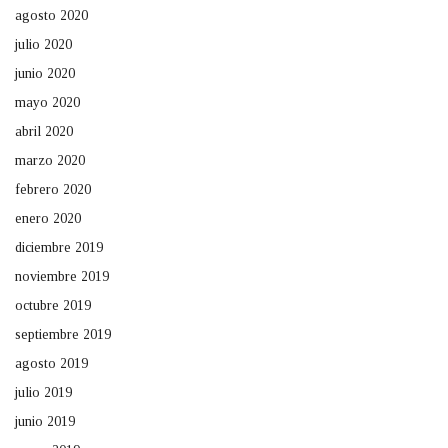
agosto 2020
julio 2020
junio 2020
mayo 2020
abril 2020
marzo 2020
febrero 2020
enero 2020
diciembre 2019
noviembre 2019
octubre 2019
septiembre 2019
agosto 2019
julio 2019
junio 2019