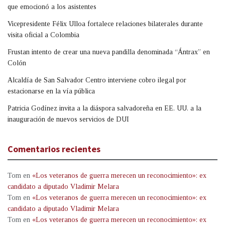
que emocionó a los asistentes
Vicepresidente Félix Ulloa fortalece relaciones bilaterales durante
visita oficial a Colombia
Frustan intento de crear una nueva pandilla denominada “Ántrax” en
Colón
Alcaldía de San Salvador Centro interviene cobro ilegal por
estacionarse en la vía pública
Patricia Godínez invita a la diáspora salvadoreña en EE. UU. a la
inauguración de nuevos servicios de DUI
Comentarios recientes
Tom
en
«Los veteranos de guerra merecen un reconocimiento»: ex
candidato a diputado Vladimir Melara
Tom
en
«Los veteranos de guerra merecen un reconocimiento»: ex
candidato a diputado Vladimir Melara
Tom
en
«Los veteranos de guerra merecen un reconocimiento»: ex