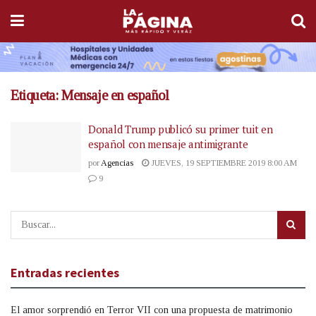
Etiqueta:
Mensaje en español
Donald Trump publicó su primer tuit en
español con mensaje antimigrante
por
Agencias
JUEVES, 19 SEPTIEMBRE 2019 8:00 AM
9
Entradas recientes
El amor sorprendió en Terror VII con una propuesta de matrimonio