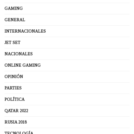
GAMING
GENERAL
INTERNACIONALES
JET SET
NACIONALES
ONLINE GAMING
OPINIÓN
PARTIES
POLÍTICA
QATAR 2022
RUSIA 2018
TECNOLOGÍA