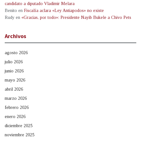
candidato a diputado Vladimir Melara
Benito
en
Fiscalía aclara «Ley Antiapodos» no existe
Rudy
en
«Gracias, por todo»: Presidente Nayib Bukele a Chivo Pets
Archivos
agosto 2026
julio 2026
junio 2026
mayo 2026
abril 2026
marzo 2026
febrero 2026
enero 2026
diciembre 2025
noviembre 2025