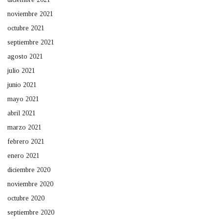
noviembre 2021
octubre 2021
septiembre 2021
agosto 2021
julio 2021
junio 2021
mayo 2021
abril 2021
marzo 2021
febrero 2021
enero 2021
diciembre 2020
noviembre 2020
octubre 2020
septiembre 2020