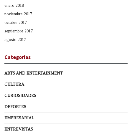
enero 2018
noviembre 2017
octubre 2017
septiembre 2017
agosto 2017
Categorías
ARTS AND ENTERTAINMENT
CULTURA
CURIOSIDADES
DEPORTES
EMPRESARIAL
ENTREVISTAS