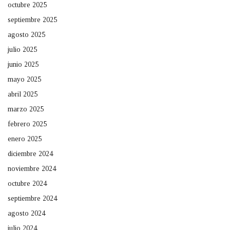
octubre 2025
septiembre 2025
agosto 2025
julio 2025
junio 2025
mayo 2025
abril 2025
marzo 2025
febrero 2025
enero 2025
diciembre 2024
noviembre 2024
octubre 2024
septiembre 2024
agosto 2024
julio 2024