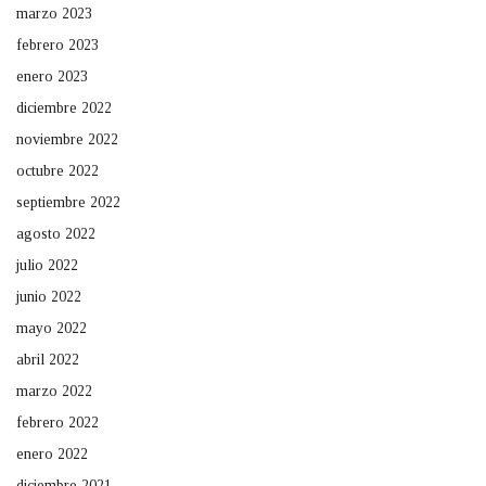
marzo 2023
febrero 2023
enero 2023
diciembre 2022
noviembre 2022
octubre 2022
septiembre 2022
agosto 2022
julio 2022
junio 2022
mayo 2022
abril 2022
marzo 2022
febrero 2022
enero 2022
diciembre 2021