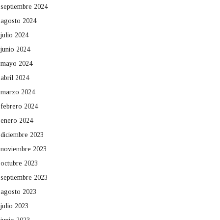
septiembre 2024
agosto 2024
julio 2024
junio 2024
mayo 2024
abril 2024
marzo 2024
febrero 2024
enero 2024
diciembre 2023
noviembre 2023
octubre 2023
septiembre 2023
agosto 2023
julio 2023