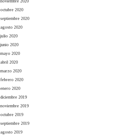
noviembre 2020
octubre 2020
septiembre 2020
agosto 2020
julio 2020
junio 2020
mayo 2020
abril 2020
marzo 2020
febrero 2020
enero 2020
diciembre 2019
noviembre 2019
octubre 2019
septiembre 2019
agosto 2019