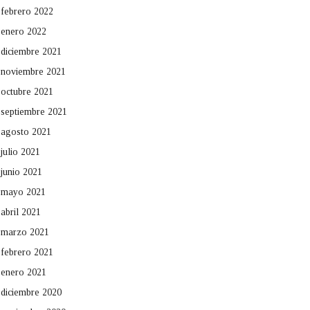
febrero 2022
enero 2022
diciembre 2021
noviembre 2021
octubre 2021
septiembre 2021
agosto 2021
julio 2021
junio 2021
mayo 2021
abril 2021
marzo 2021
febrero 2021
enero 2021
diciembre 2020