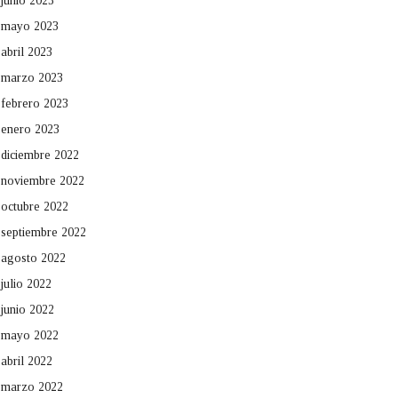
junio 2023
mayo 2023
abril 2023
marzo 2023
febrero 2023
enero 2023
diciembre 2022
noviembre 2022
octubre 2022
septiembre 2022
agosto 2022
julio 2022
junio 2022
mayo 2022
abril 2022
marzo 2022