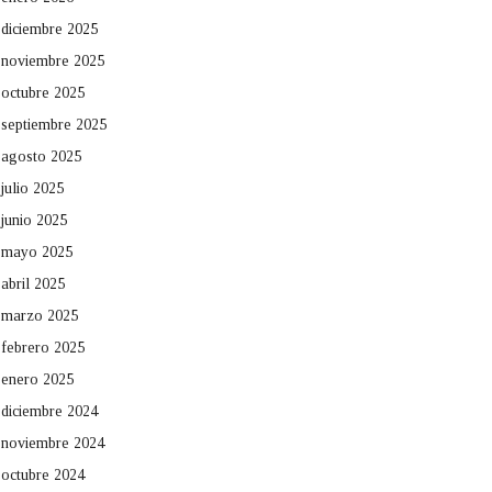
diciembre 2025
noviembre 2025
octubre 2025
septiembre 2025
agosto 2025
julio 2025
junio 2025
mayo 2025
abril 2025
marzo 2025
febrero 2025
enero 2025
diciembre 2024
noviembre 2024
octubre 2024