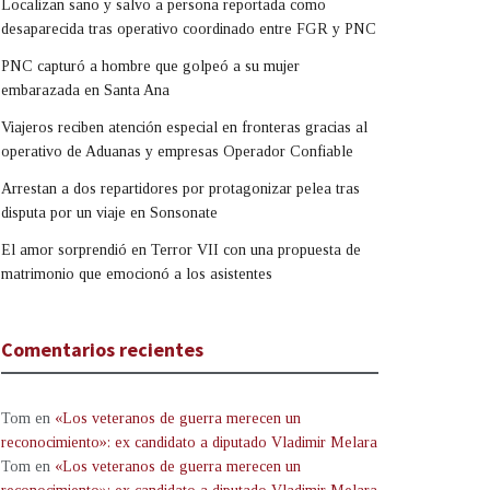
Localizan sano y salvo a persona reportada como
desaparecida tras operativo coordinado entre FGR y PNC
PNC capturó a hombre que golpeó a su mujer
embarazada en Santa Ana
Viajeros reciben atención especial en fronteras gracias al
operativo de Aduanas y empresas Operador Confiable
Arrestan a dos repartidores por protagonizar pelea tras
disputa por un viaje en Sonsonate
El amor sorprendió en Terror VII con una propuesta de
matrimonio que emocionó a los asistentes
Comentarios recientes
Tom
en
«Los veteranos de guerra merecen un
reconocimiento»: ex candidato a diputado Vladimir Melara
Tom
en
«Los veteranos de guerra merecen un