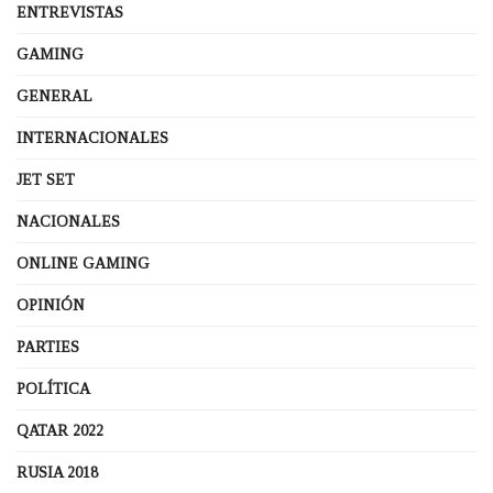
ENTREVISTAS
GAMING
GENERAL
INTERNACIONALES
JET SET
NACIONALES
ONLINE GAMING
OPINIÓN
PARTIES
POLÍTICA
QATAR 2022
RUSIA 2018