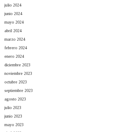
julio 2024
junio 2024
mayo 2024
abril 2024
marzo 2024
febrero 2024
enero 2024
diciembre 2023
noviembre 2023
octubre 2023
septiembre 2023
agosto 2023
julio 2023
junio 2023
mayo 2023