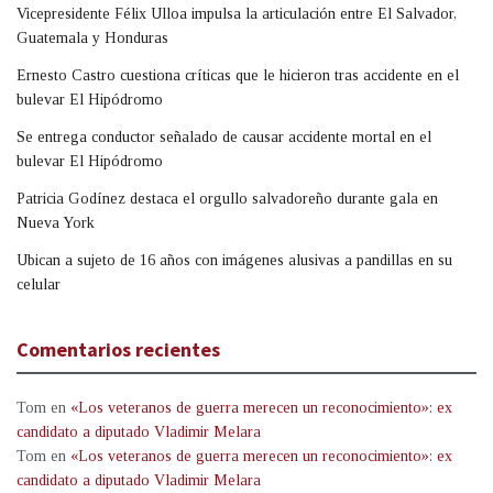
Vicepresidente Félix Ulloa impulsa la articulación entre El Salvador,
Guatemala y Honduras
Ernesto Castro cuestiona críticas que le hicieron tras accidente en el
bulevar El Hipódromo
Se entrega conductor señalado de causar accidente mortal en el
bulevar El Hipódromo
Patricia Godínez destaca el orgullo salvadoreño durante gala en
Nueva York
Ubican a sujeto de 16 años con imágenes alusivas a pandillas en su
celular
Comentarios recientes
Tom
en
«Los veteranos de guerra merecen un reconocimiento»: ex
candidato a diputado Vladimir Melara
Tom
en
«Los veteranos de guerra merecen un reconocimiento»: ex
candidato a diputado Vladimir Melara