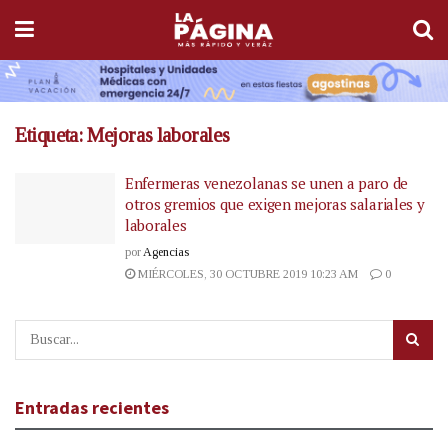
Etiqueta:
Mejoras laborales
Enfermeras venezolanas se unen a paro de
otros gremios que exigen mejoras salariales y
laborales
por
Agencias
MIÉRCOLES, 30 OCTUBRE 2019 10:23 AM
0
Entradas recientes