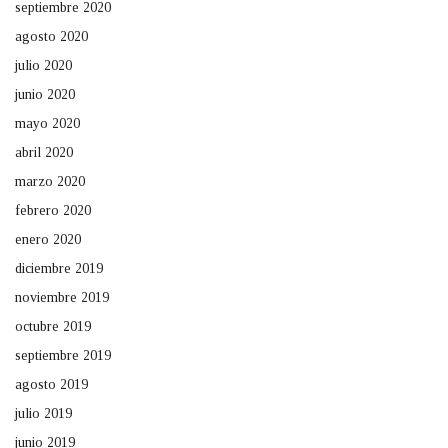
septiembre 2020
agosto 2020
julio 2020
junio 2020
mayo 2020
abril 2020
marzo 2020
febrero 2020
enero 2020
diciembre 2019
noviembre 2019
octubre 2019
septiembre 2019
agosto 2019
julio 2019
junio 2019