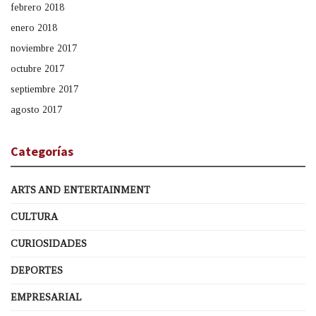
febrero 2018
enero 2018
noviembre 2017
octubre 2017
septiembre 2017
agosto 2017
Categorías
ARTS AND ENTERTAINMENT
CULTURA
CURIOSIDADES
DEPORTES
EMPRESARIAL