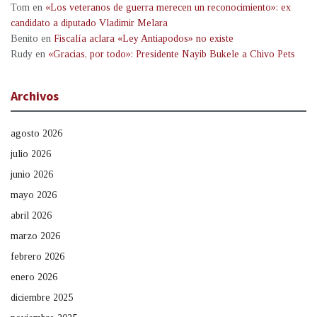
Tom
en
«Los veteranos de guerra merecen un reconocimiento»: ex
candidato a diputado Vladimir Melara
Benito
en
Fiscalía aclara «Ley Antiapodos» no existe
Rudy
en
«Gracias, por todo»: Presidente Nayib Bukele a Chivo Pets
Archivos
agosto 2026
julio 2026
junio 2026
mayo 2026
abril 2026
marzo 2026
febrero 2026
enero 2026
diciembre 2025