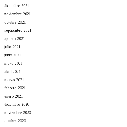
diciembre 2021
noviembre 2021
octubre 2021
septiembre 2021
agosto 2021
julio 2021
junio 2021
mayo 2021
abril 2021
marzo 2021
febrero 2021
enero 2021
diciembre 2020
noviembre 2020
octubre 2020