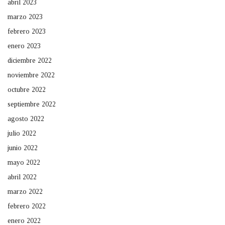
abril 2023
marzo 2023
febrero 2023
enero 2023
diciembre 2022
noviembre 2022
octubre 2022
septiembre 2022
agosto 2022
julio 2022
junio 2022
mayo 2022
abril 2022
marzo 2022
febrero 2022
enero 2022