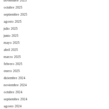
noviembre 2025
octubre 2025
septiembre 2025
agosto 2025
julio 2025
junio 2025
mayo 2025
abril 2025
marzo 2025
febrero 2025
enero 2025
diciembre 2024
noviembre 2024
octubre 2024
septiembre 2024
agosto 2024