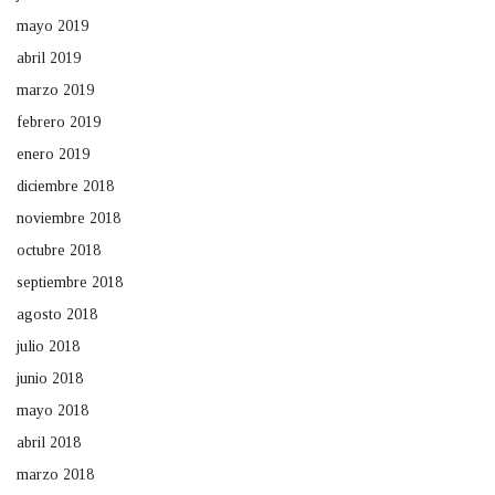
mayo 2019
abril 2019
marzo 2019
febrero 2019
enero 2019
diciembre 2018
noviembre 2018
octubre 2018
septiembre 2018
agosto 2018
julio 2018
junio 2018
mayo 2018
abril 2018
marzo 2018