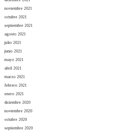
noviembre 2021
octubre 2021
septiembre 2021
agosto 2021
julio 2021
junio 2021
mayo 2021
abril 2021
marzo 2021
febrero 2021
enero 2021
diciembre 2020
noviembre 2020
octubre 2020
septiembre 2020