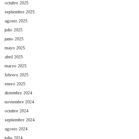
octubre 2025
septiembre 2025
agosto 2025
julio 2025
junio 2025
mayo 2025
abril 2025
marzo 2025
febrero 2025
enero 2025
diciembre 2024
noviembre 2024
octubre 2024
septiembre 2024
agosto 2024
julio 2024