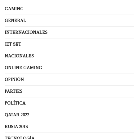
GAMING
GENERAL
INTERNACIONALES
JET SET
NACIONALES
ONLINE GAMING
OPINIÓN
PARTIES
POLÍTICA
QATAR 2022
RUSIA 2018
TECNOLOGÍA