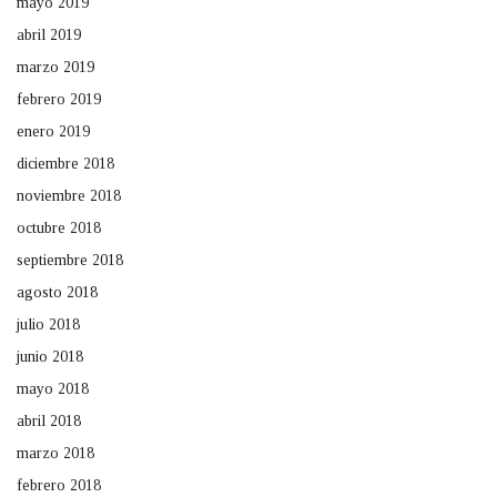
mayo 2019
abril 2019
marzo 2019
febrero 2019
enero 2019
diciembre 2018
noviembre 2018
octubre 2018
septiembre 2018
agosto 2018
julio 2018
junio 2018
mayo 2018
abril 2018
marzo 2018
febrero 2018