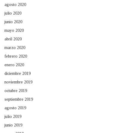
agosto 2020
julio 2020
junio 2020
mayo 2020
abril 2020
marzo 2020
febrero 2020
enero 2020
diciembre 2019
noviembre 2019
octubre 2019
septiembre 2019
agosto 2019
julio 2019
junio 2019