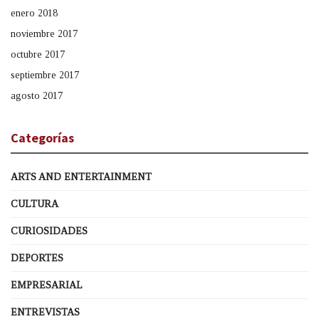
enero 2018
noviembre 2017
octubre 2017
septiembre 2017
agosto 2017
Categorías
ARTS AND ENTERTAINMENT
CULTURA
CURIOSIDADES
DEPORTES
EMPRESARIAL
ENTREVISTAS