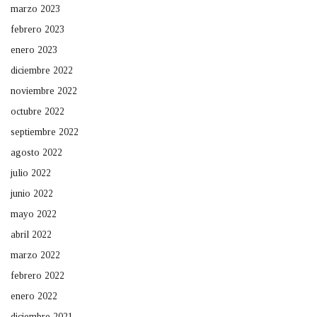
marzo 2023
febrero 2023
enero 2023
diciembre 2022
noviembre 2022
octubre 2022
septiembre 2022
agosto 2022
julio 2022
junio 2022
mayo 2022
abril 2022
marzo 2022
febrero 2022
enero 2022
diciembre 2021