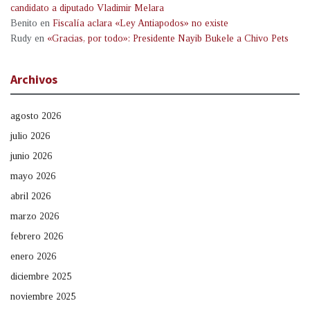
candidato a diputado Vladimir Melara
Benito
en
Fiscalía aclara «Ley Antiapodos» no existe
Rudy
en
«Gracias, por todo»: Presidente Nayib Bukele a Chivo Pets
Archivos
agosto 2026
julio 2026
junio 2026
mayo 2026
abril 2026
marzo 2026
febrero 2026
enero 2026
diciembre 2025
noviembre 2025