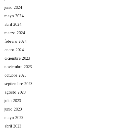
junio 2024
mayo 2024
abril 2024
marzo 2024
febrero 2024
enero 2024
diciembre 2023
noviembre 2023
octubre 2023
septiembre 2023
agosto 2023
julio 2023
junio 2023
mayo 2023
abril 2023