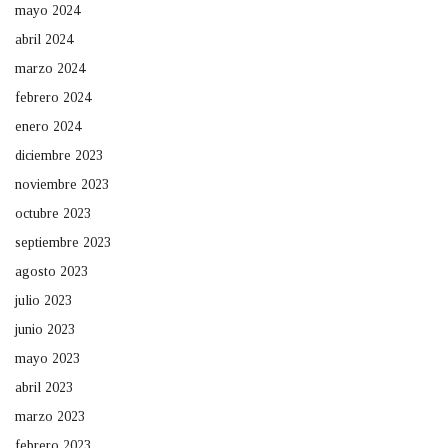
mayo 2024
abril 2024
marzo 2024
febrero 2024
enero 2024
diciembre 2023
noviembre 2023
octubre 2023
septiembre 2023
agosto 2023
julio 2023
junio 2023
mayo 2023
abril 2023
marzo 2023
febrero 2023