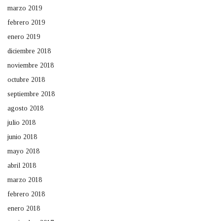
marzo 2019
febrero 2019
enero 2019
diciembre 2018
noviembre 2018
octubre 2018
septiembre 2018
agosto 2018
julio 2018
junio 2018
mayo 2018
abril 2018
marzo 2018
febrero 2018
enero 2018