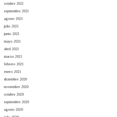
octubre 2021
septiembre 2021
agosto 2021
julio 2021
junio 2021
mayo 2021
abril 2021
marzo 2021
febrero 2021
enero 2021
diciembre 2020
noviembre 2020
octubre 2020
septiembre 2020
agosto 2020