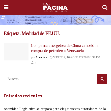
Etiqueta:
Medidad de EE.UU.
Compañía energética de China canceló la
compra de petróleo a Venezuela
por
Agencias
VIERNES, 16 AGOSTO 2019 1:39 PM
4
Entradas recientes
Asamblea Legislativa se prepara para elegir nuevas autoridades de la