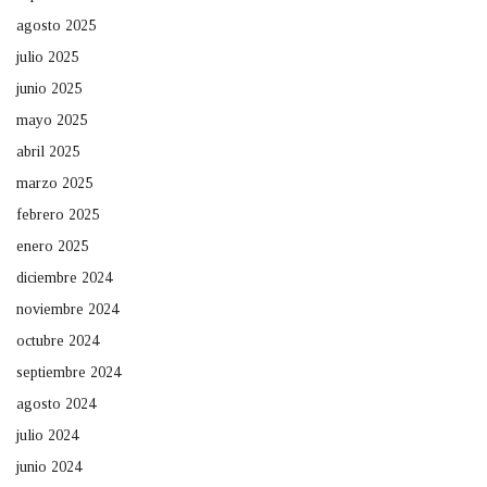
agosto 2025
julio 2025
junio 2025
mayo 2025
abril 2025
marzo 2025
febrero 2025
enero 2025
diciembre 2024
noviembre 2024
octubre 2024
septiembre 2024
agosto 2024
julio 2024
junio 2024