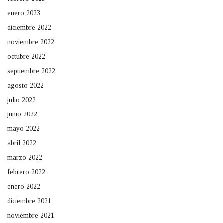
enero 2023
diciembre 2022
noviembre 2022
octubre 2022
septiembre 2022
agosto 2022
julio 2022
junio 2022
mayo 2022
abril 2022
marzo 2022
febrero 2022
enero 2022
diciembre 2021
noviembre 2021