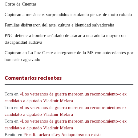
Corte de Cuentas
Capturan a mecánicos sorprendidos instalando piezas de moto robada
Familias disfrutaron del arte, cultura e identidad salvadoreña
PNC detiene a hombre señalado de atacar a una adulta mayor con
discapacidad auditiva
Capturan en La Paz Oeste a integrante de la MS con antecedentes por
homicidio agravado
Comentarios recientes
Tom
en
«Los veteranos de guerra merecen un reconocimiento»: ex
candidato a diputado Vladimir Melara
Tom
en
«Los veteranos de guerra merecen un reconocimiento»: ex
candidato a diputado Vladimir Melara
Tom
en
«Los veteranos de guerra merecen un reconocimiento»: ex
candidato a diputado Vladimir Melara
Benito
en
Fiscalía aclara «Ley Antiapodos» no existe