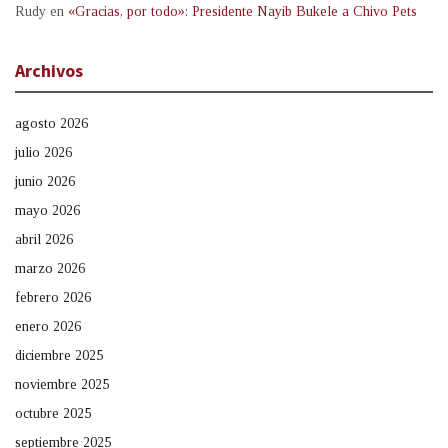
Rudy
en
«Gracias, por todo»: Presidente Nayib Bukele a Chivo Pets
Archivos
agosto 2026
julio 2026
junio 2026
mayo 2026
abril 2026
marzo 2026
febrero 2026
enero 2026
diciembre 2025
noviembre 2025
octubre 2025
septiembre 2025