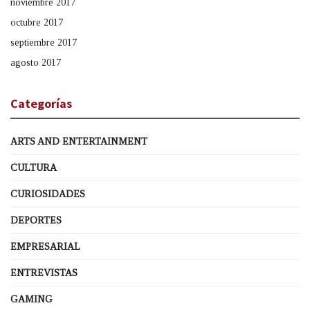
noviembre 2017
octubre 2017
septiembre 2017
agosto 2017
Categorías
ARTS AND ENTERTAINMENT
CULTURA
CURIOSIDADES
DEPORTES
EMPRESARIAL
ENTREVISTAS
GAMING