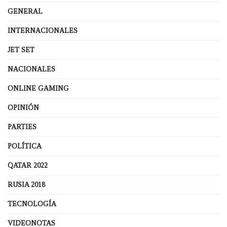
GENERAL
INTERNACIONALES
JET SET
NACIONALES
ONLINE GAMING
OPINIÓN
PARTIES
POLÍTICA
QATAR 2022
RUSIA 2018
TECNOLOGÍA
VIDEONOTAS