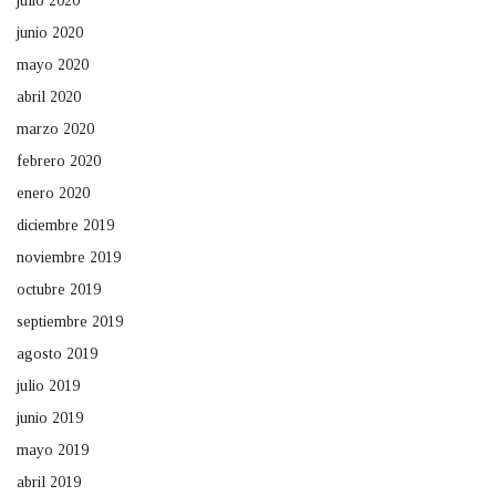
julio 2020
junio 2020
mayo 2020
abril 2020
marzo 2020
febrero 2020
enero 2020
diciembre 2019
noviembre 2019
octubre 2019
septiembre 2019
agosto 2019
julio 2019
junio 2019
mayo 2019
abril 2019