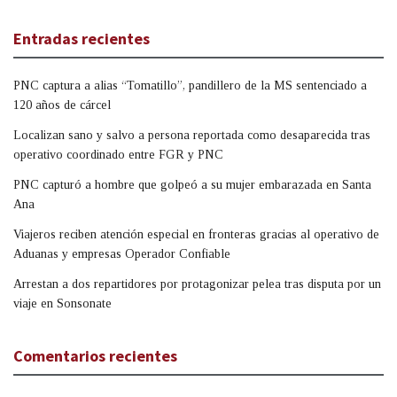
Entradas recientes
PNC captura a alias “Tomatillo”, pandillero de la MS sentenciado a
120 años de cárcel
Localizan sano y salvo a persona reportada como desaparecida tras
operativo coordinado entre FGR y PNC
PNC capturó a hombre que golpeó a su mujer embarazada en Santa
Ana
Viajeros reciben atención especial en fronteras gracias al operativo de
Aduanas y empresas Operador Confiable
Arrestan a dos repartidores por protagonizar pelea tras disputa por un
viaje en Sonsonate
Comentarios recientes