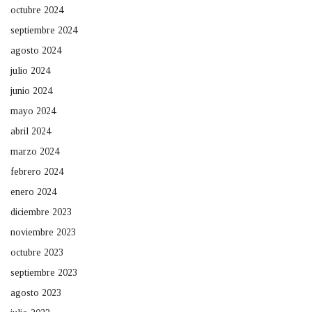
octubre 2024
septiembre 2024
agosto 2024
julio 2024
junio 2024
mayo 2024
abril 2024
marzo 2024
febrero 2024
enero 2024
diciembre 2023
noviembre 2023
octubre 2023
septiembre 2023
agosto 2023