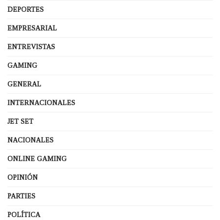
DEPORTES
EMPRESARIAL
ENTREVISTAS
GAMING
GENERAL
INTERNACIONALES
JET SET
NACIONALES
ONLINE GAMING
OPINIÓN
PARTIES
POLÍTICA