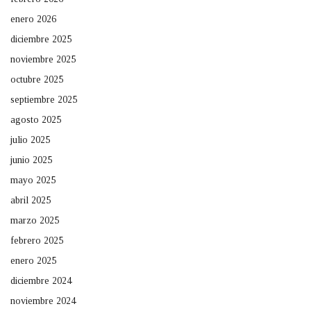
enero 2026
diciembre 2025
noviembre 2025
octubre 2025
septiembre 2025
agosto 2025
julio 2025
junio 2025
mayo 2025
abril 2025
marzo 2025
febrero 2025
enero 2025
diciembre 2024
noviembre 2024