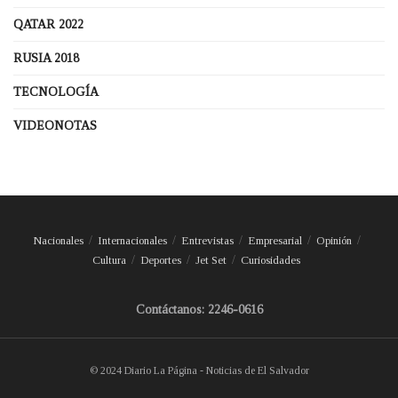
QATAR 2022
RUSIA 2018
TECNOLOGÍA
VIDEONOTAS
Nacionales
Internacionales
Entrevistas
Empresarial
Opinión
Cultura
Deportes
Jet Set
Curiosidades
Contáctanos: 2246-0616
© 2024 Diario La Página - Noticias de El Salvador