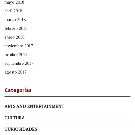
mayo 2018
abril 2018
marzo 2018
febrero 2018
enero 2018
noviembre 2017
octubre 2017
septiembre 2017
agosto 2017
Categorías
ARTS AND ENTERTAINMENT
CULTURA
CURIOSIDADES