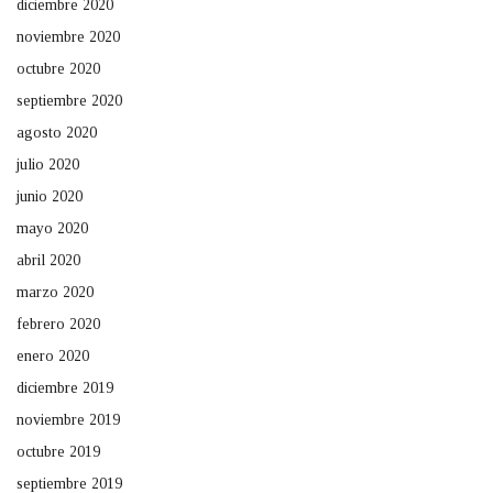
diciembre 2020
noviembre 2020
octubre 2020
septiembre 2020
agosto 2020
julio 2020
junio 2020
mayo 2020
abril 2020
marzo 2020
febrero 2020
enero 2020
diciembre 2019
noviembre 2019
octubre 2019
septiembre 2019