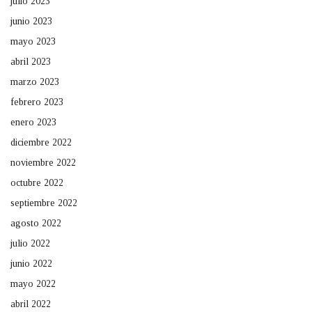
julio 2023
junio 2023
mayo 2023
abril 2023
marzo 2023
febrero 2023
enero 2023
diciembre 2022
noviembre 2022
octubre 2022
septiembre 2022
agosto 2022
julio 2022
junio 2022
mayo 2022
abril 2022