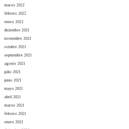
marzo 2022
febrero 2022
enero 2022
diciembre 2021
noviembre 2021
octubre 2021
septiembre 2021
agosto 2021
julio 2021
junio 2021
mayo 2021
abril 2021
marzo 2021
febrero 2021
enero 2021