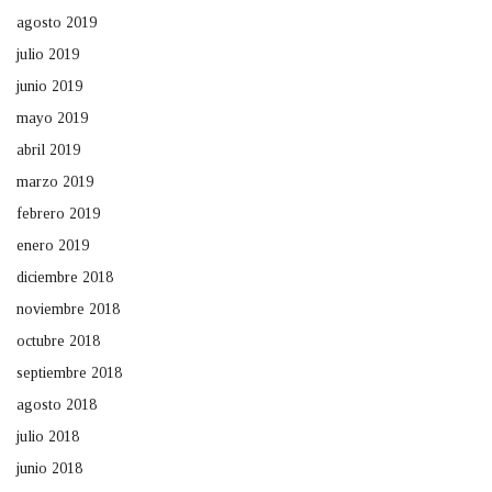
agosto 2019
julio 2019
junio 2019
mayo 2019
abril 2019
marzo 2019
febrero 2019
enero 2019
diciembre 2018
noviembre 2018
octubre 2018
septiembre 2018
agosto 2018
julio 2018
junio 2018