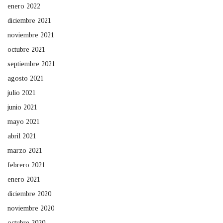
enero 2022
diciembre 2021
noviembre 2021
octubre 2021
septiembre 2021
agosto 2021
julio 2021
junio 2021
mayo 2021
abril 2021
marzo 2021
febrero 2021
enero 2021
diciembre 2020
noviembre 2020
octubre 2020