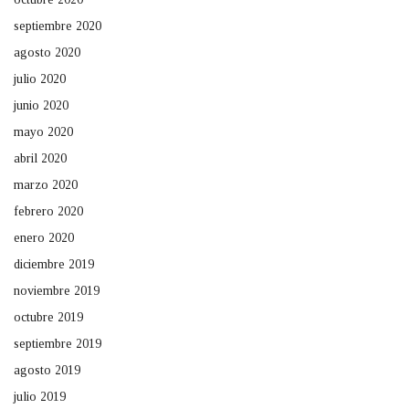
septiembre 2020
agosto 2020
julio 2020
junio 2020
mayo 2020
abril 2020
marzo 2020
febrero 2020
enero 2020
diciembre 2019
noviembre 2019
octubre 2019
septiembre 2019
agosto 2019
julio 2019