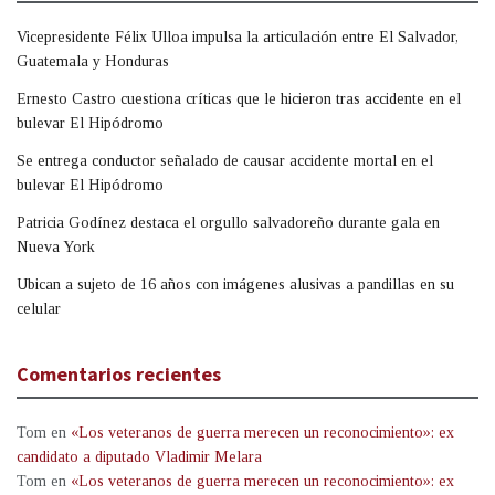
Vicepresidente Félix Ulloa impulsa la articulación entre El Salvador,
Guatemala y Honduras
Ernesto Castro cuestiona críticas que le hicieron tras accidente en el
bulevar El Hipódromo
Se entrega conductor señalado de causar accidente mortal en el
bulevar El Hipódromo
Patricia Godínez destaca el orgullo salvadoreño durante gala en
Nueva York
Ubican a sujeto de 16 años con imágenes alusivas a pandillas en su
celular
Comentarios recientes
Tom
en
«Los veteranos de guerra merecen un reconocimiento»: ex
candidato a diputado Vladimir Melara
Tom
en
«Los veteranos de guerra merecen un reconocimiento»: ex