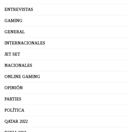
ENTREVISTAS
GAMING
GENERAL
INTERNACIONALES
JET SET
NACIONALES
ONLINE GAMING
OPINIÓN
PARTIES
POLÍTICA
QATAR 2022