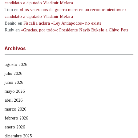
candidato a diputado Vladimir Melara
Tom
en
«Los veteranos de guerra merecen un reconocimiento»: ex
candidato a diputado Vladimir Melara
Benito
en
Fiscalía aclara «Ley Antiapodos» no existe
Rudy
en
«Gracias, por todo»: Presidente Nayib Bukele a Chivo Pets
Archivos
agosto 2026
julio 2026
junio 2026
mayo 2026
abril 2026
marzo 2026
febrero 2026
enero 2026
diciembre 2025