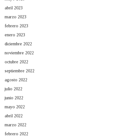
abril 2023
marzo 2023
febrero 2023
enero 2023
diciembre 2022
noviembre 2022
octubre 2022
septiembre 2022
agosto 2022
julio 2022
junio 2022
mayo 2022
abril 2022
marzo 2022
febrero 2022