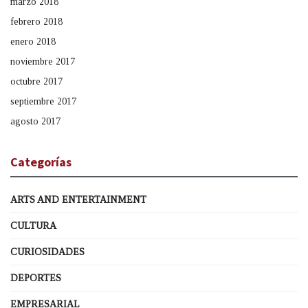
marzo 2018
febrero 2018
enero 2018
noviembre 2017
octubre 2017
septiembre 2017
agosto 2017
Categorías
ARTS AND ENTERTAINMENT
CULTURA
CURIOSIDADES
DEPORTES
EMPRESARIAL