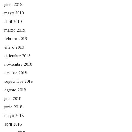
junio 2019
mayo 2019
abril 2019
marzo 2019
febrero 2019
enero 2019
diciembre 2018
noviembre 2018
octubre 2018
septiembre 2018
agosto 2018
julio 2018
junio 2018
mayo 2018
abril 2018