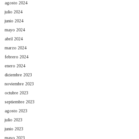
agosto 2024
julio 2024
junio 2024
mayo 2024
abril 2024
marzo 2024
febrero 2024
enero 2024
diciembre 2023
noviembre 2023
octubre 2023
septiembre 2023
agosto 2023
julio 2023
junio 2023
mayo 2023