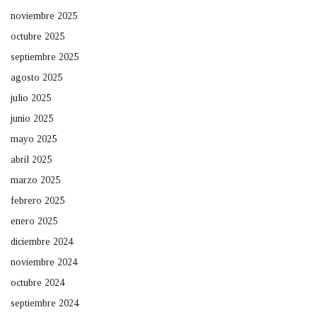
noviembre 2025
octubre 2025
septiembre 2025
agosto 2025
julio 2025
junio 2025
mayo 2025
abril 2025
marzo 2025
febrero 2025
enero 2025
diciembre 2024
noviembre 2024
octubre 2024
septiembre 2024