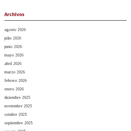
Archivos
agosto 2026
julio 2026
junio 2026
mayo 2026
abril 2026
marzo 2026
febrero 2026
enero 2026
diciembre 2025
noviembre 2025
octubre 2025
septiembre 2025