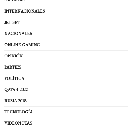
GENERAL
INTERNACIONALES
JET SET
NACIONALES
ONLINE GAMING
OPINIÓN
PARTIES
POLÍTICA
QATAR 2022
RUSIA 2018
TECNOLOGÍA
VIDEONOTAS