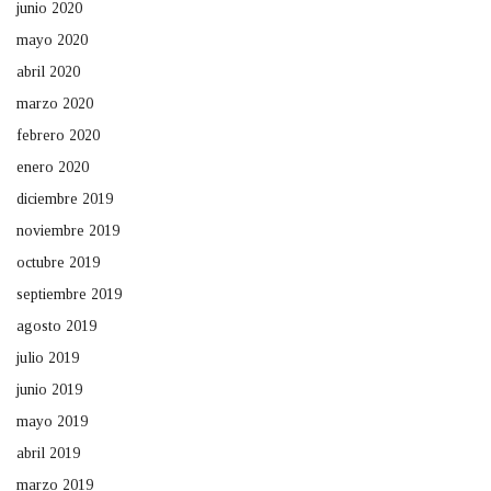
junio 2020
mayo 2020
abril 2020
marzo 2020
febrero 2020
enero 2020
diciembre 2019
noviembre 2019
octubre 2019
septiembre 2019
agosto 2019
julio 2019
junio 2019
mayo 2019
abril 2019
marzo 2019