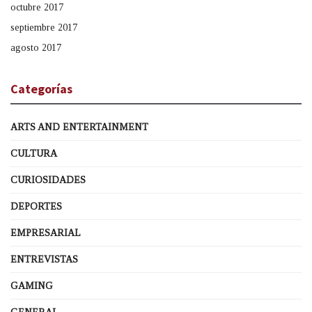
octubre 2017
septiembre 2017
agosto 2017
Categorías
ARTS AND ENTERTAINMENT
CULTURA
CURIOSIDADES
DEPORTES
EMPRESARIAL
ENTREVISTAS
GAMING