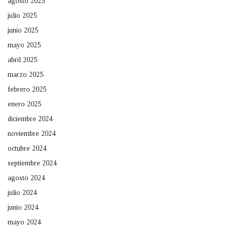
agosto 2025
julio 2025
junio 2025
mayo 2025
abril 2025
marzo 2025
febrero 2025
enero 2025
diciembre 2024
noviembre 2024
octubre 2024
septiembre 2024
agosto 2024
julio 2024
junio 2024
mayo 2024