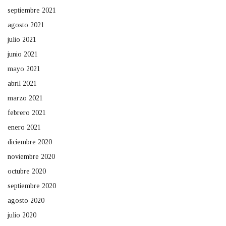
septiembre 2021
agosto 2021
julio 2021
junio 2021
mayo 2021
abril 2021
marzo 2021
febrero 2021
enero 2021
diciembre 2020
noviembre 2020
octubre 2020
septiembre 2020
agosto 2020
julio 2020