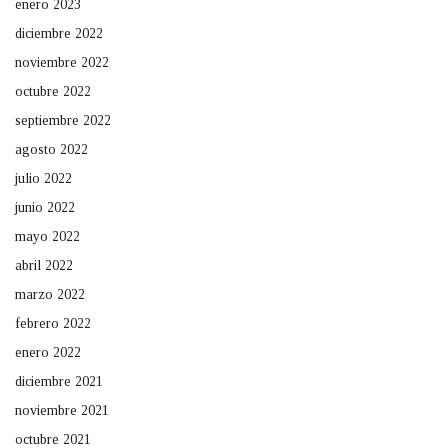
enero 2023
diciembre 2022
noviembre 2022
octubre 2022
septiembre 2022
agosto 2022
julio 2022
junio 2022
mayo 2022
abril 2022
marzo 2022
febrero 2022
enero 2022
diciembre 2021
noviembre 2021
octubre 2021