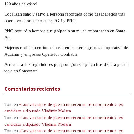
120 años de cárcel
Localizan sano y salvo a persona reportada como desaparecida tras
operativo coordinado entre FGR y PNC
PNC capturó a hombre que golpeó a su mujer embarazada en Santa
Ana
Viajeros reciben atención especial en fronteras gracias al operativo de
Aduanas y empresas Operador Confiable
Arrestan a dos repartidores por protagonizar pelea tras disputa por un
viaje en Sonsonate
Comentarios recientes
Tom
en
«Los veteranos de guerra merecen un reconocimiento»: ex
candidato a diputado Vladimir Melara
Tom
en
«Los veteranos de guerra merecen un reconocimiento»: ex
candidato a diputado Vladimir Melara
Tom
en
«Los veteranos de guerra merecen un reconocimiento»: ex