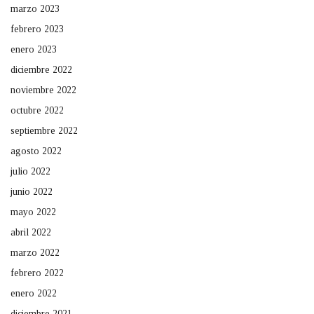
marzo 2023
febrero 2023
enero 2023
diciembre 2022
noviembre 2022
octubre 2022
septiembre 2022
agosto 2022
julio 2022
junio 2022
mayo 2022
abril 2022
marzo 2022
febrero 2022
enero 2022
diciembre 2021