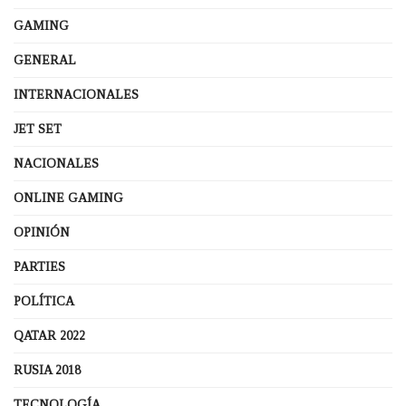
GAMING
GENERAL
INTERNACIONALES
JET SET
NACIONALES
ONLINE GAMING
OPINIÓN
PARTIES
POLÍTICA
QATAR 2022
RUSIA 2018
TECNOLOGÍA