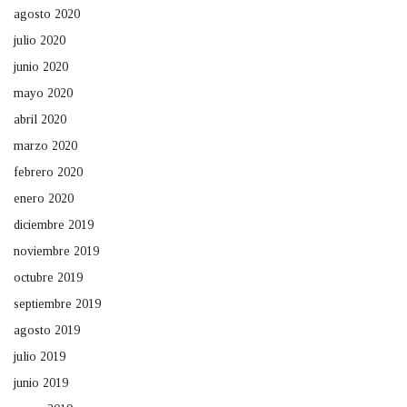
agosto 2020
julio 2020
junio 2020
mayo 2020
abril 2020
marzo 2020
febrero 2020
enero 2020
diciembre 2019
noviembre 2019
octubre 2019
septiembre 2019
agosto 2019
julio 2019
junio 2019