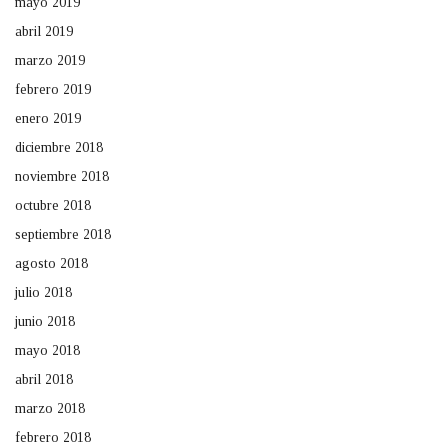
mayo 2019
abril 2019
marzo 2019
febrero 2019
enero 2019
diciembre 2018
noviembre 2018
octubre 2018
septiembre 2018
agosto 2018
julio 2018
junio 2018
mayo 2018
abril 2018
marzo 2018
febrero 2018