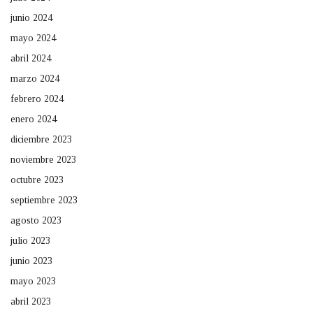
junio 2024
mayo 2024
abril 2024
marzo 2024
febrero 2024
enero 2024
diciembre 2023
noviembre 2023
octubre 2023
septiembre 2023
agosto 2023
julio 2023
junio 2023
mayo 2023
abril 2023