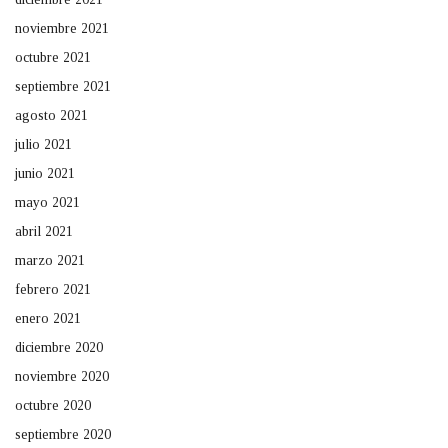
noviembre 2021
octubre 2021
septiembre 2021
agosto 2021
julio 2021
junio 2021
mayo 2021
abril 2021
marzo 2021
febrero 2021
enero 2021
diciembre 2020
noviembre 2020
octubre 2020
septiembre 2020