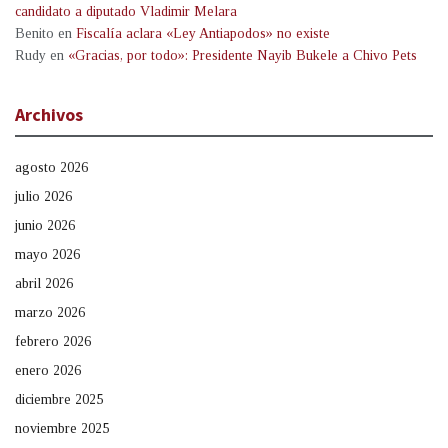
candidato a diputado Vladimir Melara
Benito
en
Fiscalía aclara «Ley Antiapodos» no existe
Rudy
en
«Gracias, por todo»: Presidente Nayib Bukele a Chivo Pets
Archivos
agosto 2026
julio 2026
junio 2026
mayo 2026
abril 2026
marzo 2026
febrero 2026
enero 2026
diciembre 2025
noviembre 2025