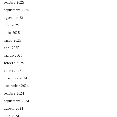
octubre 2025
septiembre 2025
agosto 2025
julio 2025
junio 2025
mayo 2025
abril 2025
marzo 2025
febrero 2025
enero 2025
diciembre 2024
noviembre 2024
octubre 2024
septiembre 2024
agosto 2024
julio 2024