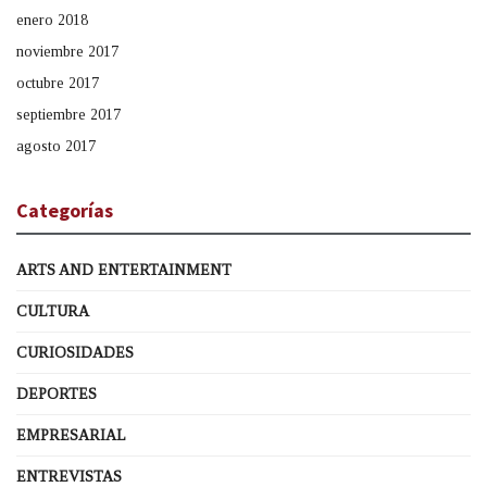
enero 2018
noviembre 2017
octubre 2017
septiembre 2017
agosto 2017
Categorías
ARTS AND ENTERTAINMENT
CULTURA
CURIOSIDADES
DEPORTES
EMPRESARIAL
ENTREVISTAS