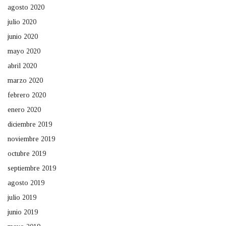
agosto 2020
julio 2020
junio 2020
mayo 2020
abril 2020
marzo 2020
febrero 2020
enero 2020
diciembre 2019
noviembre 2019
octubre 2019
septiembre 2019
agosto 2019
julio 2019
junio 2019