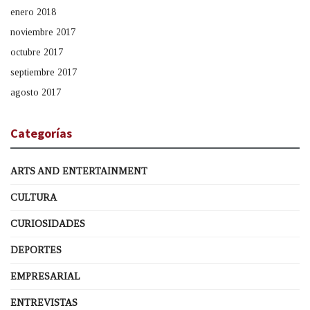
enero 2018
noviembre 2017
octubre 2017
septiembre 2017
agosto 2017
Categorías
ARTS AND ENTERTAINMENT
CULTURA
CURIOSIDADES
DEPORTES
EMPRESARIAL
ENTREVISTAS