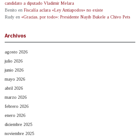
candidato a diputado Vladimir Melara
Benito
en
Fiscalía aclara «Ley Antiapodos» no existe
Rudy
en
«Gracias, por todo»: Presidente Nayib Bukele a Chivo Pets
Archivos
agosto 2026
julio 2026
junio 2026
mayo 2026
abril 2026
marzo 2026
febrero 2026
enero 2026
diciembre 2025
noviembre 2025