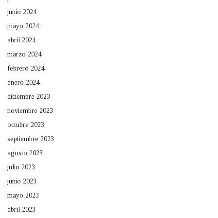
junio 2024
mayo 2024
abril 2024
marzo 2024
febrero 2024
enero 2024
diciembre 2023
noviembre 2023
octubre 2023
septiembre 2023
agosto 2023
julio 2023
junio 2023
mayo 2023
abril 2023