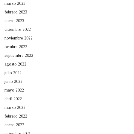
marzo 2023
febrero 2023
enero 2023
diciembre 2022
noviembre 2022
octubre 2022
septiembre 2022
agosto 2022
julio 2022
junio 2022
mayo 2022
abril 2022
marzo 2022
febrero 2022
enero 2022
diciembre 2021