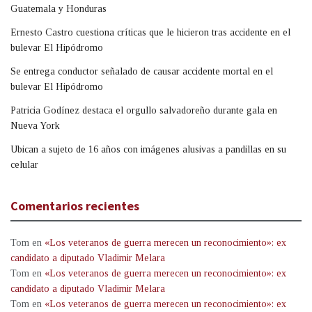
Guatemala y Honduras
Ernesto Castro cuestiona críticas que le hicieron tras accidente en el
bulevar El Hipódromo
Se entrega conductor señalado de causar accidente mortal en el
bulevar El Hipódromo
Patricia Godínez destaca el orgullo salvadoreño durante gala en
Nueva York
Ubican a sujeto de 16 años con imágenes alusivas a pandillas en su
celular
Comentarios recientes
Tom
en
«Los veteranos de guerra merecen un reconocimiento»: ex
candidato a diputado Vladimir Melara
Tom
en
«Los veteranos de guerra merecen un reconocimiento»: ex
candidato a diputado Vladimir Melara
Tom
en
«Los veteranos de guerra merecen un reconocimiento»: ex