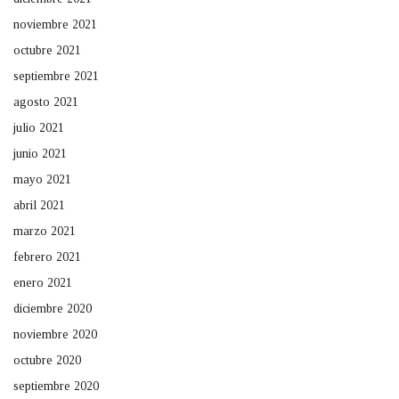
noviembre 2021
octubre 2021
septiembre 2021
agosto 2021
julio 2021
junio 2021
mayo 2021
abril 2021
marzo 2021
febrero 2021
enero 2021
diciembre 2020
noviembre 2020
octubre 2020
septiembre 2020