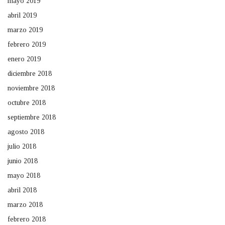
mayo 2019
abril 2019
marzo 2019
febrero 2019
enero 2019
diciembre 2018
noviembre 2018
octubre 2018
septiembre 2018
agosto 2018
julio 2018
junio 2018
mayo 2018
abril 2018
marzo 2018
febrero 2018