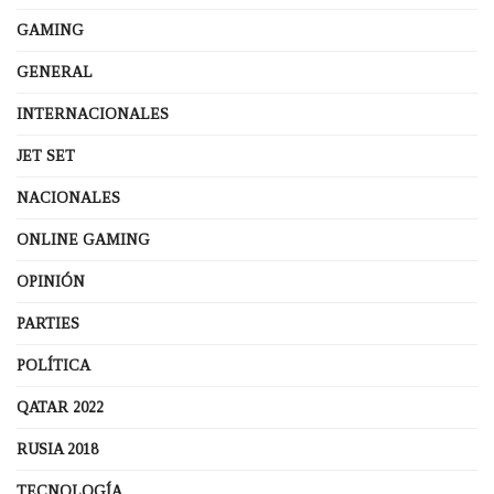
GAMING
GENERAL
INTERNACIONALES
JET SET
NACIONALES
ONLINE GAMING
OPINIÓN
PARTIES
POLÍTICA
QATAR 2022
RUSIA 2018
TECNOLOGÍA