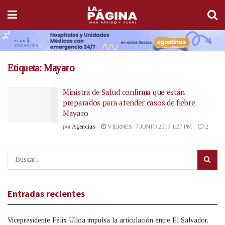
Etiqueta:
Mayaro
Ministra de Salud confirma que están
preparados para atender casos de fiebre
Mayaro
por
Agencias
VIERNES, 7 JUNIO 2019 1:27 PM
2
Entradas recientes
Vicepresidente Félix Ulloa impulsa la articulación entre El Salvador,