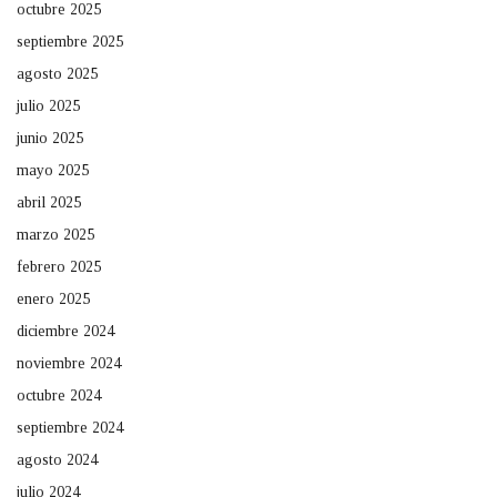
octubre 2025
septiembre 2025
agosto 2025
julio 2025
junio 2025
mayo 2025
abril 2025
marzo 2025
febrero 2025
enero 2025
diciembre 2024
noviembre 2024
octubre 2024
septiembre 2024
agosto 2024
julio 2024