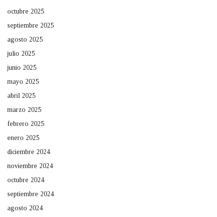
octubre 2025
septiembre 2025
agosto 2025
julio 2025
junio 2025
mayo 2025
abril 2025
marzo 2025
febrero 2025
enero 2025
diciembre 2024
noviembre 2024
octubre 2024
septiembre 2024
agosto 2024