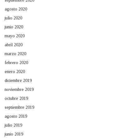
septiembre 2020
agosto 2020
julio 2020
junio 2020
mayo 2020
abril 2020
marzo 2020
febrero 2020
enero 2020
diciembre 2019
noviembre 2019
octubre 2019
septiembre 2019
agosto 2019
julio 2019
junio 2019