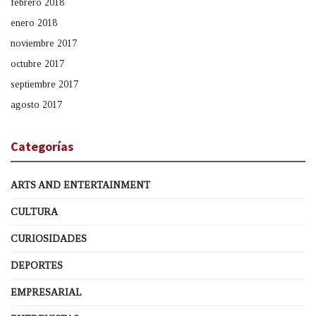
febrero 2018
enero 2018
noviembre 2017
octubre 2017
septiembre 2017
agosto 2017
Categorías
ARTS AND ENTERTAINMENT
CULTURA
CURIOSIDADES
DEPORTES
EMPRESARIAL