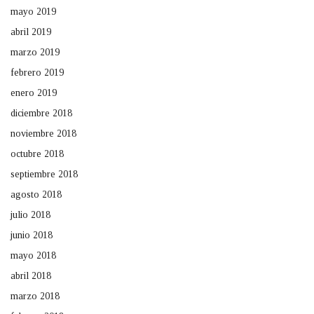
mayo 2019
abril 2019
marzo 2019
febrero 2019
enero 2019
diciembre 2018
noviembre 2018
octubre 2018
septiembre 2018
agosto 2018
julio 2018
junio 2018
mayo 2018
abril 2018
marzo 2018