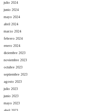
julio 2024
junio 2024
mayo 2024
abril 2024
marzo 2024
febrero 2024
enero 2024
diciembre 2023
noviembre 2023
octubre 2023
septiembre 2023
agosto 2023
julio 2023
junio 2023
mayo 2023
abril 2023