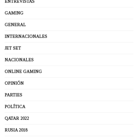
ENTREVISTAS
GAMING
GENERAL
INTERNACIONALES
JET SET
NACIONALES
ONLINE GAMING
OPINIÓN
PARTIES
POLÍTICA
QATAR 2022
RUSIA 2018