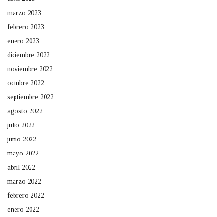
marzo 2023
febrero 2023
enero 2023
diciembre 2022
noviembre 2022
octubre 2022
septiembre 2022
agosto 2022
julio 2022
junio 2022
mayo 2022
abril 2022
marzo 2022
febrero 2022
enero 2022