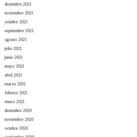
diciembre 2021
noviembre 2021
octubre 2021
septiembre 2021
agosto 2021
julio 2021
junio 2021
mayo 2021
abril 2021
marzo 2021
febrero 2021
enero 2021
diciembre 2020
noviembre 2020
octubre 2020