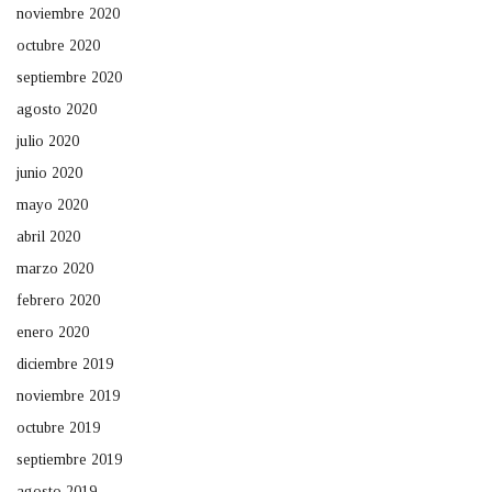
noviembre 2020
octubre 2020
septiembre 2020
agosto 2020
julio 2020
junio 2020
mayo 2020
abril 2020
marzo 2020
febrero 2020
enero 2020
diciembre 2019
noviembre 2019
octubre 2019
septiembre 2019
agosto 2019