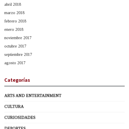
abril 2018
marzo 2018
febrero 2018
enero 2018
noviembre 2017
octubre 2017
septiembre 2017
agosto 2017
Categorías
ARTS AND ENTERTAINMENT
CULTURA
CURIOSIDADES
DEPORTES