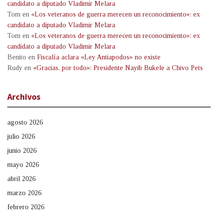
candidato a diputado Vladimir Melara
Tom
en
«Los veteranos de guerra merecen un reconocimiento»: ex
candidato a diputado Vladimir Melara
Tom
en
«Los veteranos de guerra merecen un reconocimiento»: ex
candidato a diputado Vladimir Melara
Benito
en
Fiscalía aclara «Ley Antiapodos» no existe
Rudy
en
«Gracias, por todo»: Presidente Nayib Bukele a Chivo Pets
Archivos
agosto 2026
julio 2026
junio 2026
mayo 2026
abril 2026
marzo 2026
febrero 2026