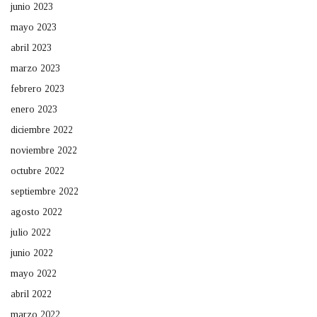
junio 2023
mayo 2023
abril 2023
marzo 2023
febrero 2023
enero 2023
diciembre 2022
noviembre 2022
octubre 2022
septiembre 2022
agosto 2022
julio 2022
junio 2022
mayo 2022
abril 2022
marzo 2022