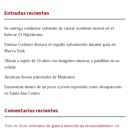
Entradas recientes
Se entrega conductor señalado de causar accidente mortal en el
bulevar El Hipódromo
Patricia Godínez destaca el orgullo salvadoreño durante gala en
Nueva York
Ubican a sujeto de 16 años con imágenes alusivas a pandillas en su
celular
Arrancan fiestas patronales de Mejicanos
Encuentran dentro de un pozo a joven reportado como desaparecido
en Santa Ana Centro
Comentarios recientes
Tom
en
«Los veteranos de guerra merecen un reconocimiento»: ex