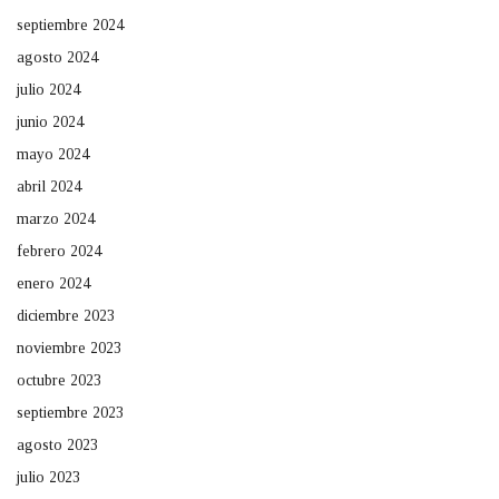
septiembre 2024
agosto 2024
julio 2024
junio 2024
mayo 2024
abril 2024
marzo 2024
febrero 2024
enero 2024
diciembre 2023
noviembre 2023
octubre 2023
septiembre 2023
agosto 2023
julio 2023