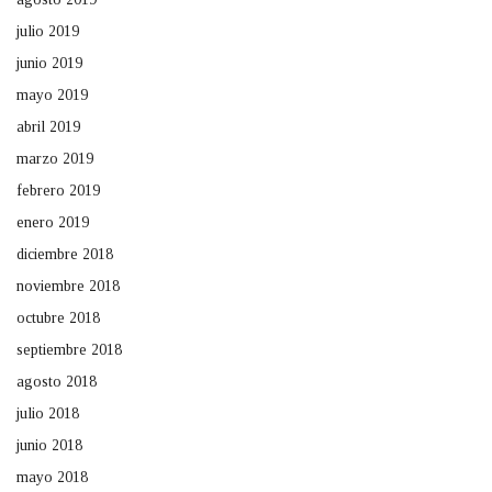
julio 2019
junio 2019
mayo 2019
abril 2019
marzo 2019
febrero 2019
enero 2019
diciembre 2018
noviembre 2018
octubre 2018
septiembre 2018
agosto 2018
julio 2018
junio 2018
mayo 2018