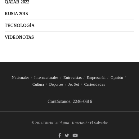
QATAR 2022
RUSIA 2018
TECNOLOGÍA
VIDEONOTAS
Nacionales
Internacionales
Entrevistas
Empresarial
Opinión
Cultura
Deportes
Jet Set
Curiosidades
Contáctanos: 2246-0616
© 2024 Diario La Página - Noticias de El Salvador