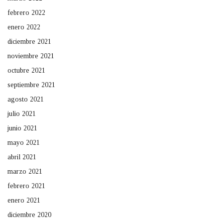
febrero 2022
enero 2022
diciembre 2021
noviembre 2021
octubre 2021
septiembre 2021
agosto 2021
julio 2021
junio 2021
mayo 2021
abril 2021
marzo 2021
febrero 2021
enero 2021
diciembre 2020