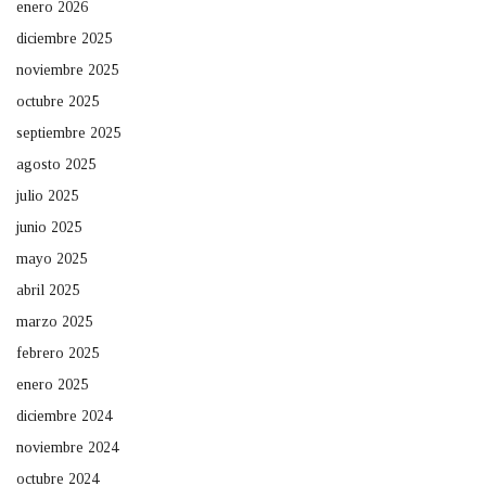
enero 2026
diciembre 2025
noviembre 2025
octubre 2025
septiembre 2025
agosto 2025
julio 2025
junio 2025
mayo 2025
abril 2025
marzo 2025
febrero 2025
enero 2025
diciembre 2024
noviembre 2024
octubre 2024