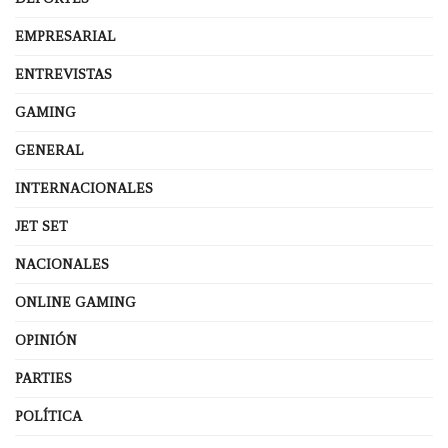
EMPRESARIAL
ENTREVISTAS
GAMING
GENERAL
INTERNACIONALES
JET SET
NACIONALES
ONLINE GAMING
OPINIÓN
PARTIES
POLÍTICA