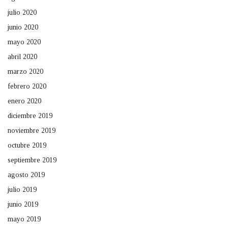
julio 2020
junio 2020
mayo 2020
abril 2020
marzo 2020
febrero 2020
enero 2020
diciembre 2019
noviembre 2019
octubre 2019
septiembre 2019
agosto 2019
julio 2019
junio 2019
mayo 2019