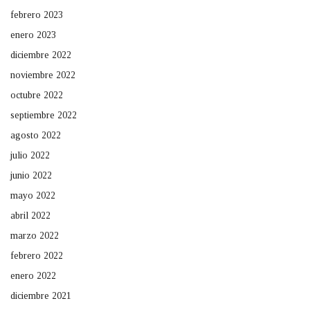
febrero 2023
enero 2023
diciembre 2022
noviembre 2022
octubre 2022
septiembre 2022
agosto 2022
julio 2022
junio 2022
mayo 2022
abril 2022
marzo 2022
febrero 2022
enero 2022
diciembre 2021