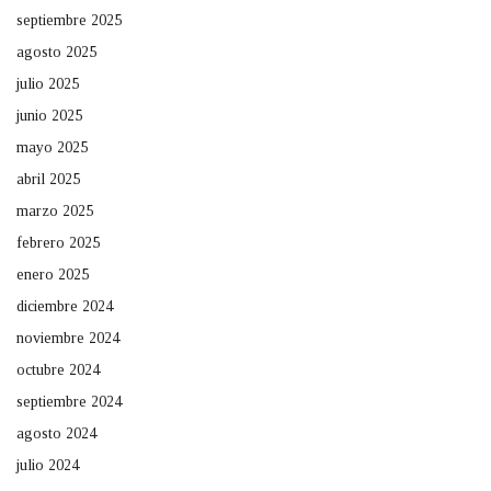
septiembre 2025
agosto 2025
julio 2025
junio 2025
mayo 2025
abril 2025
marzo 2025
febrero 2025
enero 2025
diciembre 2024
noviembre 2024
octubre 2024
septiembre 2024
agosto 2024
julio 2024