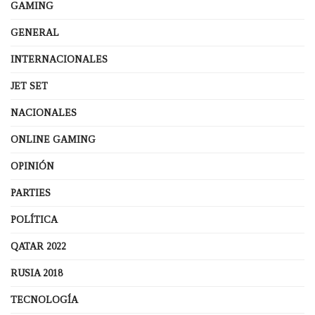
GAMING
GENERAL
INTERNACIONALES
JET SET
NACIONALES
ONLINE GAMING
OPINIÓN
PARTIES
POLÍTICA
QATAR 2022
RUSIA 2018
TECNOLOGÍA