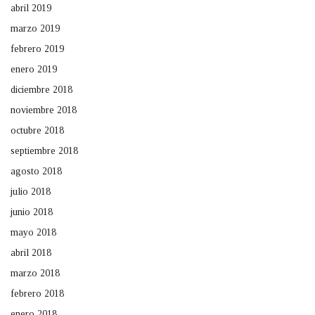
abril 2019
marzo 2019
febrero 2019
enero 2019
diciembre 2018
noviembre 2018
octubre 2018
septiembre 2018
agosto 2018
julio 2018
junio 2018
mayo 2018
abril 2018
marzo 2018
febrero 2018
enero 2018