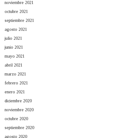
noviembre 2021
octubre 2021
septiembre 2021
agosto 2021
julio 2021
junio 2021
mayo 2021
abril 2021
marzo 2021
febrero 2021
enero 2021
diciembre 2020
noviembre 2020
octubre 2020
septiembre 2020
agosto 2020