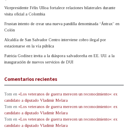
Vicepresidente Félix Ulloa fortalece relaciones bilaterales durante
visita oficial a Colombia
Frustan intento de crear una nueva pandilla denominada “Ántrax” en
Colón
Alcaldía de San Salvador Centro interviene cobro ilegal por
estacionarse en la vía pública
Patricia Godínez invita a la diáspora salvadoreña en EE. UU. a la
inauguración de nuevos servicios de DUI
Comentarios recientes
Tom
en
«Los veteranos de guerra merecen un reconocimiento»: ex
candidato a diputado Vladimir Melara
Tom
en
«Los veteranos de guerra merecen un reconocimiento»: ex
candidato a diputado Vladimir Melara
Tom
en
«Los veteranos de guerra merecen un reconocimiento»: ex
candidato a diputado Vladimir Melara