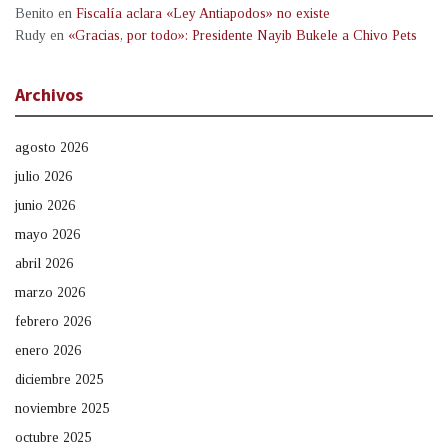
Benito
en
Fiscalía aclara «Ley Antiapodos» no existe
Rudy
en
«Gracias, por todo»: Presidente Nayib Bukele a Chivo Pets
Archivos
agosto 2026
julio 2026
junio 2026
mayo 2026
abril 2026
marzo 2026
febrero 2026
enero 2026
diciembre 2025
noviembre 2025
octubre 2025