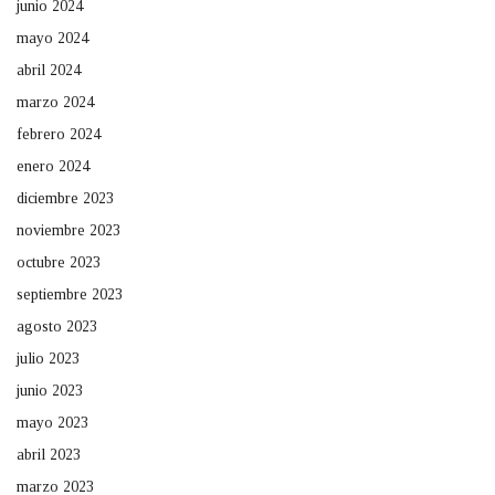
junio 2024
mayo 2024
abril 2024
marzo 2024
febrero 2024
enero 2024
diciembre 2023
noviembre 2023
octubre 2023
septiembre 2023
agosto 2023
julio 2023
junio 2023
mayo 2023
abril 2023
marzo 2023