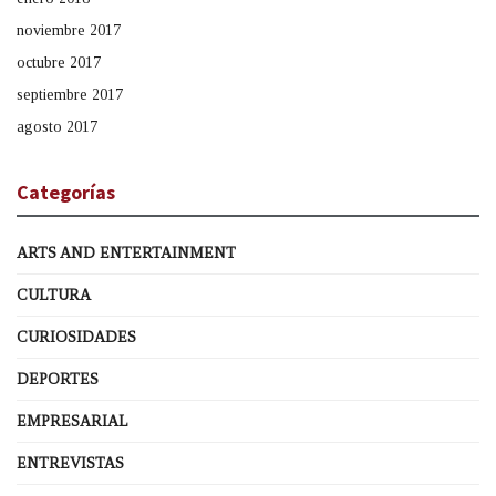
noviembre 2017
octubre 2017
septiembre 2017
agosto 2017
Categorías
ARTS AND ENTERTAINMENT
CULTURA
CURIOSIDADES
DEPORTES
EMPRESARIAL
ENTREVISTAS