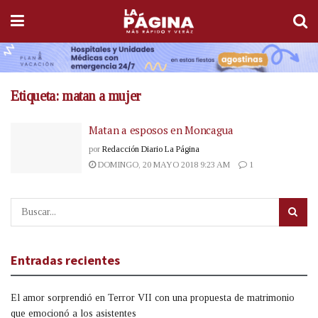
Etiqueta:
matan a mujer
Matan a esposos en Moncagua
por
Redacción Diario La Página
DOMINGO, 20 MAYO 2018 9:23 AM
1
Entradas recientes
El amor sorprendió en Terror VII con una propuesta de matrimonio
que emocionó a los asistentes