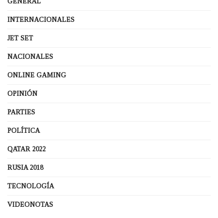
GENERAL
INTERNACIONALES
JET SET
NACIONALES
ONLINE GAMING
OPINIÓN
PARTIES
POLÍTICA
QATAR 2022
RUSIA 2018
TECNOLOGÍA
VIDEONOTAS