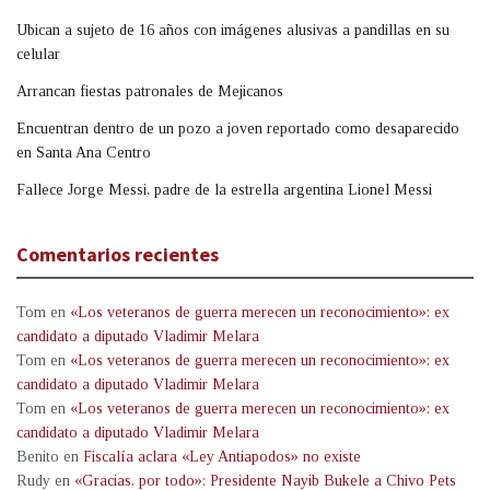
Ubican a sujeto de 16 años con imágenes alusivas a pandillas en su
celular
Arrancan fiestas patronales de Mejicanos
Encuentran dentro de un pozo a joven reportado como desaparecido
en Santa Ana Centro
Fallece Jorge Messi, padre de la estrella argentina Lionel Messi
Comentarios recientes
Tom
en
«Los veteranos de guerra merecen un reconocimiento»: ex
candidato a diputado Vladimir Melara
Tom
en
«Los veteranos de guerra merecen un reconocimiento»: ex
candidato a diputado Vladimir Melara
Tom
en
«Los veteranos de guerra merecen un reconocimiento»: ex
candidato a diputado Vladimir Melara
Benito
en
Fiscalía aclara «Ley Antiapodos» no existe
Rudy
en
«Gracias, por todo»: Presidente Nayib Bukele a Chivo Pets