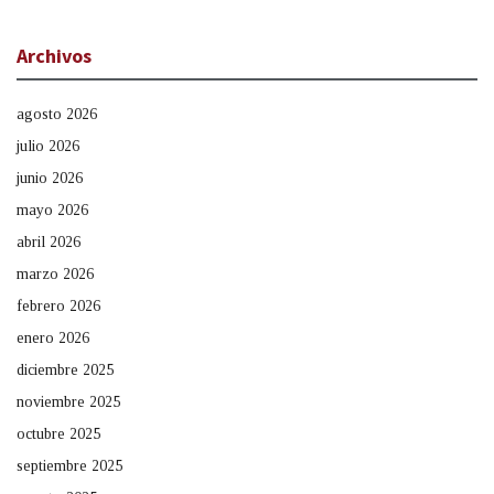
Archivos
agosto 2026
julio 2026
junio 2026
mayo 2026
abril 2026
marzo 2026
febrero 2026
enero 2026
diciembre 2025
noviembre 2025
octubre 2025
septiembre 2025