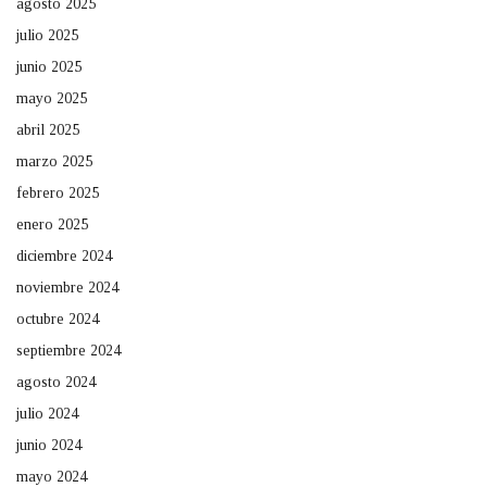
agosto 2025
julio 2025
junio 2025
mayo 2025
abril 2025
marzo 2025
febrero 2025
enero 2025
diciembre 2024
noviembre 2024
octubre 2024
septiembre 2024
agosto 2024
julio 2024
junio 2024
mayo 2024