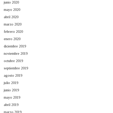
junio 2020
mayo 2020
abril 2020
marzo 2020
febrero 2020
enero 2020
diciembre 2019
noviembre 2019
octubre 2019
septiembre 2019
agosto 2019
julio 2019
junio 2019
mayo 2019
abril 2019
marzo 2019