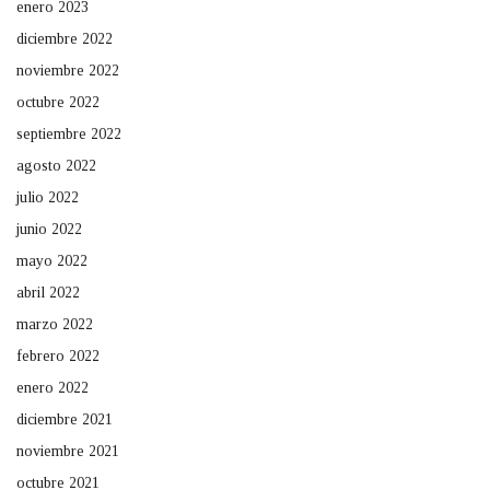
enero 2023
diciembre 2022
noviembre 2022
octubre 2022
septiembre 2022
agosto 2022
julio 2022
junio 2022
mayo 2022
abril 2022
marzo 2022
febrero 2022
enero 2022
diciembre 2021
noviembre 2021
octubre 2021