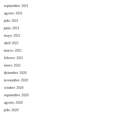
septiembre 2021
agosto 2021
julio 2021
junio 2021
mayo 2021
abril 2021
marzo 2021
febrero 2021
enero 2021
diciembre 2020
noviembre 2020
octubre 2020
septiembre 2020
agosto 2020
julio 2020