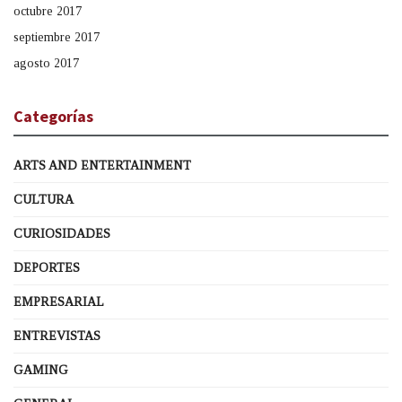
octubre 2017
septiembre 2017
agosto 2017
Categorías
ARTS AND ENTERTAINMENT
CULTURA
CURIOSIDADES
DEPORTES
EMPRESARIAL
ENTREVISTAS
GAMING