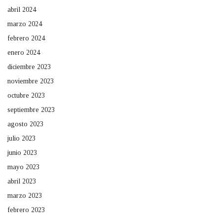
abril 2024
marzo 2024
febrero 2024
enero 2024
diciembre 2023
noviembre 2023
octubre 2023
septiembre 2023
agosto 2023
julio 2023
junio 2023
mayo 2023
abril 2023
marzo 2023
febrero 2023