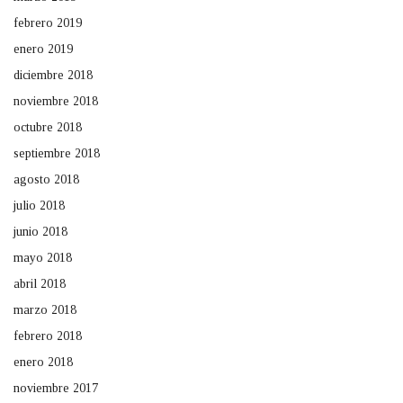
febrero 2019
enero 2019
diciembre 2018
noviembre 2018
octubre 2018
septiembre 2018
agosto 2018
julio 2018
junio 2018
mayo 2018
abril 2018
marzo 2018
febrero 2018
enero 2018
noviembre 2017