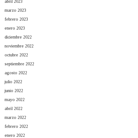
abril 2023
marzo 2023
febrero 2023
enero 2023
diciembre 2022
noviembre 2022
octubre 2022
septiembre 2022
agosto 2022
julio 2022
junio 2022
mayo 2022
abril 2022
marzo 2022
febrero 2022
enero 2022