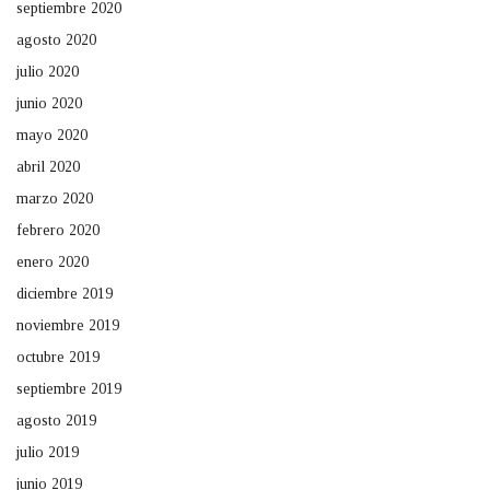
septiembre 2020
agosto 2020
julio 2020
junio 2020
mayo 2020
abril 2020
marzo 2020
febrero 2020
enero 2020
diciembre 2019
noviembre 2019
octubre 2019
septiembre 2019
agosto 2019
julio 2019
junio 2019