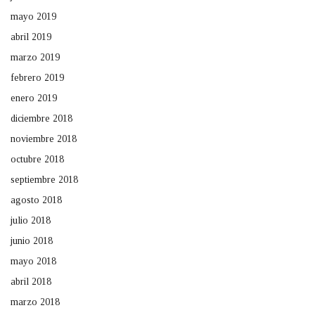
mayo 2019
abril 2019
marzo 2019
febrero 2019
enero 2019
diciembre 2018
noviembre 2018
octubre 2018
septiembre 2018
agosto 2018
julio 2018
junio 2018
mayo 2018
abril 2018
marzo 2018