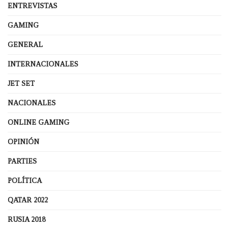
ENTREVISTAS
GAMING
GENERAL
INTERNACIONALES
JET SET
NACIONALES
ONLINE GAMING
OPINIÓN
PARTIES
POLÍTICA
QATAR 2022
RUSIA 2018