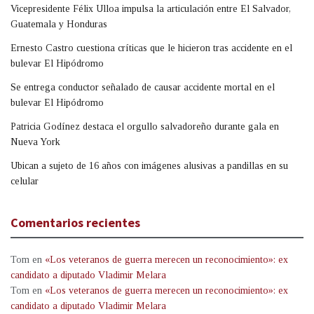
Vicepresidente Félix Ulloa impulsa la articulación entre El Salvador,
Guatemala y Honduras
Ernesto Castro cuestiona críticas que le hicieron tras accidente en el
bulevar El Hipódromo
Se entrega conductor señalado de causar accidente mortal en el
bulevar El Hipódromo
Patricia Godínez destaca el orgullo salvadoreño durante gala en
Nueva York
Ubican a sujeto de 16 años con imágenes alusivas a pandillas en su
celular
Comentarios recientes
Tom
en
«Los veteranos de guerra merecen un reconocimiento»: ex
candidato a diputado Vladimir Melara
Tom
en
«Los veteranos de guerra merecen un reconocimiento»: ex
candidato a diputado Vladimir Melara