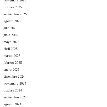
noviembre 2025
octubre 2025
septiembre 2025
agosto 2025
julio 2025
junio 2025
mayo 2025
abril 2025
marzo 2025
febrero 2025
enero 2025
diciembre 2024
noviembre 2024
octubre 2024
septiembre 2024
agosto 2024