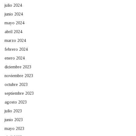
julio 2024
junio 2024
mayo 2024
abril 2024
marzo 2024
febrero 2024
enero 2024
diciembre 2023
noviembre 2023
octubre 2023
septiembre 2023
agosto 2023
julio 2023
junio 2023
mayo 2023