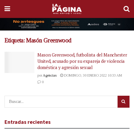
Etiqueta:
Masón Greenwood
Mason Greenwood, futbolista del Manchester
United, acusado por su expareja de violencia
doméstica y agresión sexual
por
Agencias
DOMINGO, 30 ENERO 2022 10:33 AM
0
Entradas recientes