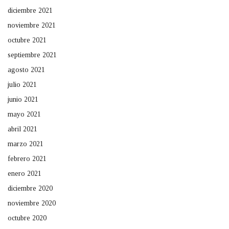
diciembre 2021
noviembre 2021
octubre 2021
septiembre 2021
agosto 2021
julio 2021
junio 2021
mayo 2021
abril 2021
marzo 2021
febrero 2021
enero 2021
diciembre 2020
noviembre 2020
octubre 2020