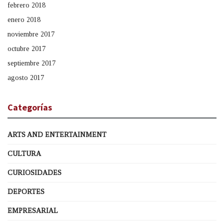
febrero 2018
enero 2018
noviembre 2017
octubre 2017
septiembre 2017
agosto 2017
Categorías
ARTS AND ENTERTAINMENT
CULTURA
CURIOSIDADES
DEPORTES
EMPRESARIAL