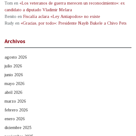
Tom
en
«Los veteranos de guerra merecen un reconocimiento»: ex
candidato a diputado Vladimir Melara
Benito
en
Fiscalía aclara «Ley Antiapodos» no existe
Rudy
en
«Gracias, por todo»: Presidente Nayib Bukele a Chivo Pets
Archivos
agosto 2026
julio 2026
junio 2026
mayo 2026
abril 2026
marzo 2026
febrero 2026
enero 2026
diciembre 2025