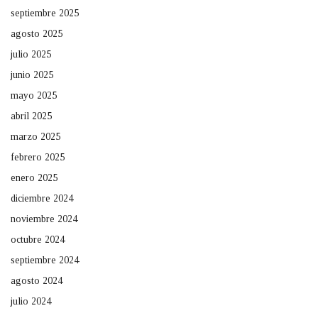
septiembre 2025
agosto 2025
julio 2025
junio 2025
mayo 2025
abril 2025
marzo 2025
febrero 2025
enero 2025
diciembre 2024
noviembre 2024
octubre 2024
septiembre 2024
agosto 2024
julio 2024