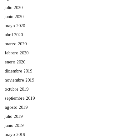
julio 2020
junio 2020
mayo 2020
abril 2020
marzo 2020
febrero 2020
enero 2020
diciembre 2019
noviembre 2019
octubre 2019
septiembre 2019
agosto 2019
julio 2019
junio 2019
mayo 2019