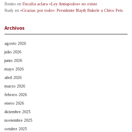
Benito
en
Fiscalía aclara «Ley Antiapodos» no existe
Rudy
en
«Gracias, por todo»: Presidente Nayib Bukele a Chivo Pets
Archivos
agosto 2026
julio 2026
junio 2026
mayo 2026
abril 2026
marzo 2026
febrero 2026
enero 2026
diciembre 2025
noviembre 2025
octubre 2025