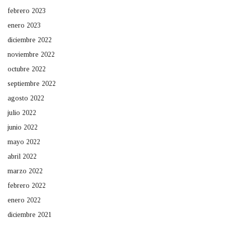
febrero 2023
enero 2023
diciembre 2022
noviembre 2022
octubre 2022
septiembre 2022
agosto 2022
julio 2022
junio 2022
mayo 2022
abril 2022
marzo 2022
febrero 2022
enero 2022
diciembre 2021