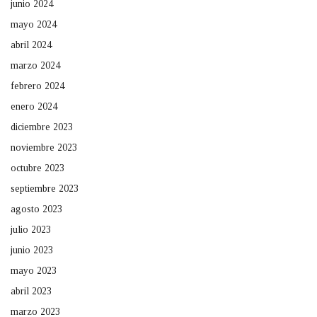
junio 2024
mayo 2024
abril 2024
marzo 2024
febrero 2024
enero 2024
diciembre 2023
noviembre 2023
octubre 2023
septiembre 2023
agosto 2023
julio 2023
junio 2023
mayo 2023
abril 2023
marzo 2023