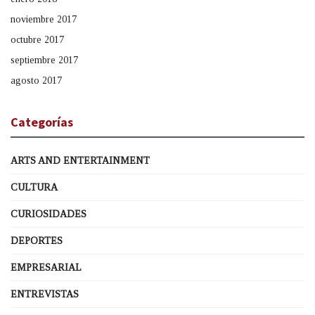
noviembre 2017
octubre 2017
septiembre 2017
agosto 2017
Categorías
ARTS AND ENTERTAINMENT
CULTURA
CURIOSIDADES
DEPORTES
EMPRESARIAL
ENTREVISTAS