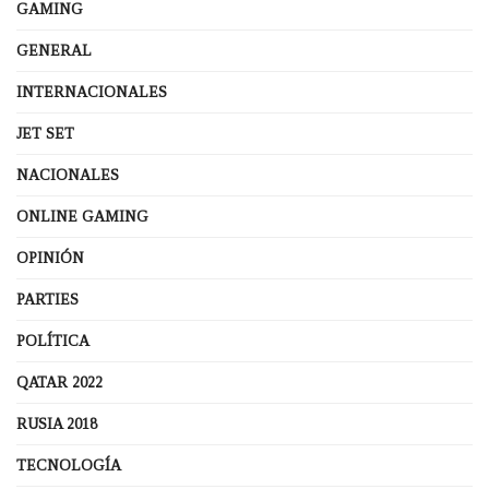
GAMING
GENERAL
INTERNACIONALES
JET SET
NACIONALES
ONLINE GAMING
OPINIÓN
PARTIES
POLÍTICA
QATAR 2022
RUSIA 2018
TECNOLOGÍA