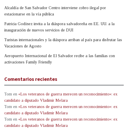
Alcaldía de San Salvador Centro interviene cobro ilegal por
estacionarse en la vía pública
Patricia Godínez invita a la diáspora salvadoreña en EE. UU. a la
inauguración de nuevos servicios de DUI
Turistas internacionales y la diáspora arriban al país para disfrutar las
Vacaciones de Agosto
Aeropuerto Internacional de El Salvador recibe a las familias con
activaciones Family Friendly
Comentarios recientes
Tom
en
«Los veteranos de guerra merecen un reconocimiento»: ex
candidato a diputado Vladimir Melara
Tom
en
«Los veteranos de guerra merecen un reconocimiento»: ex
candidato a diputado Vladimir Melara
Tom
en
«Los veteranos de guerra merecen un reconocimiento»: ex
candidato a diputado Vladimir Melara