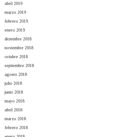
abril 2019
marzo 2019
febrero 2019
enero 2019
diciembre 2018
noviembre 2018
octubre 2018
septiembre 2018
agosto 2018
julio 2018
junio 2018
mayo 2018
abril 2018
marzo 2018
febrero 2018
enero 2018