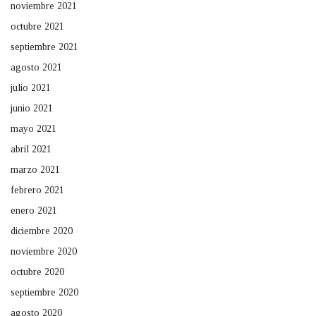
noviembre 2021
octubre 2021
septiembre 2021
agosto 2021
julio 2021
junio 2021
mayo 2021
abril 2021
marzo 2021
febrero 2021
enero 2021
diciembre 2020
noviembre 2020
octubre 2020
septiembre 2020
agosto 2020