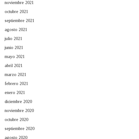
noviembre 2021
octubre 2021
septiembre 2021
agosto 2021
julio 2021
junio 2021
mayo 2021
abril 2021
marzo 2021
febrero 2021
enero 2021
diciembre 2020
noviembre 2020
octubre 2020
septiembre 2020
agosto 2020