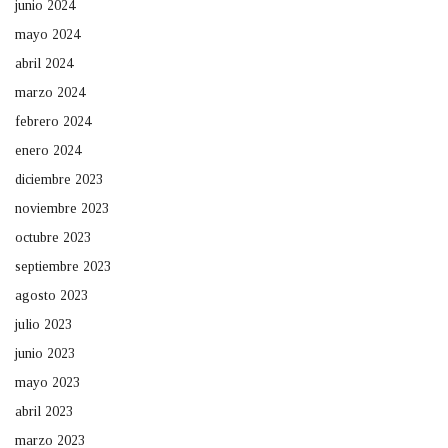
junio 2024
mayo 2024
abril 2024
marzo 2024
febrero 2024
enero 2024
diciembre 2023
noviembre 2023
octubre 2023
septiembre 2023
agosto 2023
julio 2023
junio 2023
mayo 2023
abril 2023
marzo 2023