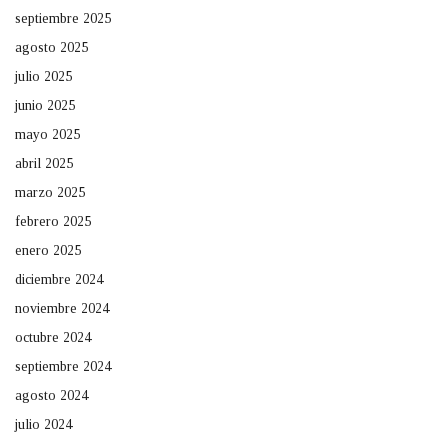
septiembre 2025
agosto 2025
julio 2025
junio 2025
mayo 2025
abril 2025
marzo 2025
febrero 2025
enero 2025
diciembre 2024
noviembre 2024
octubre 2024
septiembre 2024
agosto 2024
julio 2024