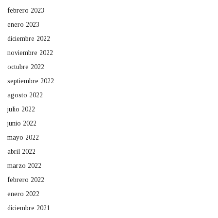
febrero 2023
enero 2023
diciembre 2022
noviembre 2022
octubre 2022
septiembre 2022
agosto 2022
julio 2022
junio 2022
mayo 2022
abril 2022
marzo 2022
febrero 2022
enero 2022
diciembre 2021