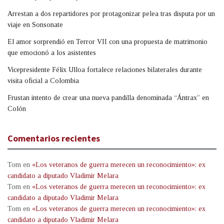
Arrestan a dos repartidores por protagonizar pelea tras disputa por un
viaje en Sonsonate
El amor sorprendió en Terror VII con una propuesta de matrimonio
que emocionó a los asistentes
Vicepresidente Félix Ulloa fortalece relaciones bilaterales durante
visita oficial a Colombia
Frustan intento de crear una nueva pandilla denominada “Ántrax” en
Colón
Comentarios recientes
Tom
en
«Los veteranos de guerra merecen un reconocimiento»: ex
candidato a diputado Vladimir Melara
Tom
en
«Los veteranos de guerra merecen un reconocimiento»: ex
candidato a diputado Vladimir Melara
Tom
en
«Los veteranos de guerra merecen un reconocimiento»: ex
candidato a diputado Vladimir Melara