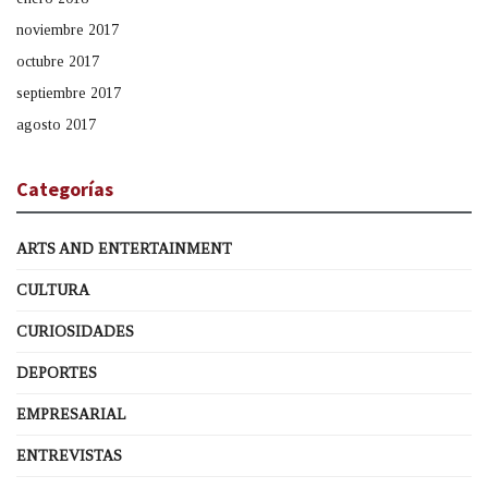
noviembre 2017
octubre 2017
septiembre 2017
agosto 2017
Categorías
ARTS AND ENTERTAINMENT
CULTURA
CURIOSIDADES
DEPORTES
EMPRESARIAL
ENTREVISTAS