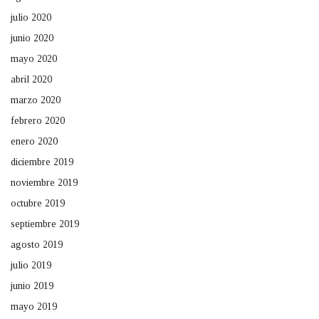
julio 2020
junio 2020
mayo 2020
abril 2020
marzo 2020
febrero 2020
enero 2020
diciembre 2019
noviembre 2019
octubre 2019
septiembre 2019
agosto 2019
julio 2019
junio 2019
mayo 2019