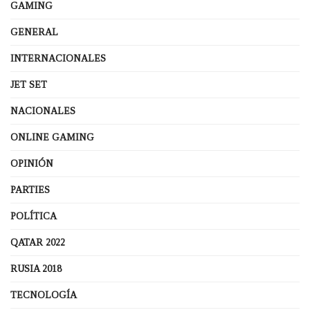
GAMING
GENERAL
INTERNACIONALES
JET SET
NACIONALES
ONLINE GAMING
OPINIÓN
PARTIES
POLÍTICA
QATAR 2022
RUSIA 2018
TECNOLOGÍA