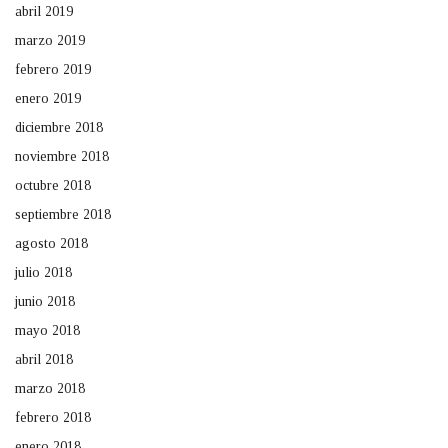
abril 2019
marzo 2019
febrero 2019
enero 2019
diciembre 2018
noviembre 2018
octubre 2018
septiembre 2018
agosto 2018
julio 2018
junio 2018
mayo 2018
abril 2018
marzo 2018
febrero 2018
enero 2018