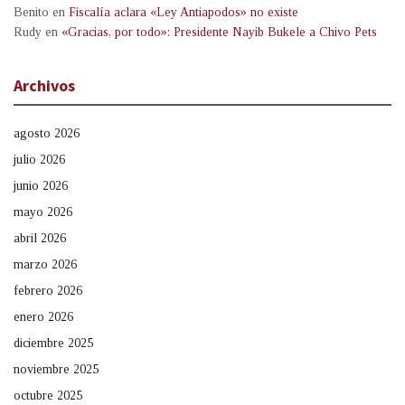
Benito
en
Fiscalía aclara «Ley Antiapodos» no existe
Rudy
en
«Gracias, por todo»: Presidente Nayib Bukele a Chivo Pets
Archivos
agosto 2026
julio 2026
junio 2026
mayo 2026
abril 2026
marzo 2026
febrero 2026
enero 2026
diciembre 2025
noviembre 2025
octubre 2025